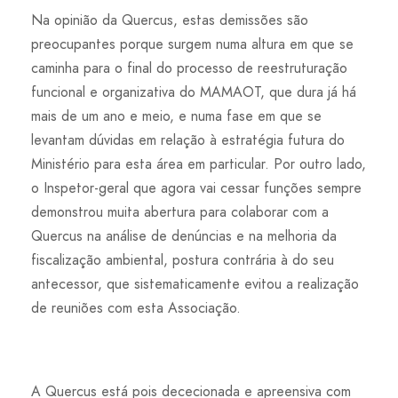
Na opinião da Quercus, estas demissões são
preocupantes porque surgem numa altura em que se
caminha para o final do processo de reestruturação
funcional e organizativa do MAMAOT, que dura já há
mais de um ano e meio, e numa fase em que se
levantam dúvidas em relação à estratégia futura do
Ministério para esta área em particular. Por outro lado,
o Inspetor-geral que agora vai cessar funções sempre
demonstrou muita abertura para colaborar com a
Quercus na análise de denúncias e na melhoria da
fiscalização ambiental, postura contrária à do seu
antecessor, que sistematicamente evitou a realização
de reuniões com esta Associação.
A Quercus está pois dececionada e apreensiva com