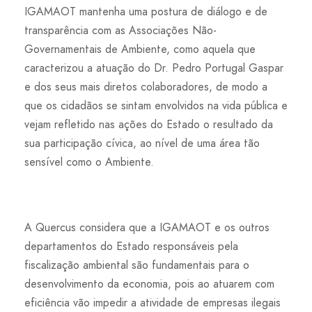
IGAMAOT mantenha uma postura de diálogo e de
transparência com as Associações Não-
Governamentais de Ambiente, como aquela que
caracterizou a atuação do Dr. Pedro Portugal Gaspar
e dos seus mais diretos colaboradores, de modo a
que os cidadãos se sintam envolvidos na vida pública e
vejam refletido nas ações do Estado o resultado da
sua participação cívica, ao nível de uma área tão
sensível como o Ambiente.
A Quercus considera que a IGAMAOT e os outros
departamentos do Estado responsáveis pela
fiscalização ambiental são fundamentais para o
desenvolvimento da economia, pois ao atuarem com
eficiência vão impedir a atividade de empresas ilegais