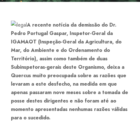
A recente notícia da demissão do Dr.
Pedro Portugal Gaspar, Inspetor-Geral da
IGAMAOT (Inspeção-Geral da Agricultura, do
Mar, do Ambiente e do Ordenamento do
Território), assim como também de duas
Subinspetoras-gerais deste Organismo, deixa a
Quercus muito preocupada sobre as razões que
levaram a este desfecho, na medida em que
apenas passaram nove meses sobre a tomada de
posse destes dirigentes e não foram até ao
momento apresentadas nenhumas razões válidas
para o sucedido.