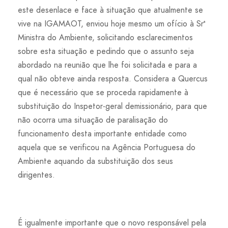
este desenlace e face à situação que atualmente se
vive na IGAMAOT, enviou hoje mesmo um ofício à Srª
Ministra do Ambiente, solicitando esclarecimentos
sobre esta situação e pedindo que o assunto seja
abordado na reunião que lhe foi solicitada e para a
qual não obteve ainda resposta. Considera a Quercus
que é necessário que se proceda rapidamente à
substituição do Inspetor-geral demissionário, para que
não ocorra uma situação de paralisação do
funcionamento desta importante entidade como
aquela que se verificou na Agência Portuguesa do
Ambiente aquando da substituição dos seus
dirigentes.
É igualmente importante que o novo responsável pela