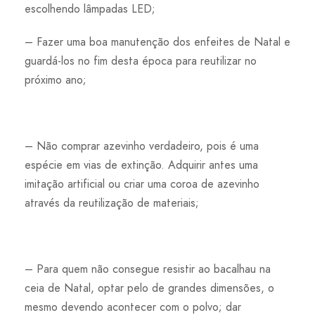
escolhendo lâmpadas LED;
– Fazer uma boa manutenção dos enfeites de Natal e
guardá-los no fim desta época para reutilizar no
próximo ano;
– Não comprar azevinho verdadeiro, pois é uma
espécie em vias de extinção. Adquirir antes uma
imitação artificial ou criar uma coroa de azevinho
através da reutilização de materiais;
– Para quem não consegue resistir ao bacalhau na
ceia de Natal, optar pelo de grandes dimensões, o
mesmo devendo acontecer com o polvo; dar