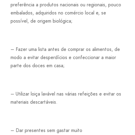
preferência a produtos nacionais ou regionais, pouco
embalados, adquiridos no comércio local e, se
possível, de origem biológica;
– Fazer uma lista antes de comprar os alimentos, de
modo a evitar desperdícios e confeccionar a maior
parte dos doces em casa;
– Utilizar loiça lavável nas várias refeições e evitar os
materiais descartáveis.
– Dar presentes sem gastar muito