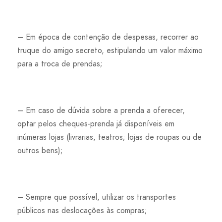
– Em época de contenção de despesas, recorrer ao
truque do amigo secreto, estipulando um valor máximo
para a troca de prendas;
– Em caso de dúvida sobre a prenda a oferecer,
optar pelos cheques-prenda já disponíveis em
inúmeras lojas (livrarias, teatros; lojas de roupas ou de
outros bens);
– Sempre que possível, utilizar os transportes
públicos nas deslocações às compras;