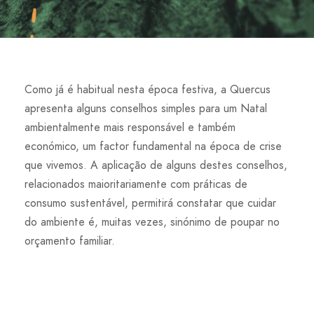
Como já é habitual nesta época festiva, a Quercus
apresenta alguns conselhos simples para um Natal
ambientalmente mais responsável e também
económico, um factor fundamental na época de crise
que vivemos. A aplicação de alguns destes conselhos,
relacionados maioritariamente com práticas de
consumo sustentável, permitirá constatar que cuidar
do ambiente é, muitas vezes, sinónimo de poupar no
orçamento familiar.