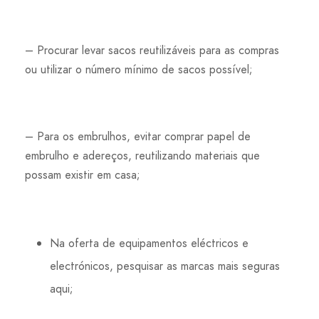
– Procurar levar sacos reutilizáveis para as compras
ou utilizar o número mínimo de sacos possível;
– Para os embrulhos, evitar comprar papel de
embrulho e adereços, reutilizando materiais que
possam existir em casa;
Na oferta de equipamentos eléctricos e
electrónicos, pesquisar as marcas mais seguras
aqui;