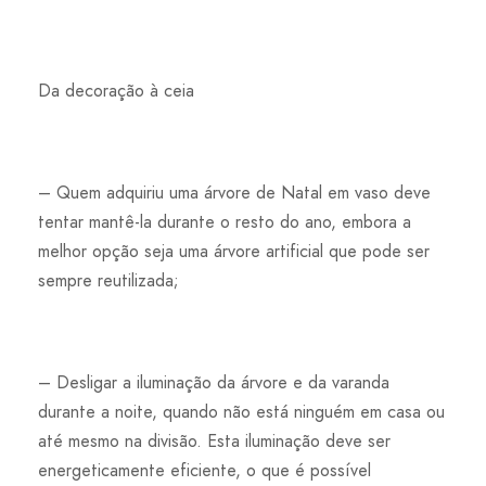
Da decoração à ceia
– Quem adquiriu uma árvore de Natal em vaso deve
tentar mantê-la durante o resto do ano, embora a
melhor opção seja uma árvore artificial que pode ser
sempre reutilizada;
– Desligar a iluminação da árvore e da varanda
durante a noite, quando não está ninguém em casa ou
até mesmo na divisão. Esta iluminação deve ser
energeticamente eficiente, o que é possível