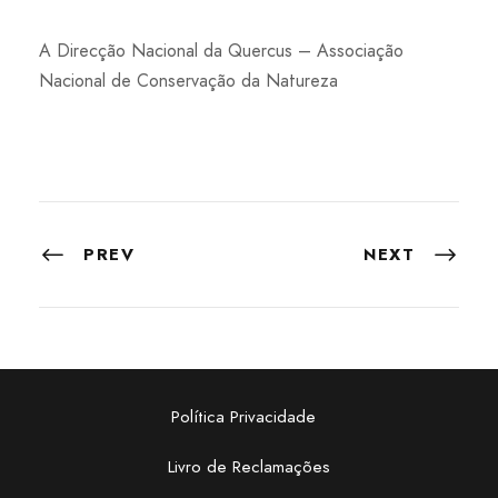
A Direcção Nacional da Quercus – Associação
Nacional de Conservação da Natureza
PREV
NEXT
Política Privacidade
Livro de Reclamações