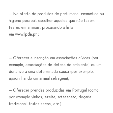
– Na oferta de produtos de perfumaria, cosmética ou
higiene pessoal, escolher aqueles que não fazem
testes em animais, procurando a lista
em
www.lpda.pt
;
– Oferecer a inscrição em associações cívicas (por
exemplo, associações de defesa do ambiente) ou um
donativo a uma determinada causa (por exemplo,
apadrinhando um animal selvagem);
– Oferecer prendas produzidas em Portugal (como
por exemplo vinhos, azeite, artesanato, doçaria
tradicional, frutos secos, etc.)