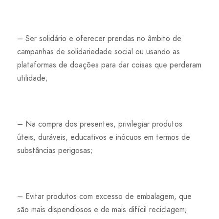
– Ser solidário e oferecer prendas no âmbito de
campanhas de solidariedade social ou usando as
plataformas de doações para dar coisas que perderam
utilidade;
– Na compra dos presentes, privilegiar produtos
úteis, duráveis, educativos e inócuos em termos de
substâncias perigosas;
– Evitar produtos com excesso de embalagem, que
são mais dispendiosos e de mais difícil reciclagem;