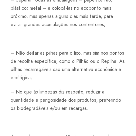
plástico; metal – e colocá-las no ecoponto mais
próximo, mas apenas alguns dias mais tarde, para
evitar grandes acumulações nos contentores;
– Não deitar as pilhas para o lixo, mas sim nos pontos
de recolha específica, como o Pilhão ou o Repilha. As
pilhas recarregáveis são uma alternativa económica e
ecológica;
– No que às limpezas diz respeito, reduzir a
quantidade e perigosidade dos produtos, preferindo
os biodegradáveis e/ou em recargas.