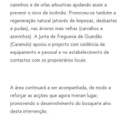
caminhos e de orlas arbustivas ajudando assim a
prevenir o risco de incêndio. Promoveu-se também a
regeneração natural (através de limpezas, desbastes
e podas), nas árvores mais velhas (carvalhos e
azevinhos). A Junta de Freguesia de Guardão
(Caramulo) apoiou o projecto com cedência de
equipamento e pessoal e no estabelecimento de
contactos com os proprietários locais.
A área continuará a ser acompanhada, de modo a
reforçar as acções que agora tiveram lugar,
promovendo o desenvolvimento do bosquete alvo
desta intervenção.