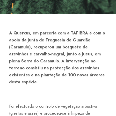
A Quercus, em parceria com a TAFIBRA e com o
apoio da Junta de Freguesia de Guardão
(Caramulo), recuperou um bosquete de
azevinhos e carvalho-negral, junto a Jueus, em
plena Serra do Caramulo. A intervenção no
terreno consistiu na protecção dos azevinhos
existentes e na plantação de 100 novas árvores
desta espécie.
Foi efectuado o controlo de vegetação arbustiva
(giestas e urzes) e procedeu-se à limpeza de