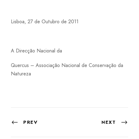
Lisboa, 27 de Outubro de 2011
A Direcção Nacional da
Quercus – Associação Nacional de Conservação da
Natureza
PREV
NEXT