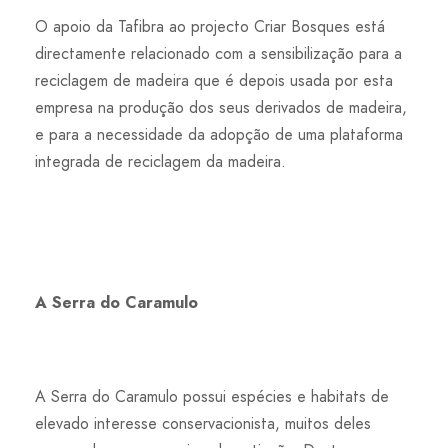
O apoio da Tafibra ao projecto Criar Bosques está
directamente relacionado com a sensibilização para a
reciclagem de madeira que é depois usada por esta
empresa na produção dos seus derivados de madeira,
e para a necessidade da adopção de uma plataforma
integrada de reciclagem da madeira.
A Serra do Caramulo
A Serra do Caramulo possui espécies e habitats de
elevado interesse conservacionista, muitos deles