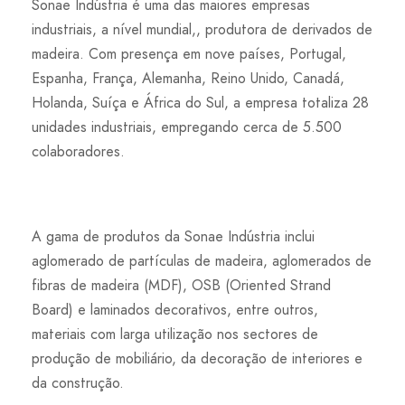
Sonae Indústria é uma das maiores empresas
industriais, a nível mundial,, produtora de derivados de
madeira. Com presença em nove países, Portugal,
Espanha, França, Alemanha, Reino Unido, Canadá,
Holanda, Suíça e África do Sul, a empresa totaliza 28
unidades industriais, empregando cerca de 5.500
colaboradores.
A gama de produtos da Sonae Indústria inclui
aglomerado de partículas de madeira, aglomerados de
fibras de madeira (MDF), OSB (Oriented Strand
Board) e laminados decorativos, entre outros,
materiais com larga utilização nos sectores de
produção de mobiliário, da decoração de interiores e
da construção.