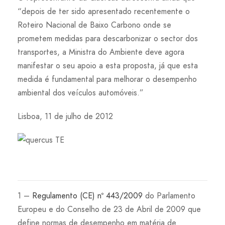
“depois de ter sido apresentado recentemente o
Roteiro Nacional de Baixo Carbono onde se
prometem medidas para descarbonizar o sector dos
transportes, a Ministra do Ambiente deve agora
manifestar o seu apoio a esta proposta, já que esta
medida é fundamental para melhorar o desempenho
ambiental dos veículos automóveis.”
Lisboa, 11 de julho de 2012
1 –
Regulamento (CE) nº 443/2009
do Parlamento
Europeu e do Conselho de 23 de Abril de 2009 que
define normas de desempenho em matéria de