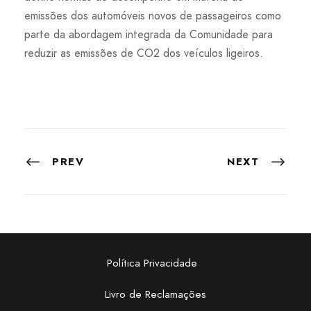
emissões dos automóveis novos de passageiros como
parte da abordagem integrada da Comunidade para
reduzir as emissões de CO2 dos veículos ligeiros.
PREV
NEXT
Política Privacidade
Livro de Reclamações