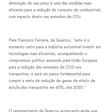
diminuição do seu peso é uma das medidas mais
eficazes para a redução do consumo de combustível,
com impacto direto nas emissões de CO
.
2
Para Francisco Ferreira, da Quercus, “este é o
momento certo para a indústria automóvel investir em
tecnologias mais eficientes, acompanhando o
compromisso político assumido pela União Europeia
para a redução das emissões de CO2 nos
transportes, e será um passo fundamental para
cumprir a meta de redução de gases de efeito de
estufa dos transportes em 60%, até 2050.”
O representante da Quercus acrescenta ainda que