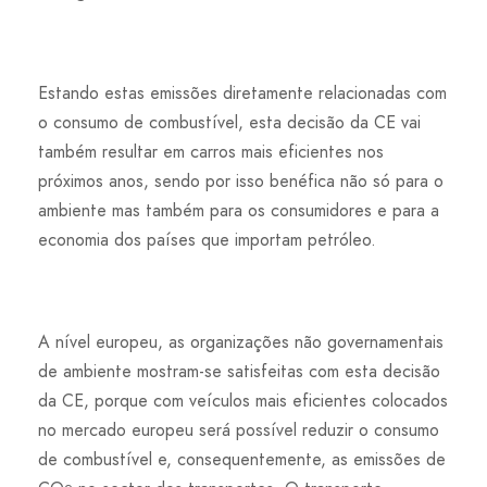
Estando estas emissões diretamente relacionadas com
o consumo de combustível, esta decisão da CE vai
também resultar em carros mais eficientes nos
próximos anos, sendo por isso benéfica não só para o
ambiente mas também para os consumidores e para a
economia dos países que importam petróleo.
A nível europeu, as organizações não governamentais
de ambiente mostram-se satisfeitas com esta decisão
da CE, porque com veículos mais eficientes colocados
no mercado europeu será possível reduzir o consumo
de combustível e, consequentemente, as emissões de