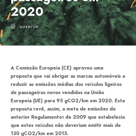
2020
QUERCUS
A Comissão Europeia (CE) aprovou uma
proposta que vai obrigar as marcas automóveis a
reduzir as emissões médias dos veículos ligeiros
de passageiros novos vendidos na União
Europeia (UE) para 95 gCO2/km em 2020. Esta
proposta revê, assim, a meta de emissões do
anterior Regulamento
de 2009 que estabelecia
1
que estes veículos não deveriam emitir mais de
130 gCO2/km em 2015.