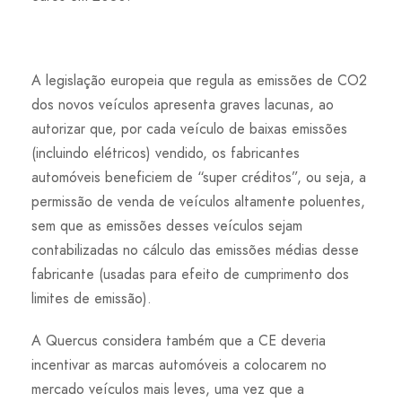
A legislação europeia que regula as emissões de CO2
dos novos veículos apresenta graves lacunas, ao
autorizar que, por cada veículo de baixas emissões
(incluindo elétricos) vendido, os fabricantes
automóveis beneficiem de “super créditos”, ou seja, a
permissão de venda de veículos altamente poluentes,
sem que as emissões desses veículos sejam
contabilizadas no cálculo das emissões médias desse
fabricante (usadas para efeito de cumprimento dos
limites de emissão).
A Quercus considera também que a CE deveria
incentivar as marcas automóveis a colocarem no
mercado veículos mais leves, uma vez que a