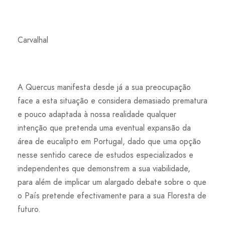
Carvalhal
A Quercus manifesta desde já a sua preocupação
face a esta situação e considera demasiado prematura
e pouco adaptada à nossa realidade qualquer
intenção que pretenda uma eventual expansão da
área de eucalipto em Portugal, dado que uma opção
nesse sentido carece de estudos especializados e
independentes que demonstrem a sua viabilidade,
para além de implicar um alargado debate sobre o que
o País pretende efectivamente para a sua Floresta de
futuro.