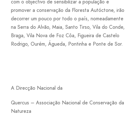
com o objectivo de sensibilizar a população e
promover a conservação da Floresta Autóctone, irão
decorrer um pouco por todo o país, nomeadamente
na Serra do Alvão, Maia, Santo Tirso, Vila do Conde,
Braga, Vila Nova de Foz Côa, Figueira de Castelo
Rodrigo, Ourém, Águeda, Pontinha e Ponte de Sor.
A Direcção Nacional da
Quercus – Associação Nacional de Conservação da
Natureza