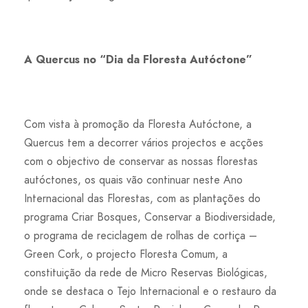
A Quercus no “Dia da Floresta Autóctone”
Com vista à promoção da Floresta Autóctone, a
Quercus tem a decorrer vários projectos e acções
com o objectivo de conservar as nossas florestas
autóctones, os quais vão continuar neste Ano
Internacional das Florestas, com as plantações do
programa Criar Bosques, Conservar a Biodiversidade,
o programa de reciclagem de rolhas de cortiça –
Green Cork, o projecto Floresta Comum, a
constituição da rede de Micro Reservas Biológicas,
onde se destaca o Tejo Internacional e o restauro da