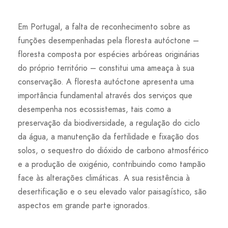
Em Portugal, a falta de reconhecimento sobre as
funções desempenhadas pela floresta autóctone –
floresta composta por espécies arbóreas originárias
do próprio território – constitui uma ameaça à sua
conservação. A floresta autóctone apresenta uma
importância fundamental através dos serviços que
desempenha nos ecossistemas, tais como a
preservação da biodiversidade, a regulação do ciclo
da água, a manutenção da fertilidade e fixação dos
solos, o sequestro do dióxido de carbono atmosférico
e a produção de oxigénio, contribuindo como tampão
face às alterações climáticas. A sua resistência à
desertificação e o seu elevado valor paisagístico, são
aspectos em grande parte ignorados.