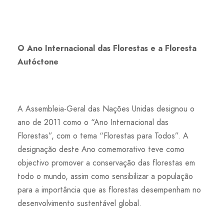
O Ano Internacional das Florestas e a Floresta
Autóctone
A Assembleia-Geral das Nações Unidas designou o
ano de 2011 como o “Ano Internacional das
Florestas”, com o tema “Florestas para Todos”. A
designação deste Ano comemorativo teve como
objectivo promover a conservação das florestas em
todo o mundo, assim como sensibilizar a população
para a importância que as florestas desempenham no
desenvolvimento sustentável global.