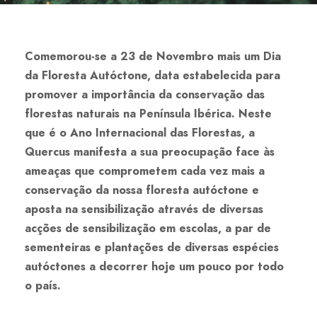
Comemorou-se a 23 de Novembro mais um Dia
da Floresta Autóctone, data estabelecida para
promover a importância da conservação das
florestas naturais na Península Ibérica. Neste
que é o Ano Internacional das Florestas, a
Quercus manifesta a sua preocupação face às
ameaças que comprometem cada vez mais a
conservação da nossa floresta autóctone e
aposta na sensibilização através de diversas
acções de sensibilização em escolas, a par de
sementeiras e plantações de diversas espécies
autóctones a decorrer hoje um pouco por todo
o país.