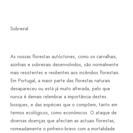
Sobreiral
As nossas florestas autóctones, como os carvalhais,
azinhais e sobreirais desenvolvidos, são normalmente
mais resistentes e resilientes aos incêndios florestais.
Em Portugal, a maior parte das florestas naturais
desapareceu ou está já muito alterada, pelo que
nunca é demais relembrar a importância destes
bosques, e das espécies que o compõem, tanto em
termos ecológicos, como económicos. O ataque de
diversas doenças que afectam as actuais florestas,
nomeadamente o pinheiro-bravo com a mortalidade