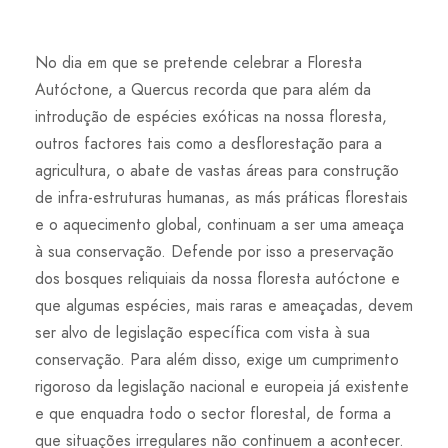
No dia em que se pretende celebrar a Floresta
Autóctone, a Quercus recorda que para além da
introdução de espécies exóticas na nossa floresta,
outros factores tais como a desflorestação para a
agricultura, o abate de vastas áreas para construção
de infra-estruturas humanas, as más práticas florestais
e o aquecimento global, continuam a ser uma ameaça
à sua conservação. Defende por isso a preservação
dos bosques reliquiais da nossa floresta autóctone e
que algumas espécies, mais raras e ameaçadas, devem
ser alvo de legislação específica com vista à sua
conservação. Para além disso, exige um cumprimento
rigoroso da legislação nacional e europeia já existente
e que enquadra todo o sector florestal, de forma a
que situações irregulares não continuem a acontecer.