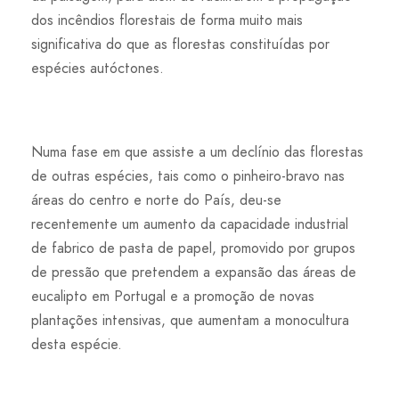
dos incêndios florestais de forma muito mais
significativa do que as florestas constituídas por
espécies autóctones.
Numa fase em que assiste a um declínio das florestas
de outras espécies, tais como o pinheiro-bravo nas
áreas do centro e norte do País, deu-se
recentemente um aumento da capacidade industrial
de fabrico de pasta de papel, promovido por grupos
de pressão que pretendem a expansão das áreas de
eucalipto em Portugal e a promoção de novas
plantações intensivas, que aumentam a monocultura
desta espécie.