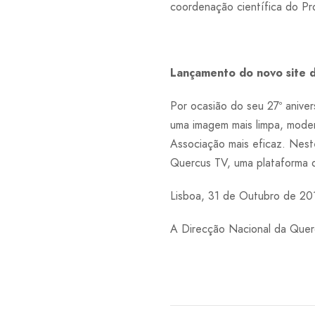
coordenação científica do P
Lançamento do novo site 
Por ocasião do seu 27º aniver
uma imagem mais limpa, mode
Associação mais eficaz. Nest
Quercus TV, uma plataforma d
Lisboa, 31 de Outubro de 20
A Direcção Nacional da Quer