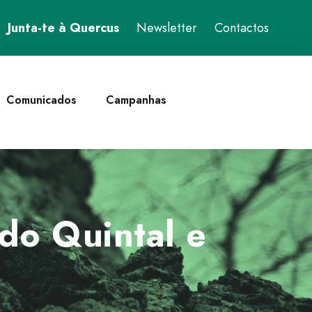
Junta-te à Quercus
Newsletter
Contactos
Comunicados
Campanhas
do Quintal e