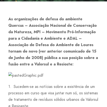
As organizações de defesa do ambiente
Quercus – Associação Nacional de Conservação
da Natureza, MPI – Movimento Pró-Informação
para a Cidadania e Ambiente e ADAL –
Associação de Defesa do Ambiente de Loures
tornam de novo (ver anterior comunicado de 15
de Junho de 2008) pública a sua posição sobre a
fusão entre a Valorsul e a Resioste:
1. Sucedem-se as notícias sobre a existência de um
processo em curso que visa juntar num só, os sistemas
de tratamento de resíduos sólidos urbanos da Valorsul
e Resioeste;