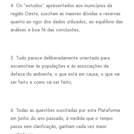
4. Os “estudos” apresentados aos municípios da
região Oeste, suscitam as maiores dúvidas e reservas
quanto ao rigor dos dados utilizados, ao equilíbrio das
análises e boa fé das conclusões;
5. Tudo parece deliberadamente orientado para
escamotear às populações e às associações de
defesa do ambiente, o que está em causa, o que vai
ser feito e como vai ser feito;
6. Todas as questões suscitadas por esta Plataforma
em Junho do ano passado, à medida que o tempo
passa sem clarificação, ganham cada vez maior