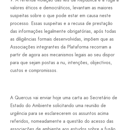
valores éticos e democráticos, levantam as maiores
suspeitas sobre o que pode estar em causa neste
processo. Essas suspeitas e a recusa de prestação
das informações legalmente obrigatórias, após todas
as diligências formais desenvolvidas, impõem que as
Associações integrantes da Plataforma recorram a
partir de agora aos mecanismos legais ao seu dispor
para que sejam postas a nu, intenções, objectivos,
custos e compromissos.
A Quercus vai enviar hoje uma carta ao Secretário de
Estado do Ambiente solicitando uma reunião de
urgência para se esclarecerem os assuntos acima
referidos, nomeadamente a questão do acesso das
associações de ambiente aos estudos sobre a fusão