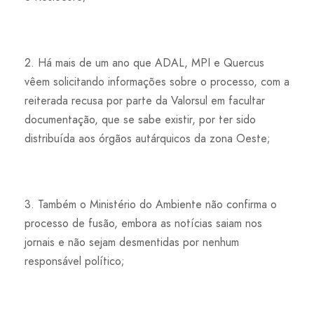
2. Há mais de um ano que ADAL, MPI e Quercus
vêem solicitando informações sobre o processo, com a
reiterada recusa por parte da Valorsul em facultar
documentação, que se sabe existir, por ter sido
distribuída aos órgãos autárquicos da zona Oeste;
3. Também o Ministério do Ambiente não confirma o
processo de fusão, embora as notícias saiam nos
jornais e não sejam desmentidas por nenhum
responsável político;