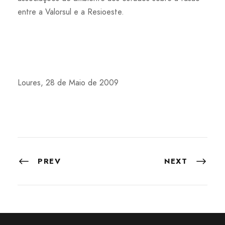
entre a Valorsul e a Resioeste.
Loures, 28 de Maio de 2009
PREV
NEXT