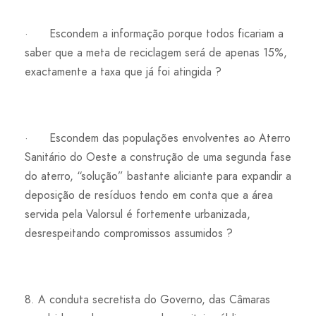
· Escondem a informação porque todos ficariam a
saber que a meta de reciclagem será de apenas 15%,
exactamente a taxa que já foi atingida ?
· Escondem das populações envolventes ao Aterro
Sanitário do Oeste a construção de uma segunda fase
do aterro, “solução” bastante aliciante para expandir a
deposição de resíduos tendo em conta que a área
servida pela Valorsul é fortemente urbanizada,
desrespeitando compromissos assumidos ?
8. A conduta secretista do Governo, das Câmaras