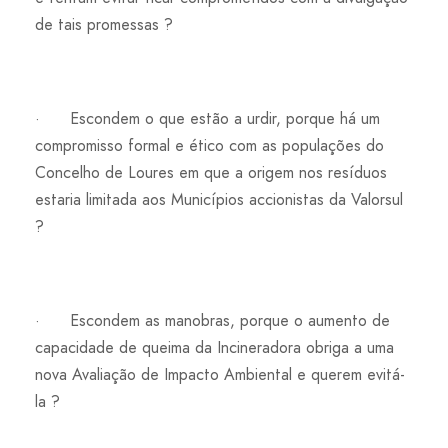
de tais promessas ?
· Escondem o que estão a urdir, porque há um
compromisso formal e ético com as populações do
Concelho de Loures em que a origem nos resíduos
estaria limitada aos Municípios accionistas da Valorsul
?
· Escondem as manobras, porque o aumento de
capacidade de queima da Incineradora obriga a uma
nova Avaliação de Impacto Ambiental e querem evitá-
la ?