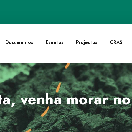
Documentos
Eventos
Projectos
CRAS
ta, venha morar n