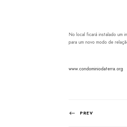
No local ficará instalado um 
para um novo modo de relaçã
www.condominiodaterra.org
PREV