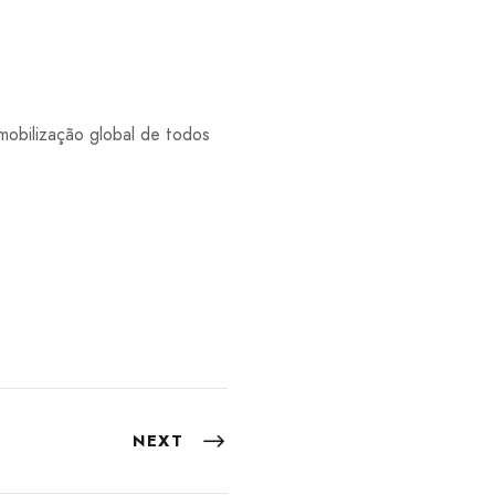
 mobilização global de todos
NEXT