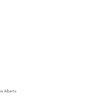
ia Alberto