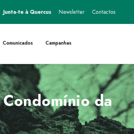
Junta-te à Quercus
Newsletter
Contactos
Comunicados
Campanhas
o Condomínio da