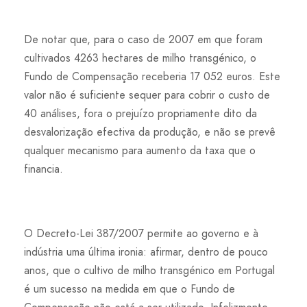
De notar que, para o caso de 2007 em que foram
cultivados 4263 hectares de milho transgénico, o
Fundo de Compensação receberia 17 052 euros. Este
valor não é suficiente sequer para cobrir o custo de
40 análises, fora o prejuízo propriamente dito da
desvalorização efectiva da produção, e não se prevê
qualquer mecanismo para aumento da taxa que o
financia.
O Decreto-Lei 387/2007 permite ao governo e à
indústria uma última ironia: afirmar, dentro de pouco
anos, que o cultivo de milho transgénico em Portugal
é um sucesso na medida em que o Fundo de