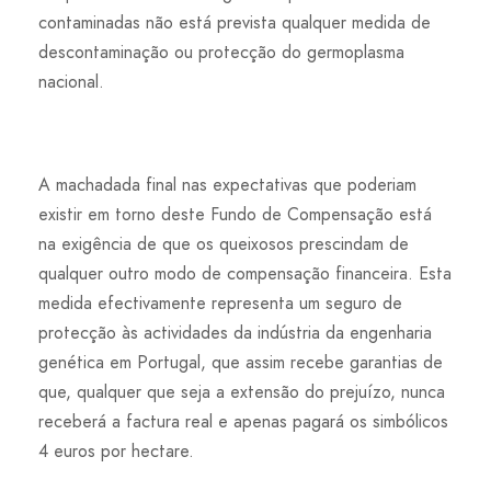
contaminadas não está prevista qualquer medida de
descontaminação ou protecção do germoplasma
nacional.
A machadada final nas expectativas que poderiam
existir em torno deste Fundo de Compensação está
na exigência de que os queixosos prescindam de
qualquer outro modo de compensação financeira. Esta
medida efectivamente representa um seguro de
protecção às actividades da indústria da engenharia
genética em Portugal, que assim recebe garantias de
que, qualquer que seja a extensão do prejuízo, nunca
receberá a factura real e apenas pagará os simbólicos
4 euros por hectare.