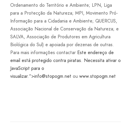
Ordenamento do Território e Ambiente; LPN, Liga
para a Protecção da Natureza; MPI, Movimento Pró-
Informação para a Cidadania e Ambiente; QUERCUS,
Associação Nacional de Conservação da Natureza; e
SALVA, Associação de Produtores em Agricultura
Biológica do Sul) e apoiada por dezenas de outras.
Para mais informações contactar
Este endereço de
email está protegido contra piratas. Necessita ativar o
JavaScript para o
visualizar.
“>
info@stopogm.net
ou
www.stopogm.net