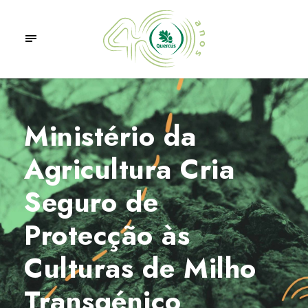
Ministério da
Agricultura Cria
Seguro de
Protecção às
Culturas de Milho
Transgénico