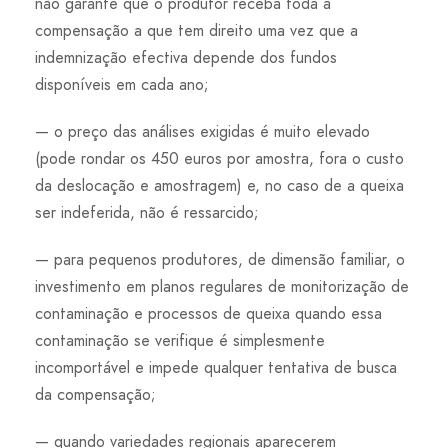
não garante que o produtor receba toda a
compensação a que tem direito uma vez que a
indemnização efectiva depende dos fundos
disponíveis em cada ano;
— o preço das análises exigidas é muito elevado
(pode rondar os 450 euros por amostra, fora o custo
da deslocação e amostragem) e, no caso de a queixa
ser indeferida, não é ressarcido;
— para pequenos produtores, de dimensão familiar, o
investimento em planos regulares de monitorização de
contaminação e processos de queixa quando essa
contaminação se verifique é simplesmente
incomportável e impede qualquer tentativa de busca
da compensação;
— quando variedades regionais aparecerem