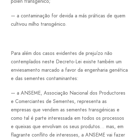
pólen transgénico;
— a contaminação for devida a más práticas de quem
cultivou milho transgénico.
Para além dos casos evidentes de prejuízo não
contemplados neste Decreto-Lei existe também um
enviesamento marcado a favor da engenharia genética
e das sementes contaminantes:
— a ANSEME, Associação Nacional dos Productores
e Comerciantes de Sementes, representa as
empresas que vendem as sementes transgénicas e
como tal é parte interessada em todos os processos
e queixas que envolvam os seus produtos… mas, em
flagrante conflito de interesses, a ANSEME vai fazer