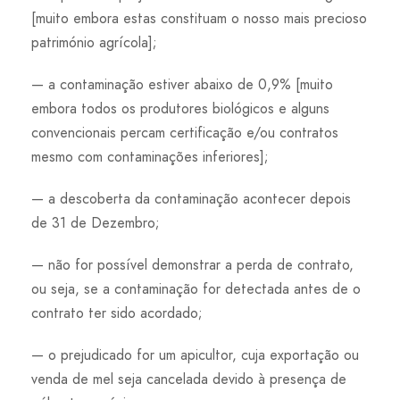
[muito embora estas constituam o nosso mais precioso
património agrícola];
— a contaminação estiver abaixo de 0,9% [muito
embora todos os produtores biológicos e alguns
convencionais percam certificação e/ou contratos
mesmo com contaminações inferiores];
— a descoberta da contaminação acontecer depois
de 31 de Dezembro;
— não for possível demonstrar a perda de contrato,
ou seja, se a contaminação for detectada antes de o
contrato ter sido acordado;
— o prejudicado for um apicultor, cuja exportação ou
venda de mel seja cancelada devido à presença de