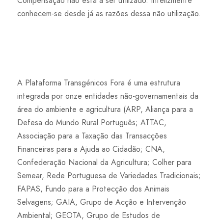
Compensação não está a ser utilizado. Infelizmente
conhecem-se desde já as razões dessa não utilização.
A Plataforma Transgénicos Fora é uma estrutura
integrada por onze entidades não-governamentais da
área do ambiente e agricultura (ARP, Aliança para a
Defesa do Mundo Rural Português; ATTAC,
Associação para a Taxação das Transacções
Financeiras para a Ajuda ao Cidadão; CNA,
Confederação Nacional da Agricultura; Colher para
Semear, Rede Portuguesa de Variedades Tradicionais;
FAPAS, Fundo para a Protecção dos Animais
Selvagens; GAIA, Grupo de Acção e Intervenção
Ambiental; GEOTA, Grupo de Estudos de