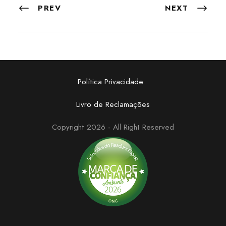
PREV
NEXT
Política Privacidade
Livro de Reclamações
Copyright 2026 - All Right Reserved