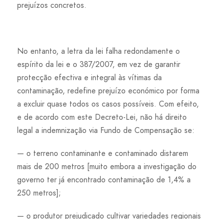
prejuízos concretos.
No entanto, a letra da lei falha redondamente o
espírito da lei e o 387/2007, em vez de garantir
protecção efectiva e integral às vítimas da
contaminação, redefine prejuízo económico por forma
a excluir quase todos os casos possíveis. Com efeito,
e de acordo com este Decreto-Lei, não há direito
legal a indemnização via Fundo de Compensação se:
— o terreno contaminante e contaminado distarem
mais de 200 metros [muito embora a investigação do
governo ter já encontrado contaminação de 1,4% a
250 metros];
— o produtor prejudicado cultivar variedades regionais