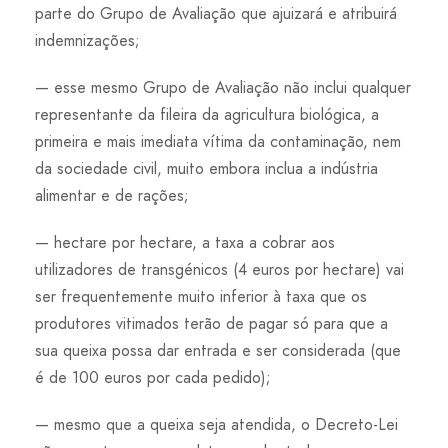
parte do Grupo de Avaliação que ajuizará e atribuirá
indemnizações;
— esse mesmo Grupo de Avaliação não inclui qualquer
representante da fileira da agricultura biológica, a
primeira e mais imediata vítima da contaminação, nem
da sociedade civil, muito embora inclua a indústria
alimentar e de rações;
— hectare por hectare, a taxa a cobrar aos
utilizadores de transgénicos (4 euros por hectare) vai
ser frequentemente muito inferior à taxa que os
produtores vitimados terão de pagar só para que a
sua queixa possa dar entrada e ser considerada (que
é de 100 euros por cada pedido);
— mesmo que a queixa seja atendida, o Decreto-Lei