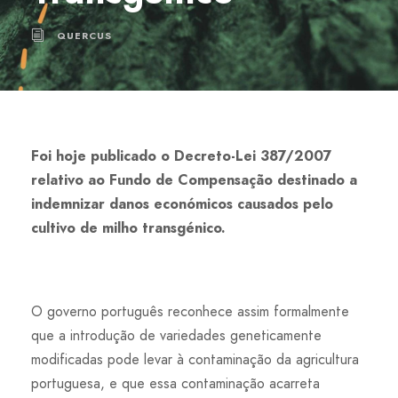
QUERCUS
Foi hoje publicado o Decreto-Lei 387/2007
relativo ao Fundo de Compensação destinado a
indemnizar danos económicos causados pelo
cultivo de milho transgénico.
O governo português reconhece assim formalmente
que a introdução de variedades geneticamente
modificadas pode levar à contaminação da agricultura
portuguesa, e que essa contaminação acarreta