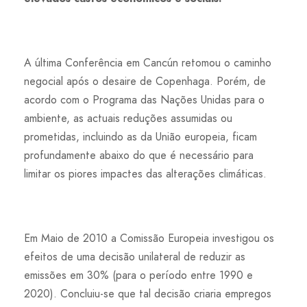
A última Conferência em Cancún retomou o caminho
negocial após o desaire de Copenhaga. Porém, de
acordo com o Programa das Nações Unidas para o
ambiente, as actuais reduções assumidas ou
prometidas, incluindo as da União europeia, ficam
profundamente abaixo do que é necessário para
limitar os piores impactes das alterações climáticas.
Em Maio de 2010 a Comissão Europeia investigou os
efeitos de uma decisão unilateral de reduzir as
emissões em 30% (para o período entre 1990 e
2020). Concluiu-se que tal decisão criaria empregos