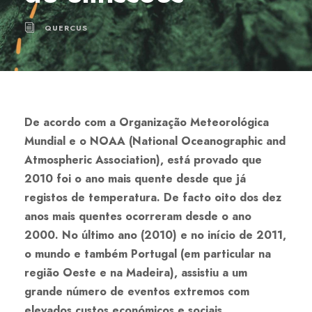
QUERCUS
De acordo com a Organização Meteorológica
Mundial e o NOAA (National Oceanographic and
Atmospheric Association), está provado que
2010 foi o ano mais quente desde que já
registos de temperatura. De facto oito dos dez
anos mais quentes ocorreram desde o ano
2000. No último ano (2010) e no início de 2011,
o mundo e também Portugal (em particular na
região Oeste e na Madeira), assistiu a um
grande número de eventos extremos com
elevados custos económicos e sociais.