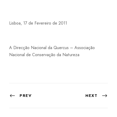
Lisboa, 17 de Fevereiro de 2011
A Direcção Nacional da Quercus – Associação
Nacional de Conservação da Natureza
PREV
NEXT