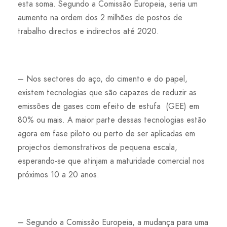
esta soma. Segundo a Comissão Europeia, seria um
aumento na ordem dos 2 milhões de postos de
trabalho directos e indirectos até 2020.
– Nos sectores do aço, do cimento e do papel,
existem tecnologias que são capazes de reduzir as
emissões de gases com efeito de estufa (GEE) em
80% ou mais. A maior parte dessas tecnologias estão
agora em fase piloto ou perto de ser aplicadas em
projectos demonstrativos de pequena escala,
esperando-se que atinjam a maturidade comercial nos
próximos 10 a 20 anos.
– Segundo a Comissão Europeia, a mudança para uma