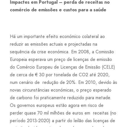
Impactes em Portugal – perda de receitas no
comércio de emissões e custos para a saúde
Há um importante efeito económico colateral ao
reduzir as emissões actuais e projectadas na
sequência da crise económica. Em 2008, a Comissão
Europeia esperava um preço de licenças de emissão
do Comércio Europeu de Licenças de Emissão (CELE)
de cerca de € 30 por tonelada de CO2 até 2020,
num cenário de redução de 20%. Em 2010, devido às
novas circunstâncias económicas, o preço esperado
de carbono foi praticamente reduzido para metade.
Os governos europeus estão agora em risco de
perder quase 70 mil milhões de euros em receitas (no
período 2013-2020) a partir do leilão das licenças de