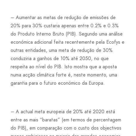
– Aumentar as metas de redução de emissões de
20% para 30% custaria apenas entre 0.2% e 0.3%
do Produto Interno Bruto (PIB). Segundo uma análise
económica adicional feita recentemente pela Ecofys e
outras entidades, uma meta de redução de 30%
conduziria a ganhos de 10% até 2050, no que
respeita ao nível do PIB. Isto mostra que a aposta
numa acção climática forte é, neste momento, uma
garantia para o futuro económico da Europa.
– A actual meta europeia de 20% até 2020 está
entre as mais “baratas” (em termos de percentagem
do PIB), em comparação com o custo dos objectivos