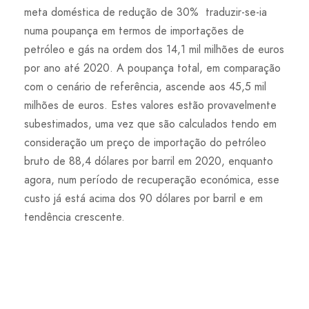
meta doméstica de redução de 30% traduzir-se-ia
numa poupança em termos de importações de
petróleo e gás na ordem dos 14,1 mil milhões de euros
por ano até 2020. A poupança total, em comparação
com o cenário de referência, ascende aos 45,5 mil
milhões de euros. Estes valores estão provavelmente
subestimados, uma vez que são calculados tendo em
consideração um preço de importação do petróleo
bruto de 88,4 dólares por barril em 2020, enquanto
agora, num período de recuperação económica, esse
custo já está acima dos 90 dólares por barril e em
tendência crescente.