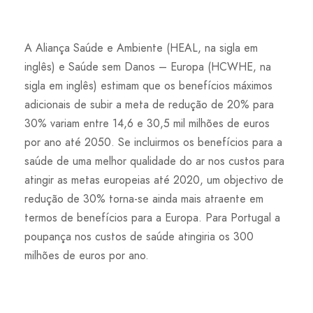
A Aliança Saúde e Ambiente (HEAL, na sigla em
inglês) e Saúde sem Danos – Europa (HCWHE, na
sigla em inglês) estimam que os benefícios máximos
adicionais de subir a meta de redução de 20% para
30% variam entre 14,6 e 30,5 mil milhões de euros
por ano até 2050. Se incluirmos os benefícios para a
saúde de uma melhor qualidade do ar nos custos para
atingir as metas europeias até 2020, um objectivo de
redução de 30% torna-se ainda mais atraente em
termos de benefícios para a Europa. Para Portugal a
poupança nos custos de saúde atingiria os 300
milhões de euros por ano.