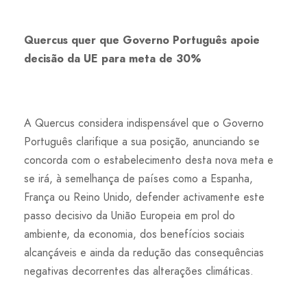
Quercus quer que Governo Português apoie
decisão da UE para meta de 30%
A Quercus considera indispensável que o Governo
Português clarifique a sua posição, anunciando se
concorda com o estabelecimento desta nova meta e
se irá, à semelhança de países como a Espanha,
França ou Reino Unido, defender activamente este
passo decisivo da União Europeia em prol do
ambiente, da economia, dos benefícios sociais
alcançáveis e ainda da redução das consequências
negativas decorrentes das alterações climáticas.