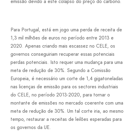
emissão devido a este colapso do preço do carbono.
Para Portugal, está em jogo uma perda de receita de
1,3 mil milhões de euros no período entre 2013 e
2020. Apenas criando mais escassez no CELE, os
governos conseguiriam recuperar essas potenciais
perdas potenciais. Isto requer uma mudança para uma
meta de redução de 30%. Segundo a Comissão
Europeia, é necessário um corte de 1,4 gigatoneladas
nas licenças de emissão para os sectores industriais
do CELE, no período 2013-2020, para tornar o
montante de emissões no mercado coerente com uma
meta de redução de 30%. Um tal corte iria, ao mesmo
tempo, restaurar a receitas de leilões esperadas para
os governos da UE.