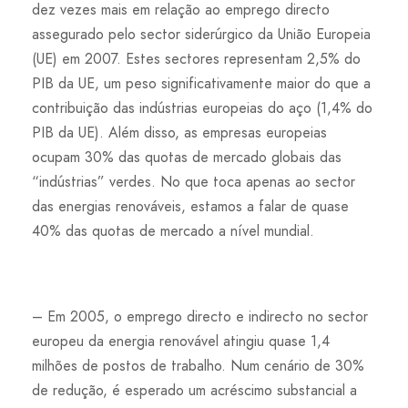
dez vezes mais em relação ao emprego directo
assegurado pelo sector siderúrgico da União Europeia
(UE) em 2007. Estes sectores representam 2,5% do
PIB da UE, um peso significativamente maior do que a
contribuição das indústrias europeias do aço (1,4% do
PIB da UE). Além disso, as empresas europeias
ocupam 30% das quotas de mercado globais das
“indústrias” verdes. No que toca apenas ao sector
das energias renováveis, estamos a falar de quase
40% das quotas de mercado a nível mundial.
– Em 2005, o emprego directo e indirecto no sector
europeu da energia renovável atingiu quase 1,4
milhões de postos de trabalho. Num cenário de 30%
de redução, é esperado um acréscimo substancial a