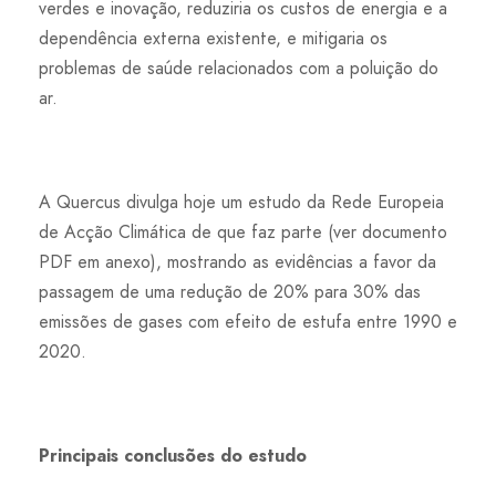
verdes e inovação, reduziria os custos de energia e a
dependência externa existente, e mitigaria os
problemas de saúde relacionados com a poluição do
ar.
A Quercus divulga hoje um estudo da Rede Europeia
de Acção Climática de que faz parte (ver documento
PDF em anexo), mostrando as evidências a favor da
passagem de uma redução de 20% para 30% das
emissões de gases com efeito de estufa entre 1990 e
2020.
Principais conclusões do estudo