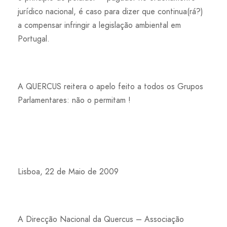
jurídico nacional, é caso para dizer que continua(rá?)
a compensar infringir a legislação ambiental em
Portugal.
A QUERCUS reitera o apelo feito a todos os Grupos
Parlamentares: não o permitam !
Lisboa, 22 de Maio de 2009
A Direcção Nacional da Quercus – Associação