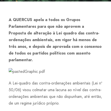
A QUERCUS apela a todos os Grupos
Parlamentares para que não aprovem a
Proposta de alteração à Lei quadro das contra-
ordenações ambientais, em vigor há menos de
três anos, e depois de aprovada com o consenso
de todos os partidos políticos com assento
parlamentar.
A Lei-quadro das contra-ordenações ambientais (Lei nº
50/06) visou colmatar uma lacuna ao nível das contra-
ordenações ambientais que não dispunham, até então,
de um regime jurídico próprio.