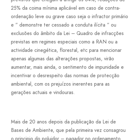
25% da coima mínima aplicável em caso de contra-
ordenação leve ou grave caso seja o infractor primário
e “ demonstre ter cessado a conduta ilícita “ ou
exclusões do âmbito da Lei – Quadro de infracções
previstas em regimes especiais como a RAN ou a
actividade cinegética, florestal, etc para mencionar
apenas algumas das alterações propostas, virão
aumentar, mais ainda, o sentimento de impunidade e
incentivar o desrespeito das normas de protecção
ambiental, com os prejuízos inerentes para as
gerações actuais e vindouras.
Mais de 20 anos depois da publicação da Lei de
Bases de Ambiente, que pela primeira vez consagrou
o principio do poluidor – pagador no ordenamento