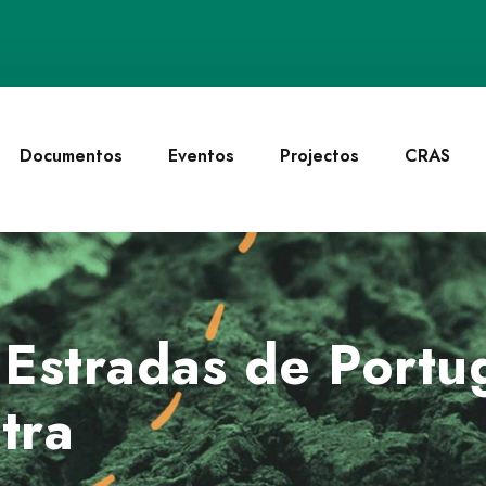
Documentos
Eventos
Projectos
CRAS
 Estradas de Portu
tra