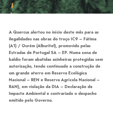
A Quercus alertou no início deste mês para as
ilegalidades nas obras do troço IC9 – Fátima
(A1) / Ourém (Alburitel), promovido pelas
Estradas de Portugal SA – EP. Numa zona de
baldio foram abatidas azinheiras protegidas sem
autorização, tendo continuado a construção de
um grande aterro em Reserva Ecológica
Nacional – REN e Reserva Agrícola Nacional –
RAN), em violação da DIA – Declaração de
Impacte Ambiental e contrariado o despacho
emitido pelo Governo.