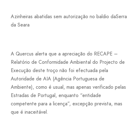
Azinheiras abatidas sem autorização no baldio daSerra
da Seara
A Quercus alerta que a apreciação do RECAPE –
Relatório de Conformidade Ambiental do Projecto de
Execução deste troço não foi efectuada pela
Autoridade de AIA (Agência Portuguesa de
Ambiente), como é usual, mas apenas verificado pelas
Estradas de Portugal, enquanto “entidade
competente para a licença”, excepção prevista, mas
que é inaceitável.