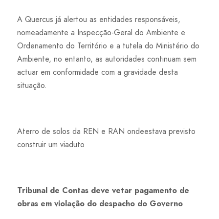
A Quercus já alertou as entidades responsáveis,
nomeadamente a Inspecção-Geral do Ambiente e
Ordenamento do Território e a tutela do Ministério do
Ambiente, no entanto, as autoridades continuam sem
actuar em conformidade com a gravidade desta
situação.
Aterro de solos da REN e RAN ondeestava previsto
construir um viaduto
Tribunal de Contas deve vetar pagamento de
obras em violação do despacho do Governo