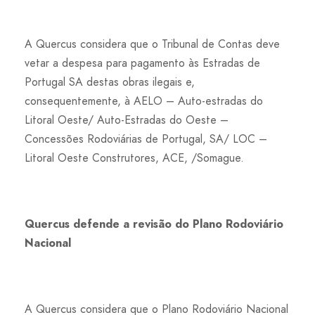
A Quercus considera que o Tribunal de Contas deve
vetar a despesa para pagamento às Estradas de
Portugal SA destas obras ilegais e,
consequentemente, à AELO – Auto-estradas do
Litoral Oeste/ Auto-Estradas do Oeste –
Concessões Rodoviárias de Portugal, SA/ LOC –
Litoral Oeste Construtores, ACE, /Somague.
Quercus defende a revisão do Plano Rodoviário
Nacional
A Quercus considera que o Plano Rodoviário Nacional