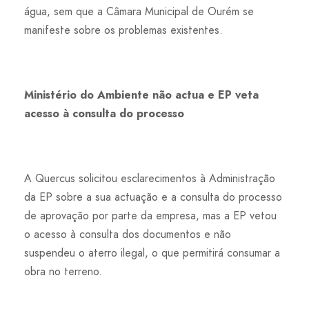
água, sem que a Câmara Municipal de Ourém se
manifeste sobre os problemas existentes.
Ministério do Ambiente não actua e EP veta
acesso à consulta do processo
A Quercus solicitou esclarecimentos à Administração
da EP sobre a sua actuação e a consulta do processo
de aprovação por parte da empresa, mas a EP vetou
o acesso à consulta dos documentos e não
suspendeu o aterro ilegal, o que permitirá consumar a
obra no terreno.