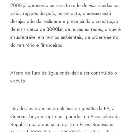
2000 já apresenta uma vasta rede de vias rápidas nas
várias regiões do país, no entanto, o mesmo está
desajustado da realidade e prevê ainda a construção
de mais cerca de 3000km de novas estradas, o que é
insustentável em termos ambientais, de ordenamento
do território e financeiros.
Aterro de furo de água onde devia ser construído o
viaduto
Devido aos diversos problemas de gestão da EP, a
Quercus lança o repto aos partidos da Assembleia da
República para que seja revisto o Plano Rodoviário