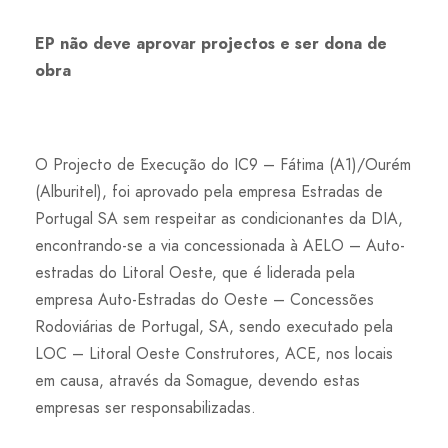
EP não deve aprovar projectos e ser dona de
obra
O Projecto de Execução do IC9 – Fátima (A1)/Ourém
(Alburitel), foi aprovado pela empresa Estradas de
Portugal SA sem respeitar as condicionantes da DIA,
encontrando-se a via concessionada à AELO – Auto-
estradas do Litoral Oeste, que é liderada pela
empresa Auto-Estradas do Oeste – Concessões
Rodoviárias de Portugal, SA, sendo executado pela
LOC – Litoral Oeste Construtores, ACE, nos locais
em causa, através da Somague, devendo estas
empresas ser responsabilizadas.