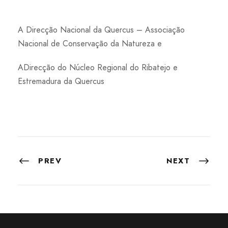
A Direcção Nacional da Quercus – Associação
Nacional de Conservação da Natureza e
ADirecção do Núcleo Regional do Ribatejo e
Estremadura da Quercus
PREV
NEXT