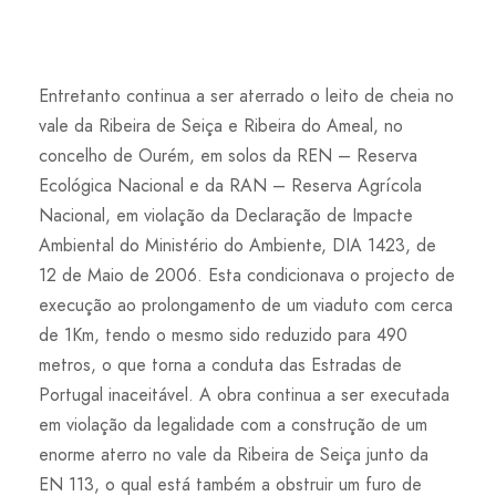
Entretanto continua a ser aterrado o leito de cheia no
vale da Ribeira de Seiça e Ribeira do Ameal, no
concelho de Ourém, em solos da REN – Reserva
Ecológica Nacional e da RAN – Reserva Agrícola
Nacional, em violação da Declaração de Impacte
Ambiental do Ministério do Ambiente, DIA 1423, de
12 de Maio de 2006. Esta condicionava o projecto de
execução ao prolongamento de um viaduto com cerca
de 1Km, tendo o mesmo sido reduzido para 490
metros, o que torna a conduta das Estradas de
Portugal inaceitável. A obra continua a ser executada
em violação da legalidade com a construção de um
enorme aterro no vale da Ribeira de Seiça junto da
EN 113, o qual está também a obstruir um furo de