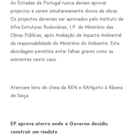
As Estradas de Portugal nunca deviam aprovar
projectos e serem simultaneamente donos de obras.
Os projectos deveriam ser aprovados pelo Instituto de
Infra-Estruturas Rodoviárias, I.P. do Ministério das
Obras Públicas, após Avaliação de Impacte Ambiental
da responsabilidade do Ministério do Ambiente. Esta
abordagem permitiria evitar falhas graves como as
existentes neste caso.
Aterroem leito de cheia da REN e RANjunto à Ribeira
de Seiça
EP aprova aterro onde o Governo decidiu
construir um viaduto