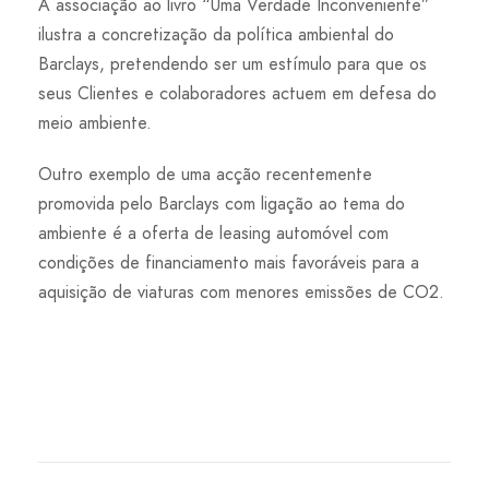
A associação ao livro “Uma Verdade Inconveniente”
ilustra a concretização da política ambiental do
Barclays, pretendendo ser um estímulo para que os
seus Clientes e colaboradores actuem em defesa do
meio ambiente.
Outro exemplo de uma acção recentemente
promovida pelo Barclays com ligação ao tema do
ambiente é a oferta de leasing automóvel com
condições de financiamento mais favoráveis para a
aquisição de viaturas com menores emissões de CO2.