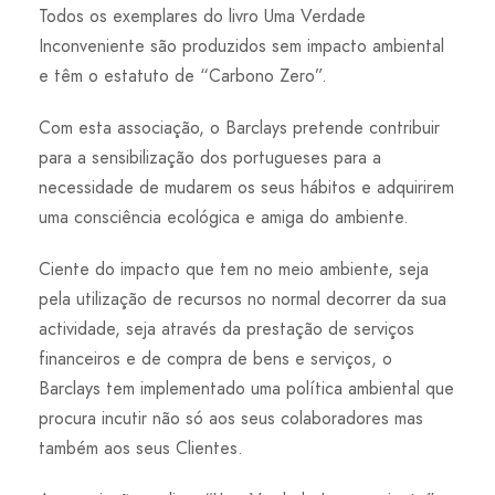
Todos os exemplares do livro Uma Verdade
Inconveniente são produzidos sem impacto ambiental
e têm o estatuto de “Carbono Zero”.
Com esta associação, o Barclays pretende contribuir
para a sensibilização dos portugueses para a
necessidade de mudarem os seus hábitos e adquirirem
uma consciência ecológica e amiga do ambiente.
Ciente do impacto que tem no meio ambiente, seja
pela utilização de recursos no normal decorrer da sua
actividade, seja através da prestação de serviços
financeiros e de compra de bens e serviços, o
Barclays tem implementado uma política ambiental que
procura incutir não só aos seus colaboradores mas
também aos seus Clientes.