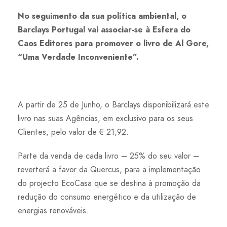
No seguimento da sua política ambiental, o
Barclays Portugal vai associar-se à Esfera do
Caos Editores para promover o livro de Al Gore,
“Uma Verdade Inconveniente”.
A partir de 25 de Junho, o Barclays disponibilizará este
livro nas suas Agências, em exclusivo para os seus
Clientes, pelo valor de € 21,92.
Parte da venda de cada livro – 25% do seu valor –
reverterá a favor da Quercus, para a implementação
do projecto EcoCasa que se destina à promoção da
redução do consumo energético e da utilização de
energias renováveis.