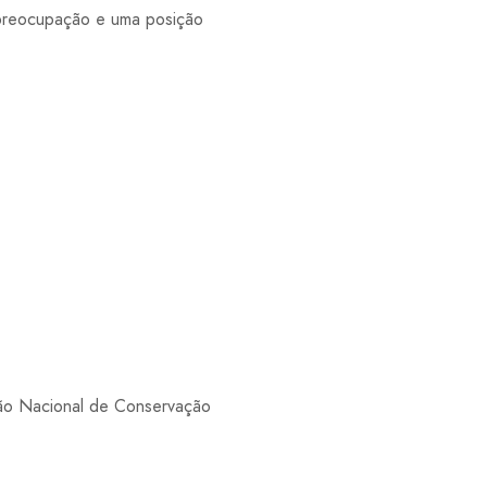
 preocupação e uma posição
ão Nacional de Conservação