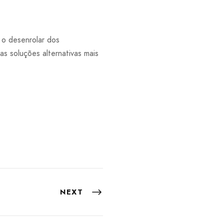
 o desenrolar dos
as soluções alternativas mais
NEXT