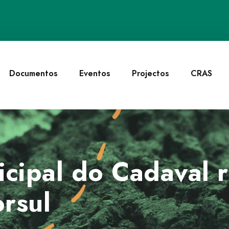
Documentos
Eventos
Projectos
CRAS
cipal do Cadaval r
rsul