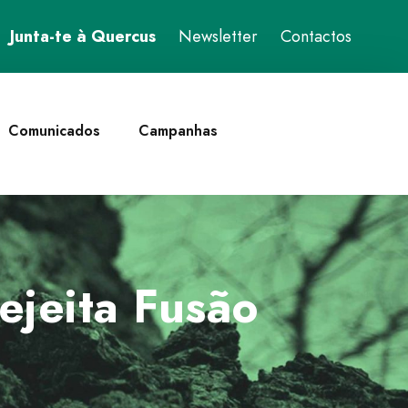
Junta-te à Quercus
Newsletter
Contactos
Comunicados
Campanhas
ejeita Fusão