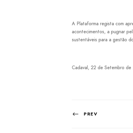
A Plataforma regista com apr
acontecimentos, a pugnar pela
sustentáveis para a gestão d
Cadaval, 22 de Setembro de
PREV