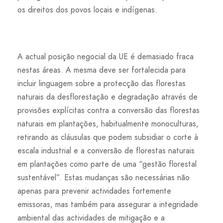
os direitos dos povos locais e indígenas.
A actual posição negocial da UE é demasiado fraca
nestas áreas. A mesma deve ser fortalecida para
incluir linguagem sobre a protecção das florestas
naturais da desflorestação e degradação através de
provisões explícitas contra a conversão das florestas
naturais em plantações, habitualmente monoculturas,
retirando as cláusulas que podem subsidiar o corte à
escala industrial e a conversão de florestas naturais
em plantações como parte de uma “gestão florestal
sustentável”. Estas mudanças são necessárias não
apenas para prevenir actividades fortemente
emissoras, mas também para assegurar a integridade
ambiental das actividades de mitigação e a