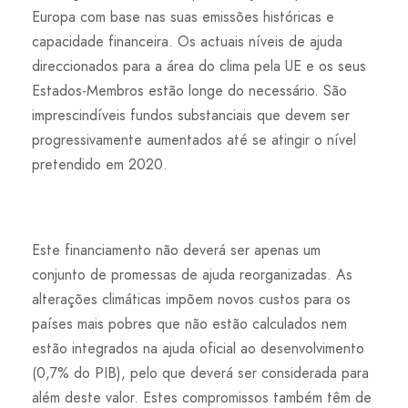
Europa com base nas suas emissões históricas e
capacidade financeira. Os actuais níveis de ajuda
direccionados para a área do clima pela UE e os seus
Estados-Membros estão longe do necessário. São
imprescindíveis fundos substanciais que devem ser
progressivamente aumentados até se atingir o nível
pretendido em 2020.
Este financiamento não deverá ser apenas um
conjunto de promessas de ajuda reorganizadas. As
alterações climáticas impõem novos custos para os
países mais pobres que não estão calculados nem
estão integrados na ajuda oficial ao desenvolvimento
(0,7% do PIB), pelo que deverá ser considerada para
além deste valor. Estes compromissos também têm de