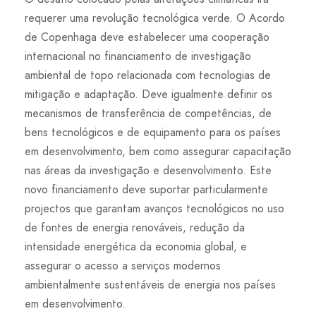
requerer uma revolução tecnológica verde. O Acordo
de Copenhaga deve estabelecer uma cooperação
internacional no financiamento de investigação
ambiental de topo relacionada com tecnologias de
mitigação e adaptação. Deve igualmente definir os
mecanismos de transferência de competências, de
bens tecnológicos e de equipamento para os países
em desenvolvimento, bem como assegurar capacitação
nas áreas da investigação e desenvolvimento. Este
novo financiamento deve suportar particularmente
projectos que garantam avanços tecnológicos no uso
de fontes de energia renováveis, redução da
intensidade energética da economia global, e
assegurar o acesso a serviços modernos
ambientalmente sustentáveis de energia nos países
em desenvolvimento.