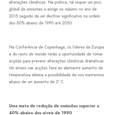
alterações climáticas. Na prática, tal requer um pico
global de emissões a atingir no máximo no ano de
2015 seguido de um declínio significativo na ordem
dos 80% abaixo de 1990 até 2050.
Na Conferência de Copenhaga, os líderes da Europa
e do resto do mundo terão a oportunidade de tomar
acções para prevenir alterações climáticas dramáticas.
Um atraso nas acções face ao alarmante aumento da
temperatura elimina a possibilidade de nos mantermos
abaixo de um aumento de 2º C.
Uma meta de redução de emissões superior a
40% abaixo dos níveis de 1990