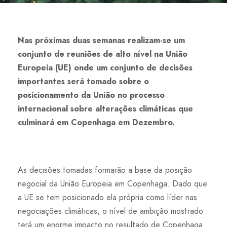
Nas próximas duas semanas realizam-se um
conjunto de reuniões de alto nível na União
Europeia (UE) onde um conjunto de decisões
importantes será tomado sobre o
posicionamento da União no processo
internacional sobre alterações climáticas que
culminará em Copenhaga em Dezembro.
As decisões tomadas formarão a base da posição
negocial da União Europeia em Copenhaga. Dado que
a UE se tem posicionado ela própria como líder nas
negociações climáticas, o nível de ambição mostrado
terá um enorme impacto no resultado de Copenhaga.