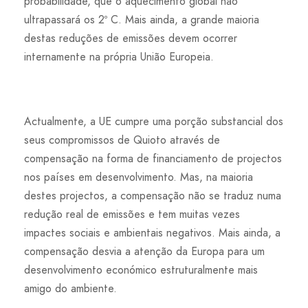
probabilidade, que o aquecimento global não
ultrapassará os 2º C. Mais ainda, a grande maioria
destas reduções de emissões devem ocorrer
internamente na própria União Europeia.
Actualmente, a UE cumpre uma porção substancial dos
seus compromissos de Quioto através de
compensação na forma de financiamento de projectos
nos países em desenvolvimento. Mas, na maioria
destes projectos, a compensação não se traduz numa
redução real de emissões e tem muitas vezes
impactes sociais e ambientais negativos. Mais ainda, a
compensação desvia a atenção da Europa para um
desenvolvimento económico estruturalmente mais
amigo do ambiente.