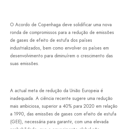
O Acordo de Copenhaga deve solidificar uma nova
ronda de compromissos para a redução de emissões
de gases de efeito de estufa dos países
industrializados, bem como envolver os países em
desenvolvimento para diminuírem o crescimento das
suas emissões.
A actual meta de redução da União Europeia é
inadequada. A ciência recente sugere uma redução
mais ambiciosa, superior a 40% para 2020 em relação
a 1990, das emissões de gases com efeito de estufa
(GEE), necessária para garantir, com uma elevada