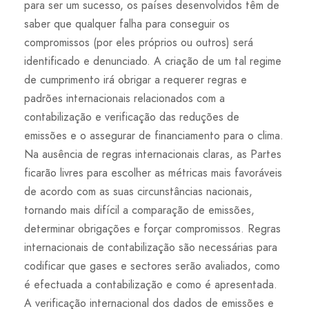
para ser um sucesso, os países desenvolvidos têm de
saber que qualquer falha para conseguir os
compromissos (por eles próprios ou outros) será
identificado e denunciado. A criação de um tal regime
de cumprimento irá obrigar a requerer regras e
padrões internacionais relacionados com a
contabilização e verificação das reduções de
emissões e o assegurar de financiamento para o clima.
Na ausência de regras internacionais claras, as Partes
ficarão livres para escolher as métricas mais favoráveis
de acordo com as suas circunstâncias nacionais,
tornando mais difícil a comparação de emissões,
determinar obrigações e forçar compromissos. Regras
internacionais de contabilização são necessárias para
codificar que gases e sectores serão avaliados, como
é efectuada a contabilização e como é apresentada.
A verificação internacional dos dados de emissões e