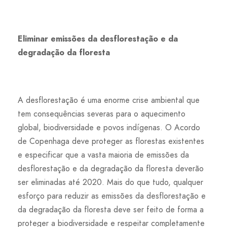
Eliminar emissões da desflorestação e da
degradação da floresta
A desflorestação é uma enorme crise ambiental que
tem consequências severas para o aquecimento
global, biodiversidade e povos indígenas. O Acordo
de Copenhaga deve proteger as florestas existentes
e especificar que a vasta maioria de emissões da
desflorestação e da degradação da floresta deverão
ser eliminadas até 2020. Mais do que tudo, qualquer
esforço para reduzir as emissões da desflorestação e
da degradação da floresta deve ser feito de forma a
proteger a biodiversidade e respeitar completamente