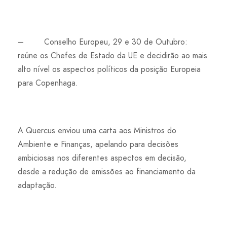
– Conselho Europeu, 29 e 30 de Outubro:
reúne os Chefes de Estado da UE e decidirão ao mais
alto nível os aspectos políticos da posição Europeia
para Copenhaga.
A Quercus enviou uma carta aos Ministros do
Ambiente e Finanças, apelando para decisões
ambiciosas nos diferentes aspectos em decisão,
desde a redução de emissões ao financiamento da
adaptação.