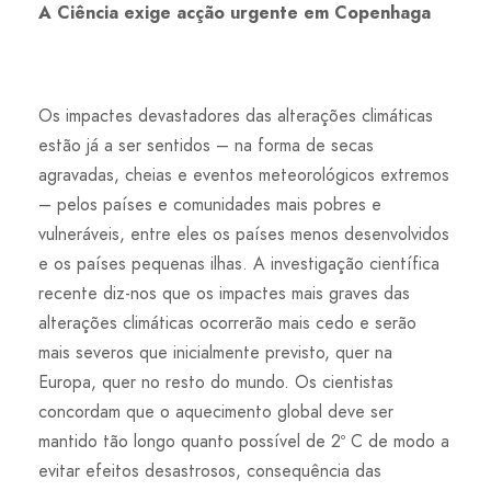
A Ciência exige acção urgente em Copenhaga
Os impactes devastadores das alterações climáticas
estão já a ser sentidos – na forma de secas
agravadas, cheias e eventos meteorológicos extremos
– pelos países e comunidades mais pobres e
vulneráveis, entre eles os países menos desenvolvidos
e os países pequenas ilhas. A investigação científica
recente diz-nos que os impactes mais graves das
alterações climáticas ocorrerão mais cedo e serão
mais severos que inicialmente previsto, quer na
Europa, quer no resto do mundo. Os cientistas
concordam que o aquecimento global deve ser
mantido tão longo quanto possível de 2º C de modo a
evitar efeitos desastrosos, consequência das