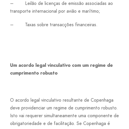
– Leilão de licenças de emissão associadas ao
transporte internacional por avião e marítimo;
– Taxas sobre transacções financeiras.
Um acordo legal vinculativo com um regime de
cumprimento robusto
O acordo legal vinculativo resultante de Copenhaga
deve providenciar um regime de cumprimento robusto.
Isto vai requerer simultaneamente uma componente de
obrigatoriedade e de facilitação. Se Copenhaga é