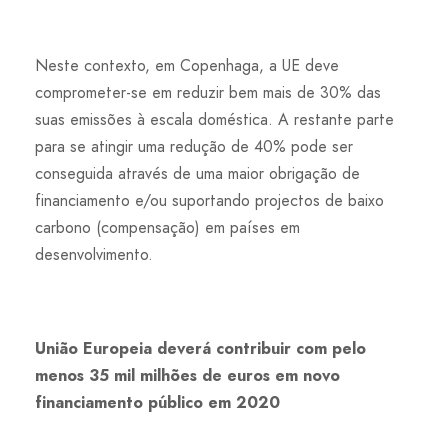
Neste contexto, em Copenhaga, a UE deve
comprometer-se em reduzir bem mais de 30% das
suas emissões à escala doméstica. A restante parte
para se atingir uma redução de 40% pode ser
conseguida através de uma maior obrigação de
financiamento e/ou suportando projectos de baixo
carbono (compensação) em países em
desenvolvimento.
União Europeia deverá contribuir com pelo
menos 35 mil milhões de euros em novo
financiamento público em 2020