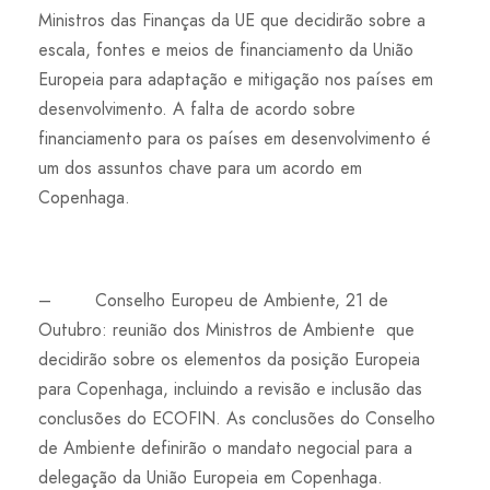
Ministros das Finanças da UE que decidirão sobre a
escala, fontes e meios de financiamento da União
Europeia para adaptação e mitigação nos países em
desenvolvimento. A falta de acordo sobre
financiamento para os países em desenvolvimento é
um dos assuntos chave para um acordo em
Copenhaga.
– Conselho Europeu de Ambiente, 21 de
Outubro: reunião dos Ministros de Ambiente que
decidirão sobre os elementos da posição Europeia
para Copenhaga, incluindo a revisão e inclusão das
conclusões do ECOFIN. As conclusões do Conselho
de Ambiente definirão o mandato negocial para a
delegação da União Europeia em Copenhaga.