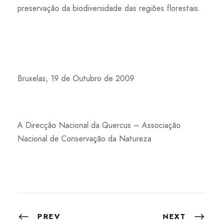
preservação da biodiversidade das regiões florestais.
Bruxelas, 19 de Outubro de 2009
A Direcção Nacional da Quercus – Associação
Nacional de Conservação da Natureza
PREV
NEXT