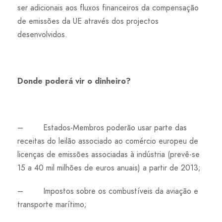
ser adicionais aos fluxos financeiros da compensação
de emissões da UE através dos projectos
desenvolvidos.
Donde poderá vir o dinheiro?
– Estados-Membros poderão usar parte das
receitas do leilão associado ao comércio europeu de
licenças de emissões associadas à indústria (prevê-se
15 a 40 mil milhões de euros anuais) a partir de 2013;
– Impostos sobre os combustíveis da aviação e
transporte marítimo;