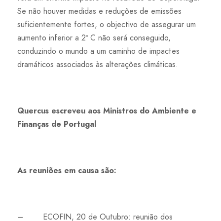
Se não houver medidas e reduções de emissões
suficientemente fortes, o objectivo de assegurar um
aumento inferior a 2º C não será conseguido,
conduzindo o mundo a um caminho de impactes
dramáticos associados às alterações climáticas.
Quercus escreveu aos Ministros do Ambiente e
Finanças de Portugal
As reuniões em causa são:
– ECOFIN, 20 de Outubro: reunião dos