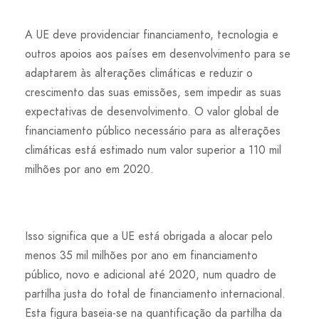
A UE deve providenciar financiamento, tecnologia e
outros apoios aos países em desenvolvimento para se
adaptarem às alterações climáticas e reduzir o
crescimento das suas emissões, sem impedir as suas
expectativas de desenvolvimento. O valor global de
financiamento público necessário para as alterações
climáticas está estimado num valor superior a 110 mil
milhões por ano em 2020.
Isso significa que a UE está obrigada a alocar pelo
menos 35 mil milhões por ano em financiamento
público, novo e adicional até 2020, num quadro de
partilha justa do total de financiamento internacional.
Esta figura baseia-se na quantificação da partilha da