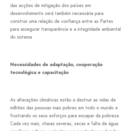
das acções de mitigação dos países em
desenvolvimento será também necessária para
construir uma relação de confiança entre as Partes
para assegurar transparência e a integridade ambiental
do sistema
Necessidades de adaptação, cooperação
tecnológica e capacitação
As alterações climáticas estão a destruir as vidas de
milhões das pessoas mais pobres em todo o mundo e
frustrando os seus esforços para escapar da pobreza.
Cada vez mais, cheias severas, secas e falta de água