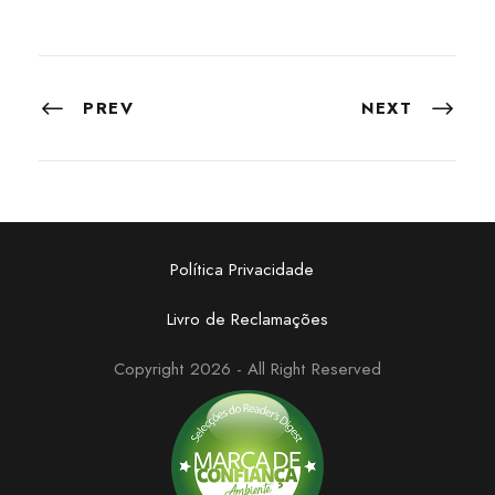
PREV
NEXT
Política Privacidade
Livro de Reclamações
Copyright 2026 - All Right Reserved