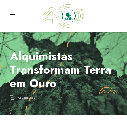
Alquimistas
Transformam Terra
em Ouro
QUERCUS