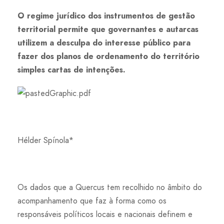
O regime jurídico dos instrumentos de gestão
territorial permite que governantes e autarcas
utilizem a desculpa do interesse público para
fazer dos planos de ordenamento do território
simples cartas de intenções.
Hélder Spínola*
Os dados que a Quercus tem recolhido no âmbito do
acompanhamento que faz à forma como os
responsáveis políticos locais e nacionais definem e