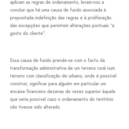
aplicam as regras de ordenamento, levam-nos a
concluir que há uma causa de fundo associada à
propositada indefinição das regras e à proliferação
das excepções que permitem alterações pontuais “a
gosto do cliente”.
Essa causa de fundo prende-se com o facto da
transformação administrativa de um terreno rural num
terreno com classificação de urbano, onde é possível
construir, significar para alguém em particular um
encaixe financeiro dezenas de vezes superior àquele
que seria possível caso o ordenamento do território
não tivesse sido alterado.