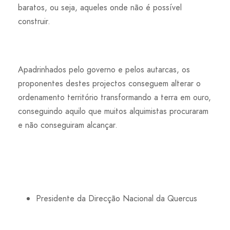
baratos, ou seja, aqueles onde não é possível
construir.
Apadrinhados pelo governo e pelos autarcas, os
proponentes destes projectos conseguem alterar o
ordenamento território transformando a terra em ouro,
conseguindo aquilo que muitos alquimistas procuraram
e não conseguiram alcançar.
Presidente da Direcção Nacional da Quercus