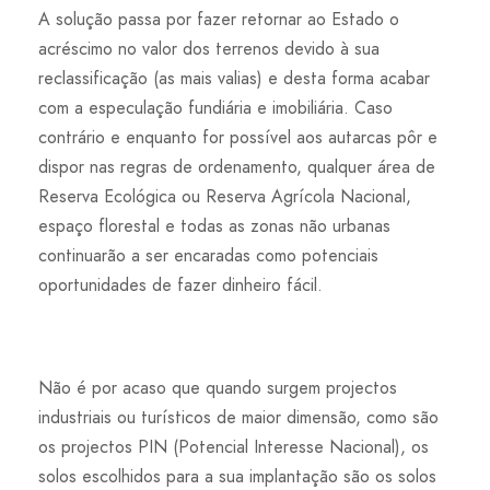
A solução passa por fazer retornar ao Estado o
acréscimo no valor dos terrenos devido à sua
reclassificação (as mais valias) e desta forma acabar
com a especulação fundiária e imobiliária. Caso
contrário e enquanto for possível aos autarcas pôr e
dispor nas regras de ordenamento, qualquer área de
Reserva Ecológica ou Reserva Agrícola Nacional,
espaço florestal e todas as zonas não urbanas
continuarão a ser encaradas como potenciais
oportunidades de fazer dinheiro fácil.
Não é por acaso que quando surgem projectos
industriais ou turísticos de maior dimensão, como são
os projectos PIN (Potencial Interesse Nacional), os
solos escolhidos para a sua implantação são os solos