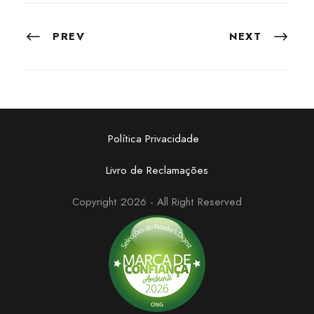
PREV
NEXT
Política Privacidade
Livro de Reclamações
Copyright 2026 - All Right Reserved