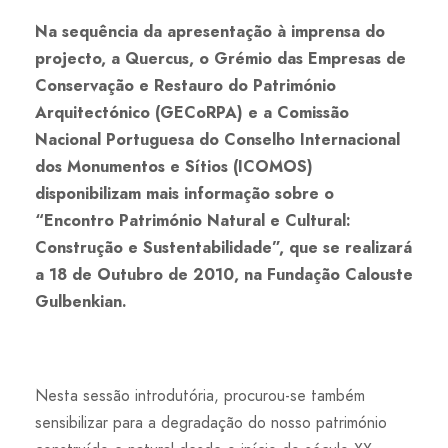
Na sequência da apresentação à imprensa do
projecto, a Quercus, o Grémio das Empresas de
Conservação e Restauro do Património
Arquitectónico (GECoRPA) e a Comissão
Nacional Portuguesa do Conselho Internacional
dos Monumentos e Sítios (ICOMOS)
disponibilizam mais informação sobre o
“Encontro Património Natural e Cultural:
Construção e Sustentabilidade”, que se realizará
a 18 de Outubro de 2010, na Fundação Calouste
Gulbenkian.
Nesta sessão introdutória, procurou-se também
sensibilizar para a degradação do nosso património