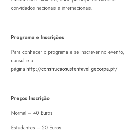
convidados nacionais e internacionais.
Programa e Inscrições
Para conhecer o programa e se inscrever no evento,
consulte a
página
http://construcaosustentavel.gecorpa.pt/
Preços Inscrição
Normal – 40 Euros
Estudantes – 20 Euros