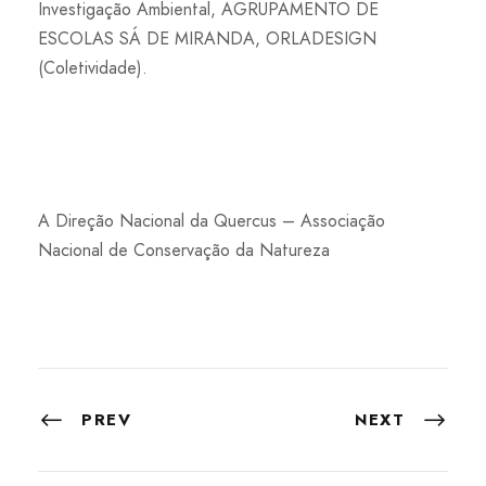
Investigação Ambiental, AGRUPAMENTO DE
ESCOLAS SÁ DE MIRANDA, ORLADESIGN
(Coletividade).
A Direção Nacional da Quercus – Associação
Nacional de Conservação da Natureza
PREV
NEXT