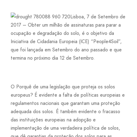
Lisboa, 7 de Setembro de
2017 – Obter um milhão de assinaturas para parar a
ocupação e degradação do solo, é o objetivo da
Iniciativa de Cidadania Europeia (ICE) “People4Soil”,
que foi lançada em Setembro do ano passado e que
termina no próximo dia 12 de Setembro.
O Porquê de uma legislação que proteja os solos
europeus? É evidente a falta de políticas europeias e
regulamentos nacionais que garantam uma proteção
adequada dos solos. É também evidente o fracasso
das instituições europeias na adopção e
implementação de uma verdadeira política de solos,
que dê garantias da proteção dos solos para as