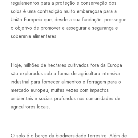
regulamentos para a proteção e conservação dos
solos é uma contradição muito embaraçosa para a
União Europeia que, desde a sua fundação, prossegue
o objetivo de promover e assegurar a segurança e
soberania alimentares.
Hoje, milhões de hectares cultivados fora da Europa
são explorados sob a forma de agricultura intensiva
industrial para fornecer alimentos e forragem para o
mercado europeu, muitas vezes com impactos
ambientais e sociais profundos nas comunidades de
agricultores locais.
O solo é o berço da biodiversidade terrestre. Além de