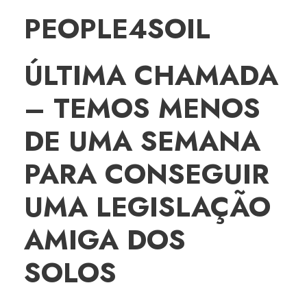
PEOPLE4SOIL
ÚLTIMA CHAMADA
– TEMOS MENOS
DE UMA SEMANA
PARA CONSEGUIR
UMA LEGISLAÇÃO
AMIGA DOS
SOLOS