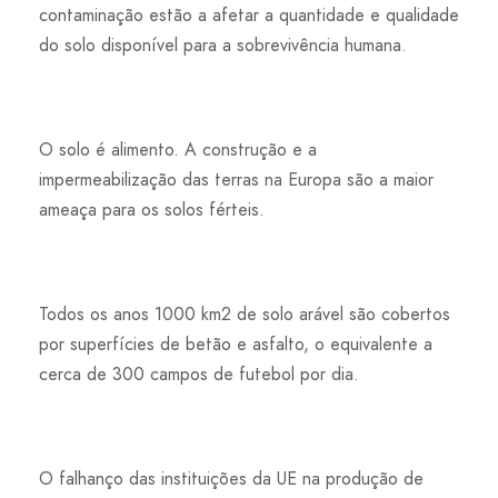
contaminação estão a afetar a quantidade e qualidade
do solo disponível para a sobrevivência humana.
O solo é alimento. A construção e a
impermeabilização das terras na Europa são a maior
ameaça para os solos férteis.
Todos os anos 1000 km2 de solo arável são cobertos
por superfícies de betão e asfalto, o equivalente a
cerca de 300 campos de futebol por dia.
O falhanço das instituições da UE na produção de