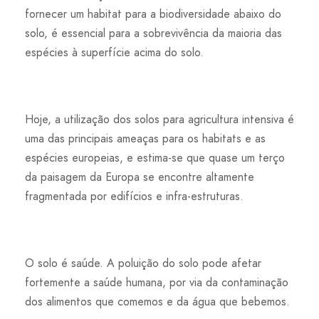
fornecer um habitat para a biodiversidade abaixo do
solo, é essencial para a sobrevivência da maioria das
espécies à superfície acima do solo.
Hoje, a utilização dos solos para agricultura intensiva é
uma das principais ameaças para os habitats e as
espécies europeias, e estima-se que quase um terço
da paisagem da Europa se encontre altamente
fragmentada por edifícios e infra-estruturas.
O solo é saúde. A poluição do solo pode afetar
fortemente a saúde humana, por via da contaminação
dos alimentos que comemos e da água que bebemos.