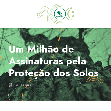
Um Milhão de
Assinaturas pela
Proteção dos Solos
QUERCUS