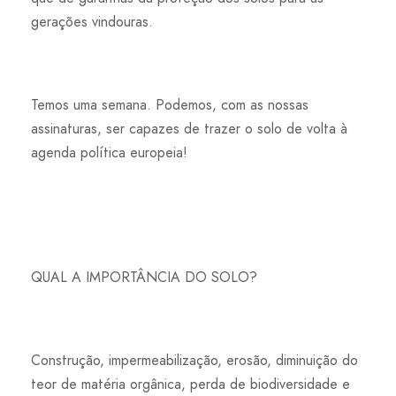
gerações vindouras.
Temos uma semana. Podemos, com as nossas
assinaturas, ser capazes de trazer o solo de volta à
agenda política europeia!
QUAL A IMPORTÂNCIA DO SOLO?
Construção, impermeabilização, erosão, diminuição do
teor de matéria orgânica, perda de biodiversidade e