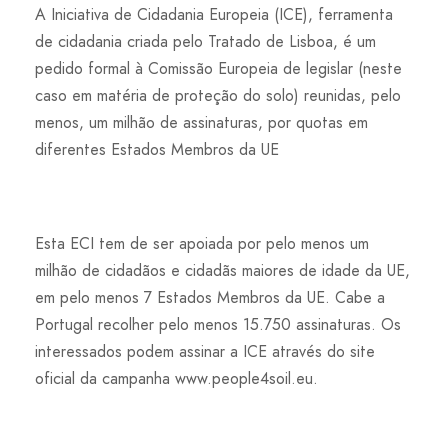
A Iniciativa de Cidadania Europeia (ICE), ferramenta
de cidadania criada pelo Tratado de Lisboa, é um
pedido formal à Comissão Europeia de legislar (neste
caso em matéria de proteção do solo) reunidas, pelo
menos, um milhão de assinaturas, por quotas em
diferentes Estados Membros da UE
Esta ECI tem de ser apoiada por pelo menos um
milhão de cidadãos e cidadãs maiores de idade da UE,
em pelo menos 7 Estados Membros da UE. Cabe a
Portugal recolher pelo menos 15.750 assinaturas. Os
interessados podem assinar a ICE através do site
oficial da campanha www.people4soil.eu.