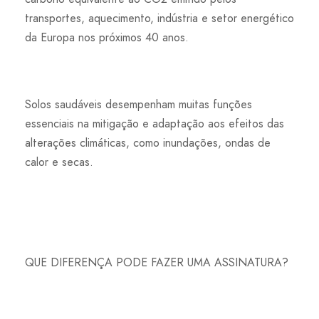
transportes, aquecimento, indústria e setor energético
da Europa nos próximos 40 anos.
Solos saudáveis desempenham muitas funções
essenciais na mitigação e adaptação aos efeitos das
alterações climáticas, como inundações, ondas de
calor e secas.
QUE DIFERENÇA PODE FAZER UMA ASSINATURA?