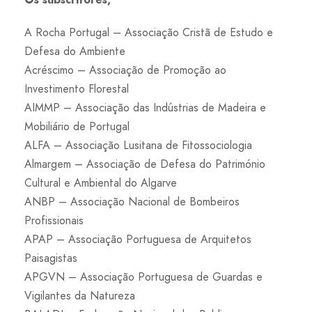
A Rocha Portugal – Associação Cristã de Estudo e
Defesa do Ambiente
Acréscimo – Associação de Promoção ao
Investimento Florestal
AIMMP – Associação das Indústrias de Madeira e
Mobiliário de Portugal
ALFA – Associação Lusitana de Fitossociologia
Almargem – Associação de Defesa do Património
Cultural e Ambiental do Algarve
ANBP – Associação Nacional de Bombeiros
Profissionais
APAP – Associação Portuguesa de Arquitetos
Paisagistas
APGVN – Associação Portuguesa de Guardas e
Vigilantes da Natureza