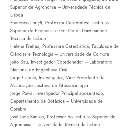
Superior de Agronomia – Universidade Técnica de
Lisboa
Francisco Louçã, Professor Catedrático, Instituto
Superior de Economia e Gestão da Universidade
Técnica de Lisboa
Helena Freitas, Professora Catedrática, Faculdade de
Ciências e Tecnologia – Universidade de Coimbra
João Bau, Investigador-Coordenador – Laboratório
Nacional de Engenharia Civil
Jorge Capelo, Investigador, Vice-Presidente da
Associação Lusitana de Fitossociologia
Jorge Paiva, Investigador Principal aposentado,
Departamento de Botânica – Universidade de
Coimbra
José Lima Santos, Professor do Instituto Superior de
Agronomia – Universidade Técnica de Lisboa