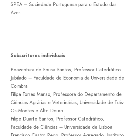
SPEA – Sociedade Portuguesa para o Estudo das
Aves
Subscritores individuais
Boaventura de Sousa Santos, Professor Catedrático
Jubilado – Faculdade de Economia da Universidade de
Coimbra
Filipa Torres Manso, Professora do Departamento de
Ciências Agrárias e Veterinárias, Universidade de Trás-
Os-Montes e Alto Douro
Filipe Duarte Santos, Professor Catedrático,
Faculdade de Ciências – Universidade de Lisboa
Francisco Castro Rego, Professor Agregado, Instituto