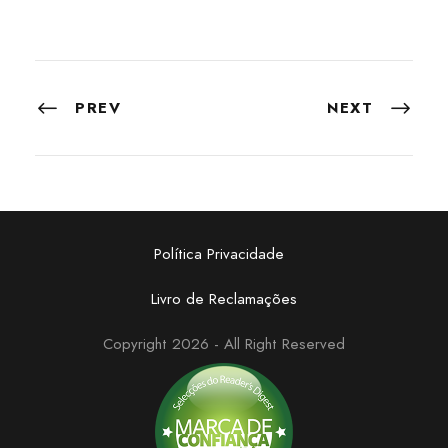
PREV
NEXT
Política Privacidade
Livro de Reclamações
Copyright 2026 - All Right Reserved