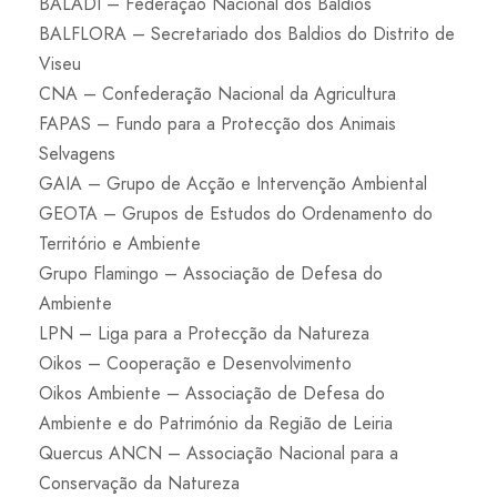
BALADI – Federação Nacional dos Baldios
BALFLORA – Secretariado dos Baldios do Distrito de
Viseu
CNA – Confederação Nacional da Agricultura
FAPAS – Fundo para a Protecção dos Animais
Selvagens
GAIA – Grupo de Acção e Intervenção Ambiental
GEOTA – Grupos de Estudos do Ordenamento do
Território e Ambiente
Grupo Flamingo – Associação de Defesa do
Ambiente
LPN – Liga para a Protecção da Natureza
Oikos – Cooperação e Desenvolvimento
Oikos Ambiente – Associação de Defesa do
Ambiente e do Património da Região de Leiria
Quercus ANCN – Associação Nacional para a
Conservação da Natureza