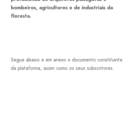
bombeiros, agricultores e de industriais da
floresta.
Segue abaixo e em anexo o documento constituinte
da plataforma, assim como os seus subscritores.