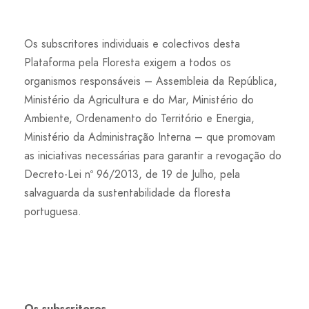
Os subscritores individuais e colectivos desta
Plataforma pela Floresta exigem a todos os
organismos responsáveis – Assembleia da República,
Ministério da Agricultura e do Mar, Ministério do
Ambiente, Ordenamento do Território e Energia,
Ministério da Administração Interna – que promovam
as iniciativas necessárias para garantir a revogação do
Decreto-Lei nº 96/2013, de 19 de Julho, pela
salvaguarda da sustentabilidade da floresta
portuguesa.
Os subscritores,