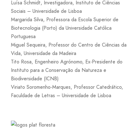
Luísa Schmidt, Investigadora, Instituto de Ciências
Sociais – Universidade de Lisboa
Margarida Silva, Professora da Escola Superior de
Biotecnologia (Porto) da Universidade Católica
Portuguesa
Miguel Sequeira, Professor do Centro de Ciências da
Vida, Universidade da Madeira
Tito Rosa, Engenheiro Agrónomo, Ex-Presidente do
Instituto para a Conservação da Natureza e
Biodiversidade (ICNB)
Viriato Soromenho-Marques, Professor Catedrático,
Faculdade de Letras – Universidade de Lisboa