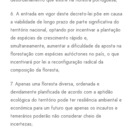
6. A entrada em vigor deste decreto-lei põe em causa
a viabilidade de longo prazo de parte significativa do
território nacional, optando por incentivar a plantação
de espécies de crescimento rápido e,
simultaneamente, aumentar a dificuldade da aposta na
florestação com espécies autóctones no país, o que
incentivará por lei a reconfiguração radical da
composição da floresta;
7. Apenas uma floresta diversa, ordenada e
devidamente planificada de acordo com a aptidão
ecológica do território pode ter resiliência ambiental e
económica para um futuro que apenas os incautos e
temerários poderão não considerar cheio de
incertezas;