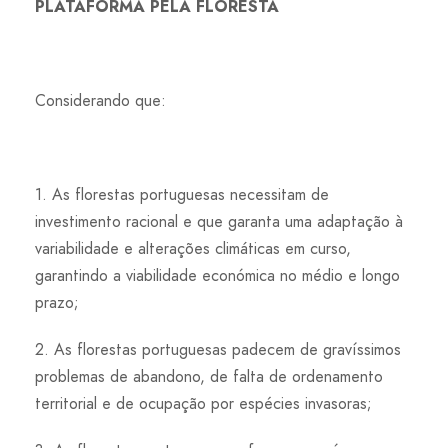
PLATAFORMA PELA FLORESTA
Considerando que:
1. As florestas portuguesas necessitam de
investimento racional e que garanta uma adaptação à
variabilidade e alterações climáticas em curso,
garantindo a viabilidade económica no médio e longo
prazo;
2. As florestas portuguesas padecem de gravíssimos
problemas de abandono, de falta de ordenamento
territorial e de ocupação por espécies invasoras;