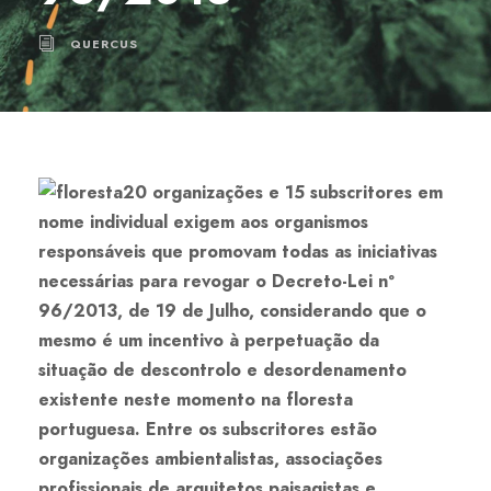
QUERCUS
20 organizações e 15 subscritores em
nome individual exigem aos organismos
responsáveis que promovam todas as iniciativas
necessárias para revogar o Decreto-Lei nº
96/2013, de 19 de Julho, considerando que o
mesmo é um incentivo à perpetuação da
situação de descontrolo e desordenamento
existente neste momento na floresta
portuguesa. Entre os subscritores estão
organizações ambientalistas, associações
profissionais de arquitetos paisagistas e