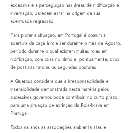
excessiva e a perseguição nas áreas de nidificação e
invernação, parecem estar na origem da sua
acentuada regressão.
Para piorar a situação, em Portugal é comum a
abertura da caça à rola ser durante o mês de Agosto,
período durante o qual existem muitas rolas em
nidificação, com crias no ninho e, pontualmente, ovos
de posturas tardias ou segundas posturas.
A Quercus considera que a irresponsabilidade e
insensibilidade demonstrada nesta matéria pelos
sucessivos governos pode contribuir, no curto prazo,
para uma situação de extinção da Rola-brava em
Portugal.
Todos os anos as associações ambientalistas e