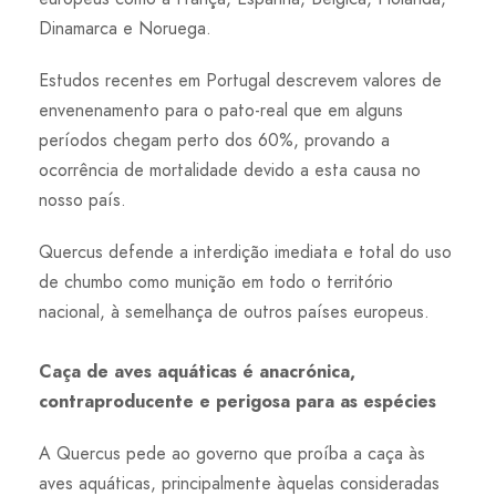
Dinamarca e Noruega.
Estudos recentes em Portugal descrevem valores de
envenenamento para o pato-real que em alguns
períodos chegam perto dos 60%, provando a
ocorrência de mortalidade devido a esta causa no
nosso país.
Quercus defende a interdição imediata e total do uso
de chumbo como munição em todo o território
nacional, à semelhança de outros países europeus.
Caça de aves aquáticas é anacrónica,
contraproducente e perigosa para as espécies
A Quercus pede ao governo que proíba a caça às
aves aquáticas, principalmente àquelas consideradas