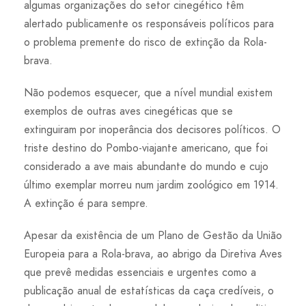
algumas organizações do setor cinegético têm
alertado publicamente os responsáveis políticos para
o problema premente do risco de extinção da Rola-
brava.
Não podemos esquecer, que a nível mundial existem
exemplos de outras aves cinegéticas que se
extinguiram por inoperância dos decisores políticos. O
triste destino do Pombo-viajante americano, que foi
considerado a ave mais abundante do mundo e cujo
último exemplar morreu num jardim zoológico em 1914.
A extinção é para sempre.
Apesar da existência de um Plano de Gestão da União
Europeia para a Rola-brava, ao abrigo da Diretiva Aves
que prevê medidas essenciais e urgentes como a
publicação anual de estatísticas da caça credíveis, o