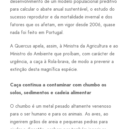
desenvolvimento de um modelo populacional preditivo
para calcular o abate anual sustentável, o estudo do
sucesso reprodutor e da mortalidade invernal e dos
fatores que os afetam, em vigor desde 2006, quase
nada foi feito em Portugal.
A Quercus apela, assim, à Ministra da Agricultura e ao
Ministro do Ambiente que proíbam, com carácter de
urgência, a caça à Rola-brava, de modo a prevenir a
extinção desta magnífica espécie.
Caça continua a contaminar com chumbo os
solos, sedimentos e cadeia alimentar
O chumbo é um metal pesado altamente venenoso
para o ser humano e para os animais. As aves, ao
ingerirem grãos de areia e pequenas pedras para