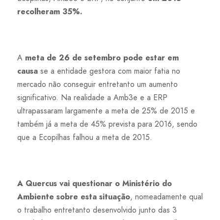
recolheram 35%.
A
meta de 26 de setembro pode estar em
causa
se a entidade gestora com maior fatia no
mercado não conseguir entretanto um aumento
significativo. Na realidade a Amb3e e a ERP
ultrapassaram largamente a meta de 25% de 2015 e
também já a meta de 45% prevista para 2016, sendo
que a Ecopilhas falhou a meta de 2015.
A Quercus vai questionar o Ministério do
Ambiente sobre esta situação
, nomeadamente qual
o trabalho entretanto desenvolvido junto das 3