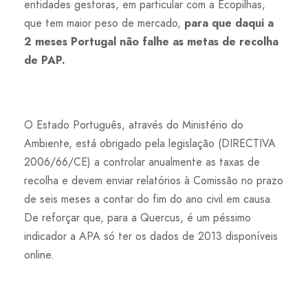
entidades gestoras, em particular com a Ecopilhas,
que tem maior peso de mercado,
para que daqui a
2 meses Portugal não falhe as metas de recolha
de PAP.
O Estado Português, através do Ministério do
Ambiente, está obrigado pela legislação (DIRECTIVA
2006/66/CE) a controlar anualmente as taxas de
recolha e devem enviar relatórios à Comissão no prazo
de seis meses a contar do fim do ano civil em causa.
De reforçar que, para a Quercus, é um péssimo
indicador a APA só ter os dados de 2013 disponíveis
online.