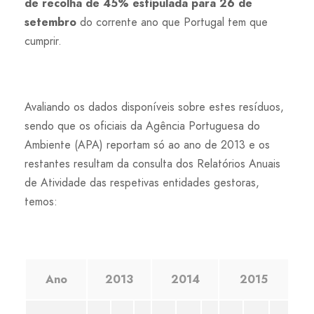
de recolha de 45% estipulada para 26 de
setembro
do corrente ano que Portugal tem que
cumprir.
Avaliando os dados disponíveis sobre estes resíduos,
sendo que os oficiais da Agência Portuguesa do
Ambiente (APA) reportam só ao ano de 2013 e os
restantes resultam da consulta dos Relatórios Anuais
de Atividade das respetivas entidades gestoras,
temos:
Ano
2013
2014
2015