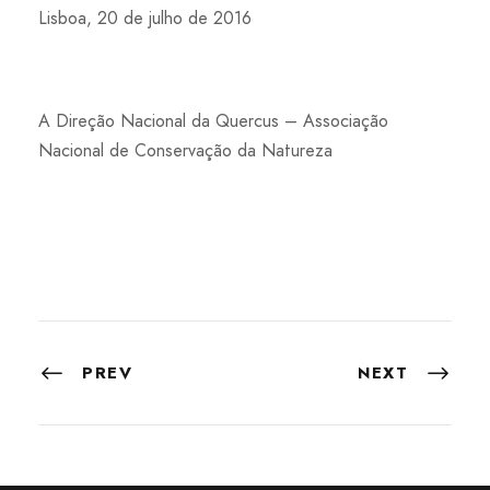
Lisboa, 20 de julho de 2016
A Direção Nacional da Quercus – Associação
Nacional de Conservação da Natureza
PREV
NEXT