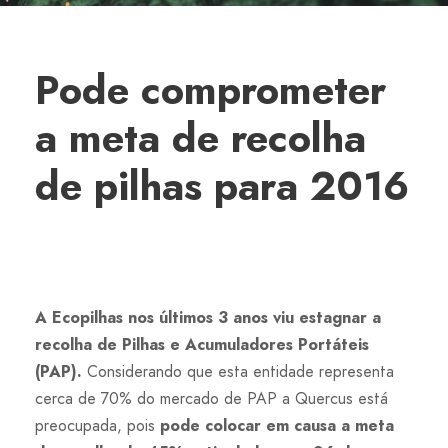
Pode comprometer
a meta de recolha
de pilhas para 2016
A Ecopilhas nos últimos 3 anos viu estagnar a
recolha de Pilhas e Acumuladores Portáteis
(PAP).
Considerando que esta entidade representa
cerca de 70% do mercado de PAP a Quercus está
preocupada, pois
pode colocar em causa a meta