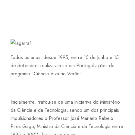
Todos os anos, desde 1995, entre 15 de Junho e 15
de Setembro, realizaram-se em Portugal ações do
programa “Ciência Viva no Verão”.
Inicialmente, tratou-se de uma iniciativa do Ministério
da Ciência e da Tecnologia, sendo um dos principais
impulsionadores o Professor José Mariano Rebelo
Pires Gago, Ministro da Ciência e da Tecnologia entre
1995 e 2002. Tratava-se de um