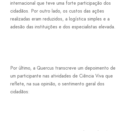
internacional que teve uma forte participação dos
cidadãos. Por outro lado, os custos das ações
realizadas eram reduzidos, a logística simples e a
adesão das instituições e dos especialistas elevada.
Por último, a Quercus transcreve um depoimento de
um participante nas atividades de Ciência Viva que
reflete, na sua opinião, o sentimento geral dos
cidadãos: