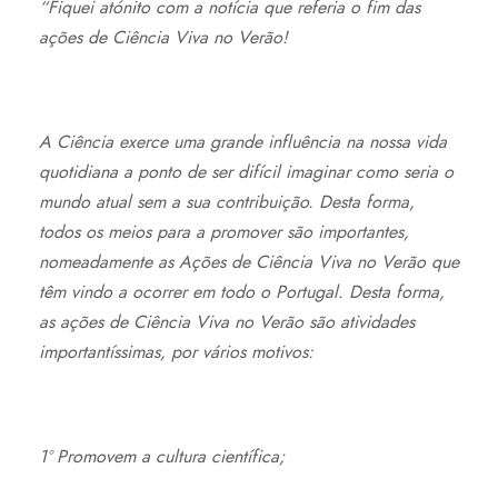
“Fiquei atónito com a notícia que referia o fim das
ações de Ciência Viva no Verão!
A Ciência exerce uma grande influência na nossa vida
quotidiana a ponto de ser difícil imaginar como seria o
mundo atual sem a sua contribuição. Desta forma,
todos os meios para a promover são importantes,
nomeadamente as Ações de Ciência Viva no Verão que
têm vindo a ocorrer em todo o Portugal. Desta forma,
as ações de Ciência Viva no Verão são atividades
importantíssimas, por vários motivos:
1º Promovem a cultura científica;