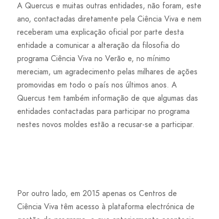
A Quercus e muitas outras entidades, não foram, este
ano, contactadas diretamente pela Ciência Viva e nem
receberam uma explicação oficial por parte desta
entidade a comunicar a alteração da filosofia do
programa Ciência Viva no Verão e, no mínimo
mereciam, um agradecimento pelas milhares de ações
promovidas em todo o país nos últimos anos. A
Quercus tem também informação de que algumas das
entidades contactadas para participar no programa
nestes novos moldes estão a recusar-se a participar.
Por outro lado, em 2015 apenas os Centros de
Ciência Viva têm acesso à plataforma electrónica de