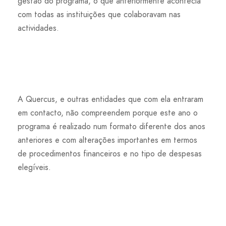
gestão do programa, o que anteriormente acontecia
com todas as instituições que colaboravam nas
actividades.
A Quercus, e outras entidades que com ela entraram
em contacto, não compreendem porque este ano o
programa é realizado num formato diferente dos anos
anteriores e com alterações importantes em termos
de procedimentos financeiros e no tipo de despesas
elegíveis.