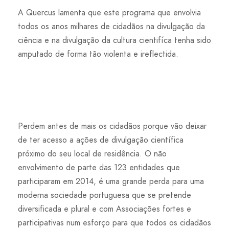
A Quercus lamenta que este programa que envolvia
todos os anos milhares de cidadãos na divulgação da
ciência e na divulgação da cultura cientifíca tenha sido
amputado de forma tão violenta e ireflectida.
Perdem antes de mais os cidadãos porque vão deixar
de ter acesso a ações de divulgação científica
próximo do seu local de residência. O não
envolvimento de parte das 123 entidades que
participaram em 2014, é uma grande perda para uma
moderna sociedade portuguesa que se pretende
diversificada e plural e com Associações fortes e
participativas num esforço para que todos os cidadãos