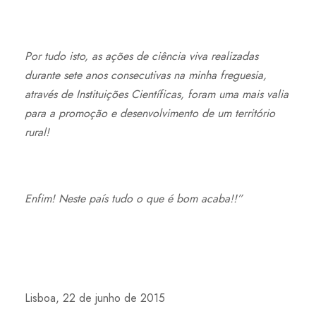
Por tudo isto, as ações de ciência viva realizadas
durante sete anos consecutivas na minha freguesia,
através de Instituições Científicas, foram uma mais valia
para a promoção e desenvolvimento de um território
rural!
Enfim! Neste país tudo o que é bom acaba!!”
Lisboa, 22 de junho de 2015