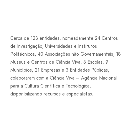
Cerca de 123 entidades, nomeadamente 24 Centros
de Investigação, Universidades e Institutos
Politécnicos, 40 Associações não Governamentais, 18
Museus e Centros de Ciência Viva, 8 Escolas, 9
Municípios, 21 Empresas e 3 Entidades Públicas,
colaboraram com a Ciência Viva – Agência Nacional
para a Cultura Científica e Tecnológica,
disponibilizando recursos e especialistas.