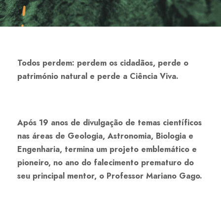
Todos perdem: perdem os cidadãos, perde o
património natural e perde a Ciência Viva.
Após 19 anos de divulgação de temas científicos
nas áreas de Geologia, Astronomia, Biologia e
Engenharia, termina um projeto emblemático e
pioneiro, no ano do falecimento prematuro do
seu principal mentor, o Professor Mariano Gago.