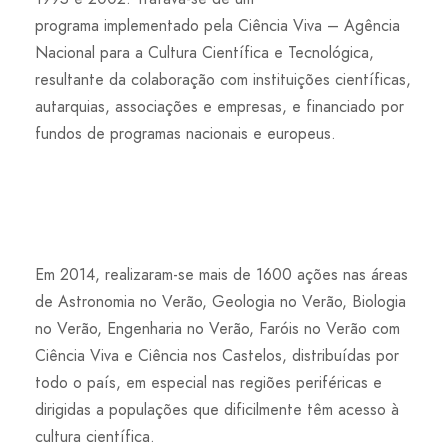
programa implementado pela Ciência Viva – Agência
Nacional para a Cultura Científica e Tecnológica,
resultante da colaboração com instituições científicas,
autarquias, associações e empresas, e financiado por
fundos de programas nacionais e europeus.
Em 2014, realizaram-se mais de 1600 ações nas áreas
de Astronomia no Verão, Geologia no Verão, Biologia
no Verão, Engenharia no Verão, Faróis no Verão com
Ciência Viva e Ciência nos Castelos, distribuídas por
todo o país, em especial nas regiões periféricas e
dirigidas a populações que dificilmente têm acesso à
cultura científica.