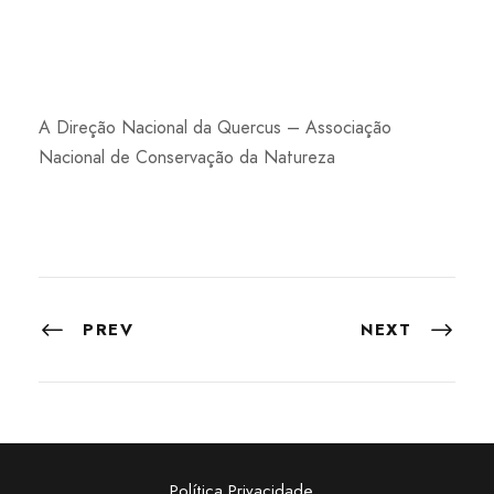
A Direção Nacional da Quercus – Associação
Nacional de Conservação da Natureza
PREV
NEXT
Política Privacidade