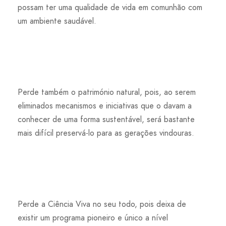
possam ter uma qualidade de vida em comunhão com
um ambiente saudável.
Perde também o património natural, pois, ao serem
eliminados mecanismos e iniciativas que o davam a
conhecer de uma forma sustentável, será bastante
mais difícil preservá-lo para as gerações vindouras.
Perde a Ciência Viva no seu todo, pois deixa de
existir um programa pioneiro e único a nível