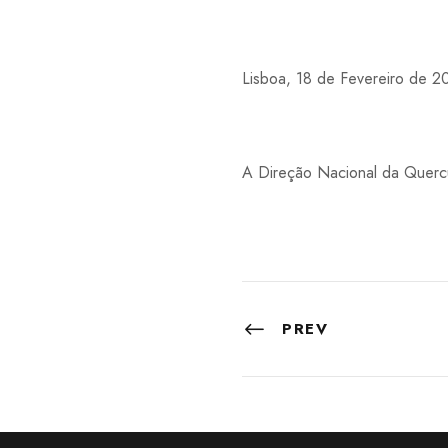
Lisboa, 18 de Fevereiro de 2
A Direção Nacional da Querc
PREV