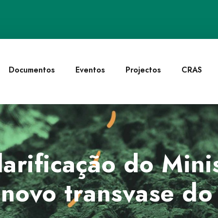
Documentos
Eventos
Projectos
CRAS
arificação do Mini
novo transvase do 