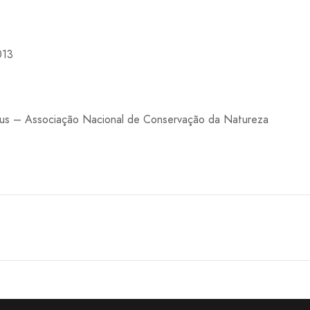
013
us – Associação Nacional de Conservação da Natureza