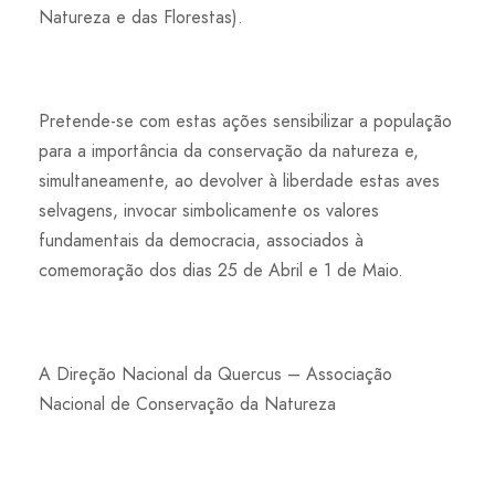
Natureza e das Florestas).
Pretende-se com estas ações sensibilizar a população
para a importância da conservação da natureza e,
simultaneamente, ao devolver à liberdade estas aves
selvagens, invocar simbolicamente os valores
fundamentais da democracia, associados à
comemoração dos dias 25 de Abril e 1 de Maio.
A Direção Nacional da Quercus – Associação
Nacional de Conservação da Natureza