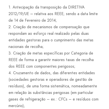
1. Antecipação da transposição da DIRETIVA
2012/19/UE – relativa aos REEE; sendo a data limite
de 14 de Fevereiro de 2014;
2. Criação de mecanismos de compensação que
respondam ao esforço real realizado pelas duas
entidades gestoras para o cumprimento das metas
nacionais de recolha;
3. Criação de metas específicas por Categoria de
REEE de forma a garantir maiores taxas de recolha
dos REEE com componentes perigosos;
4. Cruzamento de dados, das diferentes entidades
(sociedades gestoras e operadores de gestão de
resíduos), de uma forma sistemática, nomeadamente
em relação às substâncias perigosas (em particular
gases de refrigeração – ex.: CFCs – e resíduos com
mercúrio);