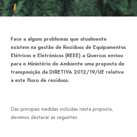
Face a alguns problemas que atualmente
existem na gestão de Resíduos de Equipamentos
Elétricos e Eletrónicos (REEE) a Quercus enviou
para o Ministério do Ambiente uma proposta de
transposição da DIRETIVA 2012/19/UE relativa
a este fluxo de resíduos.
Das principais medidas incluídas nesta proposta,
devemos destacar as seguintes: