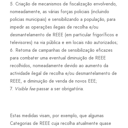
5. Criação de mecanismos de fiscalização envolvendo,
nomeadamente, as várias forças policiais (incluindo
policias municipais) e sensibilizando a população, para
impedir as operações ilegais de recolha e/ou
desmantelamento de REEE (em particular frigoríficos e
televisores) na via pública e em locais não autorizados;
6. Retoma de campanhas de sensibilização eficazes
para combater uma eventual diminuição de REEE
recolhidos, nomeadamente devido ao aumento da
actividade ilegal de recolha e/ou desmantelamento de
REEE, e diminuição de venda de novos EEE;
7.
Visible fee
passar a ser obrigatória.
Estas medidas visam, por exemplo, que algumas
Categorias de REEE cuja recolha atualmente quase