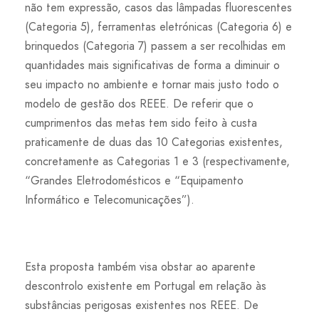
não tem expressão, casos das lâmpadas fluorescentes
(Categoria 5), ferramentas eletrónicas (Categoria 6) e
brinquedos (Categoria 7) passem a ser recolhidas em
quantidades mais significativas de forma a diminuir o
seu impacto no ambiente e tornar mais justo todo o
modelo de gestão dos REEE. De referir que o
cumprimentos das metas tem sido feito à custa
praticamente de duas das 10 Categorias existentes,
concretamente as Categorias 1 e 3 (respectivamente,
“Grandes Eletrodomésticos e “Equipamento
Informático e Telecomunicações”).
Esta proposta também visa obstar ao aparente
descontrolo existente em Portugal em relação às
substâncias perigosas existentes nos REEE. De