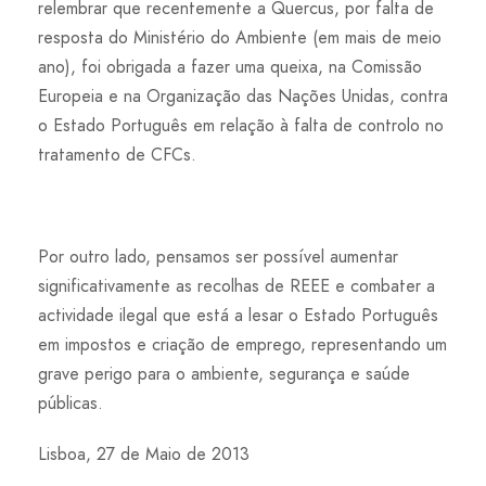
relembrar que recentemente a Quercus, por falta de
resposta do Ministério do Ambiente (em mais de meio
ano), foi obrigada a fazer uma queixa, na Comissão
Europeia e na Organização das Nações Unidas, contra
o Estado Português em relação à falta de controlo no
tratamento de CFCs.
Por outro lado, pensamos ser possível aumentar
significativamente as recolhas de REEE e combater a
actividade ilegal que está a lesar o Estado Português
em impostos e criação de emprego, representando um
grave perigo para o ambiente, segurança e saúde
públicas.
Lisboa, 27 de Maio de 2013