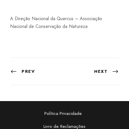
A Direção Nacional da Quercus – Associação
Nacional de Conservação da Natureza
PREV
NEXT
Política Privacidade
Livro de Reclamações