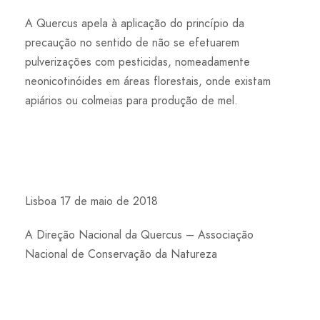
A Quercus apela à aplicação do princípio da
precaução no sentido de não se efetuarem
pulverizações com pesticidas, nomeadamente
neonicotinóides em áreas florestais, onde existam
apiários ou colmeias para produção de mel.
Lisboa 17 de maio de 2018
A Direção Nacional da Quercus – Associação
Nacional de Conservação da Natureza