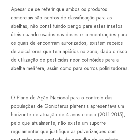
Apesar de se referir que ambos os produtos
comerciais são isentos de classificação para as
abelhas, não constituindo perigo para estes insetos
úteis quando usados nas doses e concentrações para
os quais de encontram autorizados, existem receios
de apicultores que tem apiários na zona, dado o risco
de utilização de pesticidas neonicotinóides para a
abelha melífera, assim como para outros polinizadores.
O Plano de Ação Nacional para o controlo das
populações de Gonipterus platensis apresentava um
horizonte de atuação de 4 anos e meio (2011-2015),
pelo que atualmente, não existe um suporte
regulamentar que justifique as pulverizações com
pesticidas para controlo do gorgulho do eucalipto.