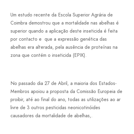
Um estudo recente da Escola Superior Agrária de
Coimbra demostrou que a mortalidade nas abelhas é
superior quando a aplicação deste inseticida é feita
por contacto e que a expressão genética das
abelhas era alterada, pela ausência de proteínas na
zona que contém o inseticida (EPIK).
No passado dia 27 de Abril, a maioria dos Estados-
Membros apoiou a proposta da Comissão Europeia de
proibir, até ao final do ano, todas as utilizações ao ar
livre de 3 outros pesticidas neonicotinóides
causadores da mortalidade de abelhas,.