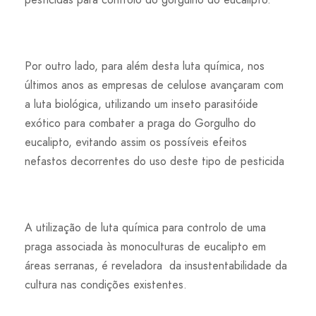
Por outro lado, para além desta luta química, nos
últimos anos as empresas de celulose avançaram com
a luta biológica, utilizando um inseto parasitóide
exótico para combater a praga do Gorgulho do
eucalipto, evitando assim os possíveis efeitos
nefastos decorrentes do uso deste tipo de pesticida
A utilização de luta química para controlo de uma
praga associada às monoculturas de eucalipto em
áreas serranas, é reveladora da insustentabilidade da
cultura nas condições existentes.