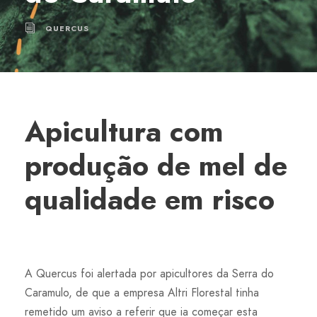
QUERCUS
Apicultura com
produção de mel de
qualidade em risco
A Quercus foi alertada por apicultores da Serra do
Caramulo, de que a empresa Altri Florestal tinha
remetido um aviso a referir que ia começar esta