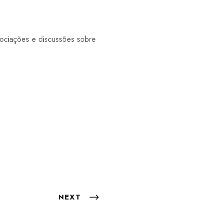
gociações e discussões sobre
NEXT