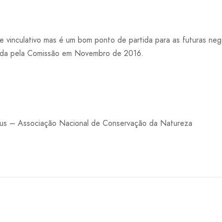
te vinculativo mas é um bom ponto de partida para as futuras ne
çada pela Comissão em Novembro de 2016.
us – Associação Nacional de Conservação da Natureza