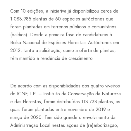
Com 10 edições, a iniciativa já disponibilizou cerca de
1.088.985 plantas de 60 espécies autóctones que
foram plantadas em terrenos públicos e comunitários
(baldios). Desde a primeira fase de candidaturas à
Bolsa Nacional de Espécies Florestais Autóctones em
2012, tanto a solicitação, como a oferta de plantas,
têm mantido a tendência de crescimento.
De acordo com as disponibilidades dos quatro viveiros
do ICNF, I.P. – Instituto da Conservação da Natureza
e das Florestas, foram distribuídas 118.738 plantas, as
quais foram plantadas entre novembro de 2019 e
março de 2020. Tem sido grande o envolvimento da
Administração Local nestas ações de (re)arborização,