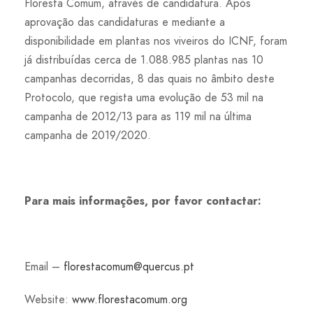
Floresta Comum, através de candidatura. Após
aprovação das candidaturas e mediante a
disponibilidade em plantas nos viveiros do ICNF, foram
já distribuídas cerca de 1.088.985 plantas nas 10
campanhas decorridas, 8 das quais no âmbito deste
Protocolo, que regista uma evolução de 53 mil na
campanha de 2012/13 para as 119 mil na última
campanha de 2019/2020.
Para mais informações, por favor contactar:
Email –
florestacomum@quercus.pt
Website:
www.florestacomum.org