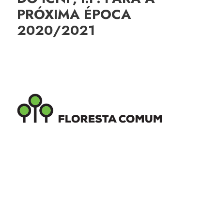
PRÓXIMA ÉPOCA
2020/2021