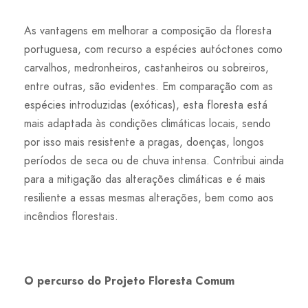
As vantagens em melhorar a composição da floresta
portuguesa, com recurso a espécies autóctones como
carvalhos, medronheiros, castanheiros ou sobreiros,
entre outras, são evidentes. Em comparação com as
espécies introduzidas (exóticas), esta floresta está
mais adaptada às condições climáticas locais, sendo
por isso mais resistente a pragas, doenças, longos
períodos de seca ou de chuva intensa. Contribui ainda
para a mitigação das alterações climáticas e é mais
resiliente a essas mesmas alterações, bem como aos
incêndios florestais.
O percurso do Projeto Floresta Comum