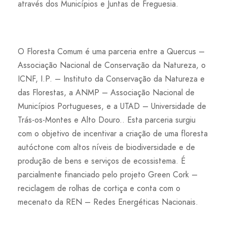
através dos Municípios e Juntas de Freguesia.
O Floresta Comum é uma parceria entre a Quercus –
Associação Nacional de Conservação da Natureza, o
ICNF, I.P. – Instituto da Conservação da Natureza e
das Florestas, a ANMP – Associação Nacional de
Municípios Portugueses, e a UTAD – Universidade de
Trás-os-Montes e Alto Douro.. Esta parceria surgiu
com o objetivo de incentivar a criação de uma floresta
autóctone com altos níveis de biodiversidade e de
produção de bens e serviços de ecossistema. É
parcialmente financiado pelo projeto Green Cork –
reciclagem de rolhas de cortiça e conta com o
mecenato da REN – Redes Energéticas Nacionais.