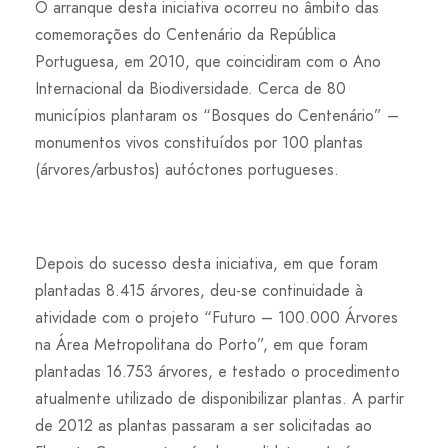
O arranque desta iniciativa ocorreu no âmbito das
comemorações do Centenário da República
Portuguesa, em 2010, que coincidiram com o Ano
Internacional da Biodiversidade. Cerca de 80
municípios plantaram os “Bosques do Centenário” –
monumentos vivos constituídos por 100 plantas
(árvores/arbustos) autóctones portugueses.
Depois do sucesso desta iniciativa, em que foram
plantadas 8.415 árvores, deu-se continuidade à
atividade com o projeto “Futuro – 100.000 Árvores
na Área Metropolitana do Porto”, em que foram
plantadas 16.753 árvores, e testado o procedimento
atualmente utilizado de disponibilizar plantas. A partir
de 2012 as plantas passaram a ser solicitadas ao