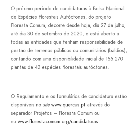
O próximo período de candidaturas à Bolsa Nacional
de Espécies Florestais Autóctones, do projeto
Floresta Comum, decorre desde hoje, dia 27 de julho,
até dia 30 de setembro de 2020, e está aberto a
todas as entidades que tenham responsabilidade de
gestão de terrenos públicos ou comunitários (baldios),
contando com uma disponibilidade inicial de 155.270
plantas de 42 espécies florestais autóctones.
O Regulamento e os formulários de candidatura estão
disponíveis no
site
www.quercus.pt
através do
separador Projetos – Floresta Comum ou
no
www.florestacomum.org/candidaturas
.