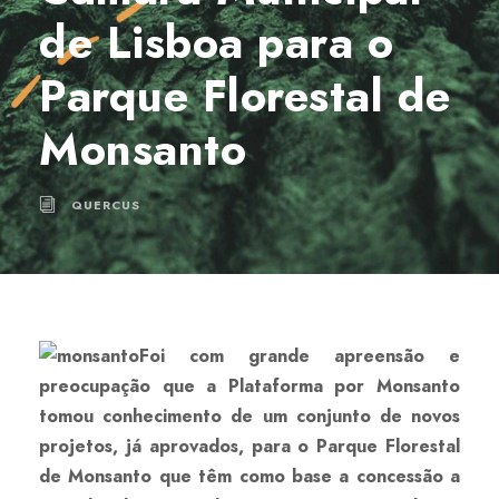
de Lisboa para o
Parque Florestal de
Monsanto
QUERCUS
Foi com grande apreensão e
preocupação que a Plataforma por Monsanto
tomou conhecimento de um conjunto de novos
projetos, já aprovados, para o Parque Florestal
de Monsanto que têm como base a concessão a