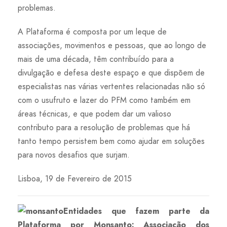
problemas.
A Plataforma é composta por um leque de
associações, movimentos e pessoas, que ao longo de
mais de uma década, têm contribuído para a
divulgação e defesa deste espaço e que dispõem de
especialistas nas várias vertentes relacionadas não só
com o usufruto e lazer do PFM como também em
áreas técnicas, e que podem dar um valioso
contributo para a resolução de problemas que há
tanto tempo persistem bem como ajudar em soluções
para novos desafios que surjam.
Lisboa, 19 de Fevereiro de 2015
Entidades que fazem parte da
Plataforma por Monsanto: Associação dos