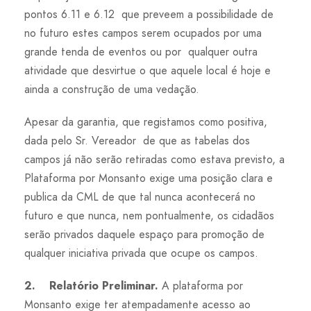
pontos 6.11 e 6.12 que preveem a possibilidade de
no futuro estes campos serem ocupados por uma
grande tenda de eventos ou por qualquer outra
atividade que desvirtue o que aquele local é hoje e
ainda a construção de uma vedação.
Apesar da garantia, que registamos como positiva,
dada pelo Sr. Vereador de que as tabelas dos
campos já não serão retiradas como estava previsto, a
Plataforma por Monsanto exige uma posição clara e
publica da CML de que tal nunca acontecerá no
futuro e que nunca, nem pontualmente, os cidadãos
serão privados daquele espaço para promoção de
qualquer iniciativa privada que ocupe os campos.
2.
Relatório Preliminar.
A plataforma por
Monsanto exige ter atempadamente acesso ao