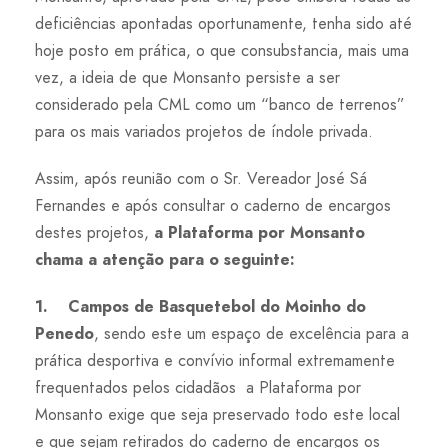
deficiências apontadas oportunamente, tenha sido até
hoje posto em prática, o que consubstancia, mais uma
vez, a ideia de que Monsanto persiste a ser
considerado pela CML como um “banco de terrenos”
para os mais variados projetos de índole privada.
Assim, após reunião com o Sr. Vereador José Sá
Fernandes e após consultar o caderno de encargos
destes projetos,
a Plataforma por Monsanto
chama a atenção para o seguinte:
1. Campos de Basquetebol do Moinho do
Penedo
, sendo este um espaço de excelência para a
prática desportiva e convívio informal extremamente
frequentados pelos cidadãos a Plataforma por
Monsanto exige que seja preservado todo este local
e que sejam retirados do caderno de encargos os