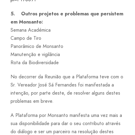
5. Outros projetos e problemas que persistem
em Monsanto:
Semana Académica
Campo de Tiro
Panorâmico de Monsanto
Manutenção e vigilância
Rota da Biodiversidade
No decorrer da Reunião que a Plataforma teve com o
Sr. Vereador José Sá Fernandes foi manifestada a
intenção, por parte deste, de resolver alguns destes
problemas em breve.
A Plataforma por Monsanto manifesta uma vez mais a
sua disponibilidade para dar o seu contributo através
do diálogo e ser um parceiro na resolução destes