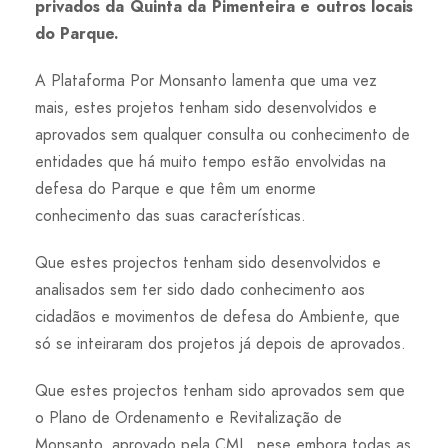
privados da Quinta da Pimenteira e outros locais
do Parque.
A Plataforma Por Monsanto lamenta que uma vez
mais, estes projetos tenham sido desenvolvidos e
aprovados sem qualquer consulta ou conhecimento de
entidades que há muito tempo estão envolvidas na
defesa do Parque e que têm um enorme
conhecimento das suas características.
Que estes projectos tenham sido desenvolvidos e
analisados sem ter sido dado conhecimento aos
cidadãos e movimentos de defesa do Ambiente, que
só se inteiraram dos projetos já depois de aprovados.
Que estes projectos tenham sido aprovados sem que
o Plano de Ordenamento e Revitalização de
Monsanto, aprovado pela CML, pese embora todas as