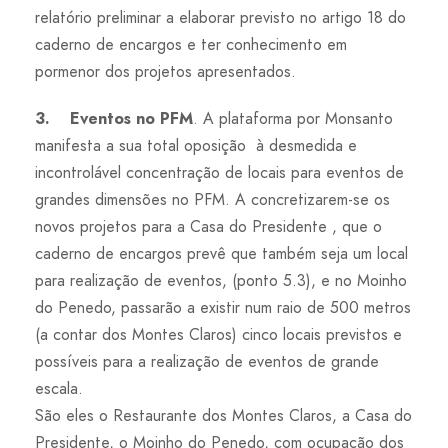
relatório preliminar a elaborar previsto no artigo 18 do
caderno de encargos e ter conhecimento em
pormenor dos projetos apresentados.
3. Eventos no PFM
. A plataforma por Monsanto
manifesta a sua total oposição à desmedida e
incontrolável concentração de locais para eventos de
grandes dimensões no PFM. A concretizarem-se os
novos projetos para a Casa do Presidente , que o
caderno de encargos prevê que também seja um local
para realização de eventos, (ponto 5.3), e no Moinho
do Penedo, passarão a existir num raio de 500 metros
(a contar dos Montes Claros) cinco locais previstos e
possíveis para a realização de eventos de grande
escala.
São eles o Restaurante dos Montes Claros, a Casa do
Presidente, o Moinho do Penedo, com ocupação dos