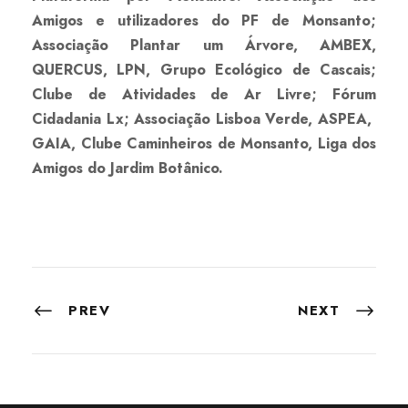
Amigos e utilizadores do PF de Monsanto;
Associação Plantar um Árvore, AMBEX,
QUERCUS, LPN, Grupo Ecológico de Cascais;
Clube de Atividades de Ar Livre; Fórum
Cidadania Lx; Associação Lisboa Verde, ASPEA,
GAIA, Clube Caminheiros de Monsanto, Liga dos
Amigos do Jardim Botânico.
PREV
NEXT