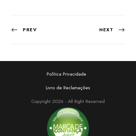
PREV
NEXT
Política Privacidade
Livro de Reclamações
Copyright 2026 - All Right Reserved