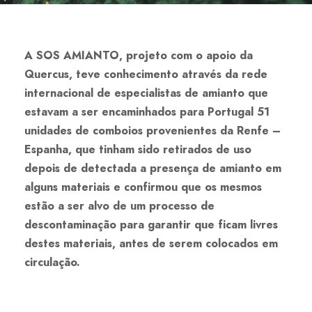
A SOS AMIANTO, projeto com o apoio da
Quercus, teve conhecimento através da rede
internacional de especialistas de amianto que
estavam a ser encaminhados para Portugal 51
unidades de comboios provenientes da Renfe –
Espanha, que tinham sido retirados de uso
depois de detectada a presença de amianto em
alguns materiais e confirmou que os mesmos
estão a ser alvo de um processo de
descontaminação para garantir que ficam livres
destes materiais, antes de serem colocados em
circulação.