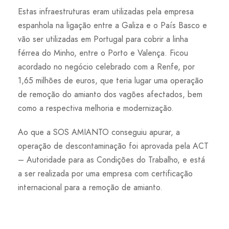
Estas infraestruturas eram utilizadas pela empresa
espanhola na ligação entre a Galiza e o País Basco e
vão ser utilizadas em Portugal para cobrir a linha
férrea do Minho, entre o Porto e Valença. Ficou
acordado no negócio celebrado com a Renfe, por
1,65 milhões de euros, que teria lugar uma operação
de remoção do amianto dos vagões afectados, bem
como a respectiva melhoria e modernização.
Ao que a SOS AMIANTO conseguiu apurar, a
operação de descontaminação foi aprovada pela ACT
– Autoridade para as Condições do Trabalho, e está
a ser realizada por uma empresa com certificação
internacional para a remoção de amianto.