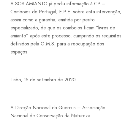
A SOS AMIANTO já pediu informação à CP –
Comboios de Portugal, E.P.E. sobre esta intervenção,
assim como a garantia, emitida por perito
especializado, de que os comboios ficam “livres de
amianto” após este processo, cumprindo os requisitos
definidos pela O.M.S. para a reocupação dos
espaços.
Lisbo, 15 de setembro de 2020
A Direção Nacional da Quercus – Associação
Nacional de Conservação da Natureza