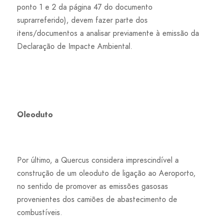
ponto 1 e 2 da página 47 do documento
suprarreferido), devem fazer parte dos
itens/documentos a analisar previamente à emissão da
Declaração de Impacte Ambiental.
Oleoduto
Por último, a Quercus considera imprescindível a
construção de um oleoduto de ligação ao Aeroporto,
no sentido de promover as emissões gasosas
provenientes dos camiões de abastecimento de
combustíveis.