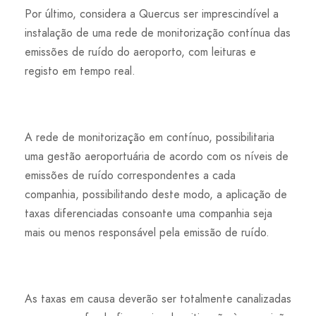
Por último, considera a Quercus ser imprescindível a
instalação de uma rede de monitorização contínua das
emissões de ruído do aeroporto, com leituras e
registo em tempo real.
A rede de monitorização em contínuo, possibilitaria
uma gestão aeroportuária de acordo com os níveis de
emissões de ruído correspondentes a cada
companhia, possibilitando deste modo, a aplicação de
taxas diferenciadas consoante uma companhia seja
mais ou menos responsável pela emissão de ruído.
As taxas em causa deverão ser totalmente canalizadas