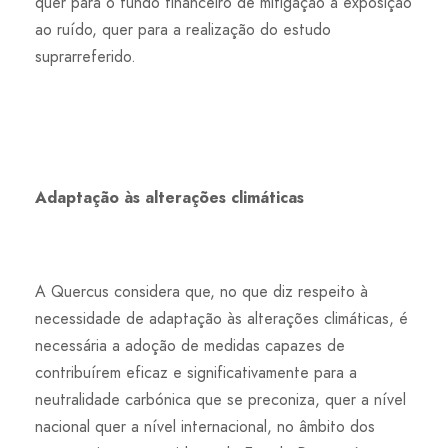
quer para o fundo financeiro de mitigação à exposição
ao ruído, quer para a realização do estudo
suprarreferido.
Adaptação às alterações climáticas
A Quercus considera que, no que diz respeito à
necessidade de adaptação às alterações climáticas, é
necessária a adoção de medidas capazes de
contribuírem eficaz e significativamente para a
neutralidade carbónica que se preconiza, quer a nível
nacional quer a nível internacional, no âmbito dos