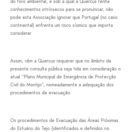
do foro ambiental, e sob a qual a Quercus tenha
conhecimentos intrínsecos para se pronunciar, não
pode esta Associação ignorar que Portugal (no caso
continental) enfrenta um risco sísmico que importa
considerar.
Assim, vêm a Quercus requerer que no âmbito da
presente consulta pública seja tida em consideração o
atual “Plano Municipal de Emergência de Protecção
Civil do Montijo”, nomeadamente a adequação dos
procedimentos de evacuação.
Os procedimentos de Evacuação das Áreas Próximas
do Estuário do Tejo (identificados e definidos no