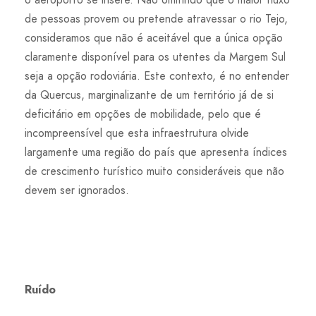
de pessoas provem ou pretende atravessar o rio Tejo,
consideramos que não é aceitável que a única opção
claramente disponível para os utentes da Margem Sul
seja a opção rodoviária. Este contexto, é no entender
da Quercus, marginalizante de um território já de si
deficitário em opções de mobilidade, pelo que é
incompreensível que esta infraestrutura olvide
largamente uma região do país que apresenta índices
de crescimento turístico muito consideráveis que não
devem ser ignorados.
Ruído