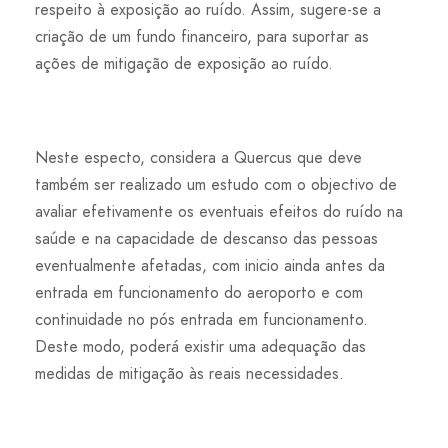
respeito à exposição ao ruído. Assim, sugere-se a
criação de um fundo financeiro, para suportar as
ações de mitigação de exposição ao ruído.
Neste especto, considera a Quercus que deve
também ser realizado um estudo com o objectivo de
avaliar efetivamente os eventuais efeitos do ruído na
saúde e na capacidade de descanso das pessoas
eventualmente afetadas, com inicio ainda antes da
entrada em funcionamento do aeroporto e com
continuidade no pós entrada em funcionamento.
Deste modo, poderá existir uma adequação das
medidas de mitigação às reais necessidades.