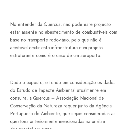
No entender da Quercus, não pode este projecto
estar assente no abastecimento de combustíveis com
base no transporte rodoviário, pelo que não é
aceitável omitir esta infraestrutura num projeto
estruturante como é o caso de um aeroporto.
Dado o exposto, e tendo em consideração os dados
do Estudo de Impacte Ambiental atualmente em
consulta, a Quercus – Associação Nacional de
Conservação da Natureza requer junto da Agência
Portuguesa do Ambiente, que sejam consideradas as
questões anteriormente mencionadas na análise