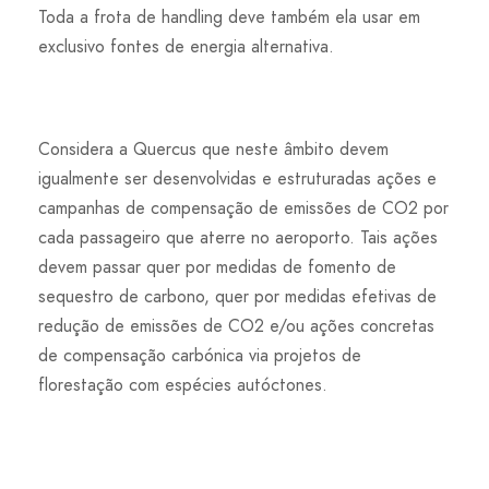
Toda a frota de handling deve também ela usar em
exclusivo fontes de energia alternativa.
Considera a Quercus que neste âmbito devem
igualmente ser desenvolvidas e estruturadas ações e
campanhas de compensação de emissões de CO2 por
cada passageiro que aterre no aeroporto. Tais ações
devem passar quer por medidas de fomento de
sequestro de carbono, quer por medidas efetivas de
redução de emissões de CO2 e/ou ações concretas
de compensação carbónica via projetos de
florestação com espécies autóctones.