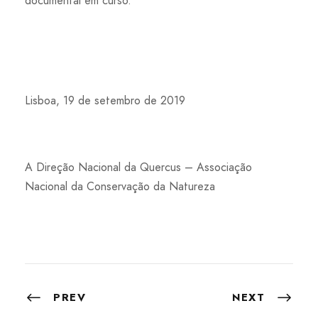
documental em curso.
Lisboa, 19 de setembro de 2019
A Direção Nacional da Quercus – Associação
Nacional da Conservação da Natureza
PREV
NEXT