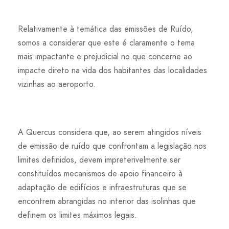
Relativamente à temática das emissões de Ruído,
somos a considerar que este é claramente o tema
mais impactante e prejudicial no que concerne ao
impacte direto na vida dos habitantes das localidades
vizinhas ao aeroporto.
A Quercus considera que, ao serem atingidos níveis
de emissão de ruído que confrontam a legislação nos
limites definidos, devem impreterivelmente ser
constituídos mecanismos de apoio financeiro à
adaptação de edifícios e infraestruturas que se
encontrem abrangidas no interior das isolinhas que
definem os limites máximos legais.