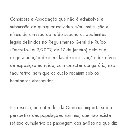
Considera a Associação que não é admissível a
submissão de qualquer individuo e/ou instituição a
níveis de emissão de ruído superiores aos limites
legais definidos no Regulamento Geral de Ruído
(Decreto-Lei 9/2007, de 17 de Janeiro) pelo que
exige a adoção de medidas de minimização dos níveis
de exposição ao ruído, com caracter obrigatório, não
facultativo, sem que os custo recaiam sob os
habitantes abrangidos.
Em resumo, no entender da Quercus, importa sob a
perspetiva das populações vizinhas, que não exista
reflexo cumulativo da passagem dos aviões no que diz