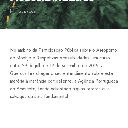
QUERCUS
No âmbito da Participação Pública sobre o Aeroporto
do Montijo e Respetivas Acessibilidades, em curso
entre 29 de julho e 19 de setembro de 2019, a
Quercus fez chegar o seu entendimento sobre esta
matéria à instância competente, a Agência Portuguesa
do Ambiente, tendo salientado alguns fatores cuja
salvaguarda será fundamental.