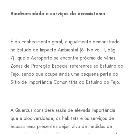
Biodiversidade e serviços de ecossistema
É do conhecimento geral, e igualmente demonstrado
no Estudo de Impacte Ambiental (6- No vol. I, pág.
7), que o Aeroporto se encontra próximo de várias
Zonas de Proteção Especial referentes ao Estuário do
Tejo, sendo que ocupa ainda uma pequena parte do
Sítio de Importância Comunitária do Estuário do Tejo.
A Quercus considera assim de elevada importância
que a biodiversidade, os habitats e os serviços de
ecossistema presentes sejam alvo de medidas de