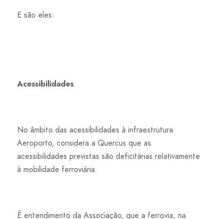
E são eles:
Acessibilidades
No âmbito das acessibilidades à infraestrutura
Aeroporto, considera a Quercus que as
acessibilidades previstas são deficitárias relativamente
à mobilidade ferroviária.
É entendimento da Associação, que a ferrovia, na