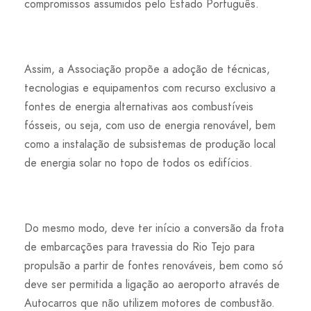
compromissos assumidos pelo Estado Português.
Assim, a Associação propõe a adoção de técnicas,
tecnologias e equipamentos com recurso exclusivo a
fontes de energia alternativas aos combustíveis
fósseis, ou seja, com uso de energia renovável, bem
como a instalação de subsistemas de produção local
de energia solar no topo de todos os edifícios.
Do mesmo modo, deve ter início a conversão da frota
de embarcações para travessia do Rio Tejo para
propulsão a partir de fontes renováveis, bem como só
deve ser permitida a ligação ao aeroporto através de
Autocarros que não utilizem motores de combustão.