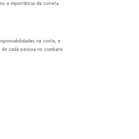
omo a importância da correta
sponsabilidades na costa, a
el de cada pessoa no combate