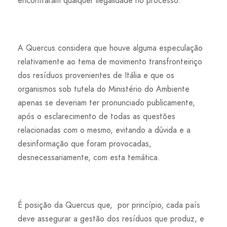
encontraram qualquer ilegalidade no processo.
A Quercus considera que houve alguma especulação
relativamente ao tema de movimento transfronteiriço
dos resíduos provenientes de Itália e que os
organismos sob tutela do Ministério do Ambiente
apenas se deveriam ter pronunciado publicamente,
após o esclarecimento de todas as questões
relacionadas com o mesmo, evitando a dúvida e a
desinformação que foram provocadas,
desnecessariamente, com esta temática.
É posição da Quercus que, por princípio, cada país
deve assegurar a gestão dos resíduos que produz, e