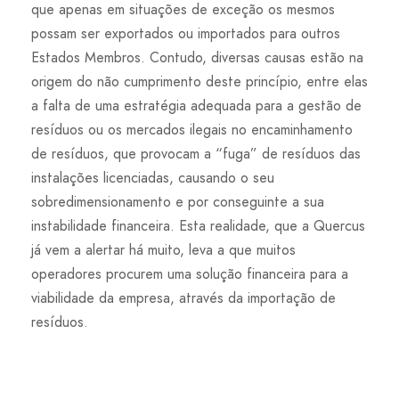
que apenas em situações de exceção os mesmos
possam ser exportados ou importados para outros
Estados Membros. Contudo, diversas causas estão na
origem do não cumprimento deste princípio, entre elas
a falta de uma estratégia adequada para a gestão de
resíduos ou os mercados ilegais no encaminhamento
de resíduos, que provocam a “fuga” de resíduos das
instalações licenciadas, causando o seu
sobredimensionamento e por conseguinte a sua
instabilidade financeira. Esta realidade, que a Quercus
já vem a alertar há muito, leva a que muitos
operadores procurem uma solução financeira para a
viabilidade da empresa, através da importação de
resíduos.