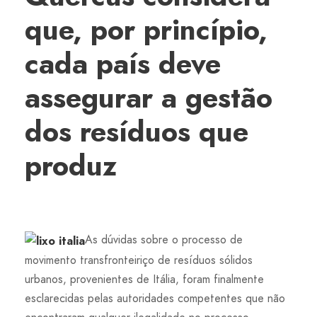
que, por princípio,
cada país deve
assegurar a gestão
dos resíduos que
produz
As dúvidas sobre o processo de
movimento transfronteiriço de resíduos sólidos
urbanos, provenientes de Itália, foram finalmente
esclarecidas pelas autoridades competentes que não