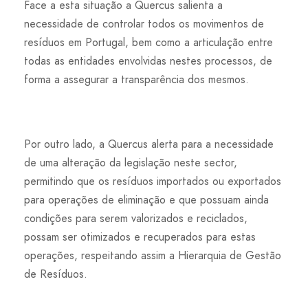
Face a esta situação a Quercus salienta a
necessidade de controlar todos os movimentos de
resíduos em Portugal, bem como a articulação entre
todas as entidades envolvidas nestes processos, de
forma a assegurar a transparência dos mesmos.
Por outro lado, a Quercus alerta para a necessidade
de uma alteração da legislação neste sector,
permitindo que os resíduos importados ou exportados
para operações de eliminação e que possuam ainda
condições para serem valorizados e reciclados,
possam ser otimizados e recuperados para estas
operações, respeitando assim a Hierarquia de Gestão
de Resíduos.