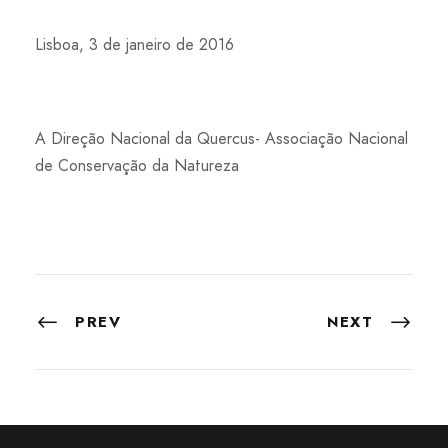
Lisboa, 3 de janeiro de 2016
A Direção Nacional da Quercus- Associação Nacional
de Conservação da Natureza
PREV
NEXT