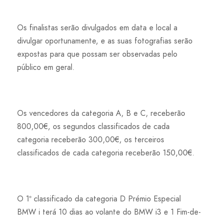
Os finalistas serão divulgados em data e local a
divulgar oportunamente, e as suas fotografias serão
expostas para que possam ser observadas pelo
público em geral.
Os vencedores da categoria A, B e C, receberão
800,00€, os segundos classificados de cada
categoria receberão 300,00€, os terceiros
classificados de cada categoria receberão 150,00€.
O 1º classificado da categoria D Prémio Especial
BMW i terá 10 dias ao volante do BMW i3 e 1 Fim-de-