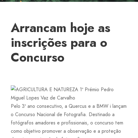
Arrancam hoje as
inscrições para o
Concurso
Pelo 3º ano consecutivo, a Quercus e a BMW i lançam
o Concurso Nacional de Fotografia. Destinado a
fotógrafos amadores e profissionais, o concurso tem
como objetivo promover a observação e a proteção