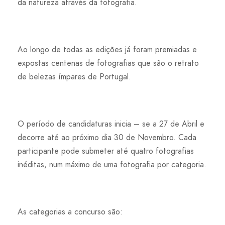
da natureza através da fotografia.
Ao longo de todas as edições já foram premiadas e
expostas centenas de fotografias que são o retrato
de belezas ímpares de Portugal.
O período de candidaturas inicia – se a 27 de Abril e
decorre até ao próximo dia 30 de Novembro. Cada
participante pode submeter até quatro fotografias
inéditas, num máximo de uma fotografia por categoria.
As categorias a concurso são: