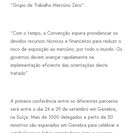
“Grupo de Trabalho Mercúrio Zero”.
“Com o tempo, a Convenção espera providenciar os
devidos recursos técnicos e financeiros para reduzir o
risco de exposição ao mercúrio, por todo o mundo. Os
governos devem avançar rapidamente na
implementação eficiente das orientações deste
tratado”.
A primeira conferência entre os diferentes parceiros
será entre o dia 24 e 29 de setembro em Genebra,
na Suíça. Mais de 1000 delegados e perto de 50
ministros são esperados em Genebra para celebrar e