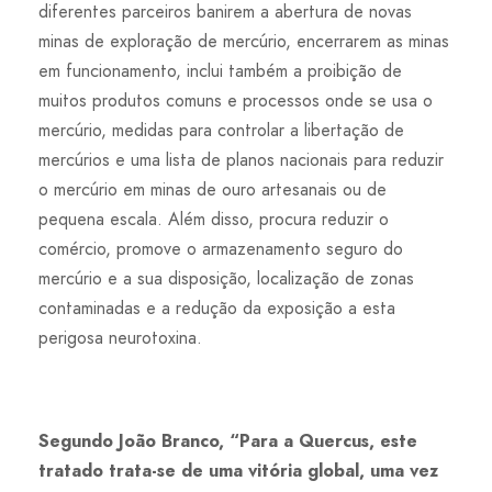
diferentes parceiros banirem a abertura de novas
minas de exploração de mercúrio, encerrarem as minas
em funcionamento, inclui também a proibição de
muitos produtos comuns e processos onde se usa o
mercúrio, medidas para controlar a libertação de
mercúrios e uma lista de planos nacionais para reduzir
o mercúrio em minas de ouro artesanais ou de
pequena escala. Além disso, procura reduzir o
comércio, promove o armazenamento seguro do
mercúrio e a sua disposição, localização de zonas
contaminadas e a redução da exposição a esta
perigosa neurotoxina.
Segundo João Branco, “Para a Quercus, este
tratado trata-se de uma vitória global, uma vez