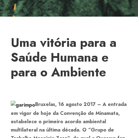
Uma vitória para a
Saúde Humana e
para o Ambiente
Bruxelas, 16 agosto 2017 – A entrada
em vigor de hoje da Convenção de Minamata,
estabelece o primeiro acordo ambiental
multilateral na última década. O “Grupo de