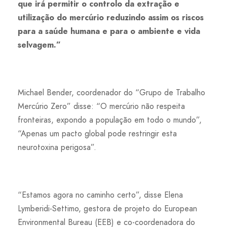
que irá permitir o controlo da extração e
utilização do mercúrio reduzindo assim os riscos
para a saúde humana e para o ambiente e vida
selvagem.”
Michael Bender, coordenador do “Grupo de Trabalho
Mercúrio Zero” disse: “O mercúrio não respeita
fronteiras, expondo a população em todo o mundo”,
“Apenas um pacto global pode restringir esta
neurotoxina perigosa”.
“Estamos agora no caminho certo”, disse Elena
Lymberidi-Settimo, gestora de projeto do European
Environmental Bureau (EEB) e co-coordenadora do