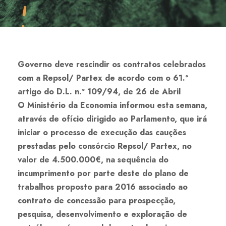
Governo deve rescindir os contratos celebrados
com a Repsol/ Partex de acordo com o 61.º
artigo do D.L. n.º 109/94, de 26 de Abril
O Ministério da Economia informou esta semana,
através de ofício dirigido ao Parlamento, que irá
iniciar o processo de execução das cauções
prestadas pelo consórcio Repsol/ Partex, no
valor de 4.500.000€, na sequência do
incumprimento por parte deste do plano de
trabalhos proposto para 2016 associado ao
contrato de concessão para prospecção,
pesquisa, desenvolvimento e exploração de