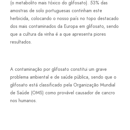
(o metabolito mais tóxico do glifosato). 53% das
amostras de solo portuguesas continham este
herbicida, colocando o nosso país no topo destacado
dos mais contaminados da Europa em glifosato, sendo
que a cultura da vinha é a que apresenta piores
resultados.
A contaminação por glifosato constitui um grave
problema ambiental e de saúde pública, sendo que o
glifosato está classificado pela Organização Mundial
de Saúde (OMS) como provável causador de cancro
nos humanos.