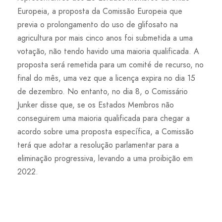
Europeia, a proposta da Comissão Europeia que
previa o prolongamento do uso de glifosato na
agricultura por mais cinco anos foi submetida a uma
votação, não tendo havido uma maioria qualificada. A
proposta será remetida para um comité de recurso, no
final do mês, uma vez que a licença expira no dia 15
de dezembro. No entanto, no dia 8, o Comissário
Junker disse que, se os Estados Membros não
conseguirem uma maioria qualificada para chegar a
acordo sobre uma proposta específica, a Comissão
terá que adotar a resolução parlamentar para a
eliminação progressiva, levando a uma proibição em
2022.