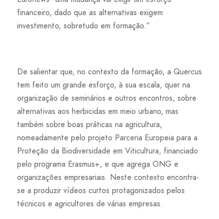
financeiro, dado que as alternativas exigem
investimento, sobretudo em formação.”
De salientar que, no contexto da formação, a Quercus
tem feito um grande esforço, à sua escala, quer na
organização de seminários e outros encontros, sobre
alternativas aos herbicidas em meio urbano, mas
também sobre boas práticas na agricultura,
nomeadamente pelo projeto Parceria Europeia para a
Proteção da Biodiversidade em Viticultura, financiado
pelo programa Erasmus+, e que agrega ONG e
organizações empresariais. Neste contexto encontra-
se a produzir vídeos curtos protagonizados pelos
técnicos e agricultores de várias empresas.