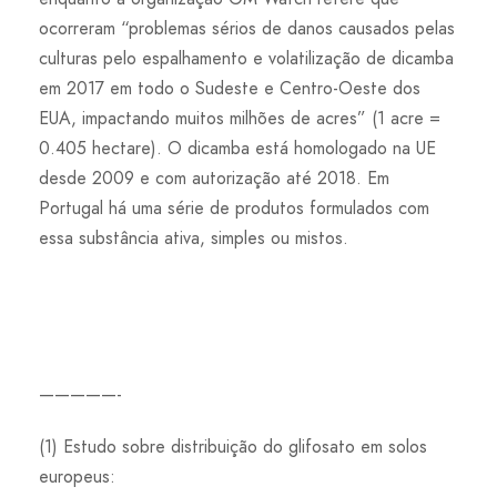
ocorreram “problemas sérios de danos causados pelas
culturas pelo espalhamento e volatilização de dicamba
em 2017 em todo o Sudeste e Centro-Oeste dos
EUA, impactando muitos milhões de acres” (1 acre =
0.405 hectare). O dicamba está homologado na UE
desde 2009 e com autorização até 2018. Em
Portugal há uma série de produtos formulados com
essa substância ativa, simples ou mistos.
—————-
(1) Estudo sobre distribuição do glifosato em solos
europeus: