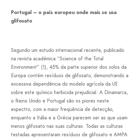
Portugal – o país europeu onde mais se usa
glifosato
Segundo um estudo internacional recente, publicado
na revista académica “Science of the Total
Environment” (1), 45% da parte superior dos solos da
Europa contém resíduos de glifosato, demonstrando a
excessiva dependência do modelo agrícola da UE
sobre este químico herbicida prejudicial. A Dinamarca,
o Reino Unido e Portugal são os piores neste
espectro, com a maior frequência de detecção,
enquanto a Itália e a Grécia parecem ser as que usam
menos glifosato nas suas culturas. Todas as culturas
testadas apresentaram resíduos de glifosato e AMPA