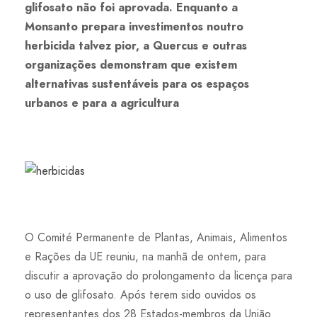
glifosato não foi aprovada. Enquanto a
Monsanto prepara investimentos noutro
herbicida talvez pior, a Quercus e outras
organizações demonstram que existem
alternativas sustentáveis para os espaços
urbanos e para a agricultura
O Comité Permanente de Plantas, Animais, Alimentos
e Rações da UE reuniu, na manhã de ontem, para
discutir a aprovação do prolongamento da licença para
o uso de glifosato. Após terem sido ouvidos os
representantes dos 28 Estados-membros da União