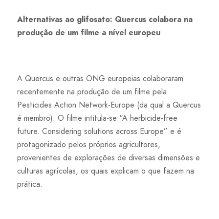
Alternativas ao glifosato: Quercus colabora na
produção de um filme a nível europeu
A Quercus e outras ONG europeias colaboraram
recentemente na produção de um filme pela
Pesticides Action Network-Europe (da qual a Quercus
é membro). O filme intitula-se “A herbicide-free
future. Considering solutions across Europe” e é
protagonizado pelos próprios agricultores,
provenientes de explorações de diversas dimensões e
culturas agrícolas, os quais explicam o que fazem na
prática.