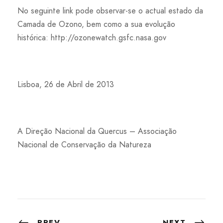
No seguinte link pode observar-se o actual estado da
Camada de Ozono, bem como a sua evolução
histórica: http://ozonewatch.gsfc.nasa.gov
Lisboa, 26 de Abril de 2013
A Direção Nacional da Quercus – Associação
Nacional de Conservação da Natureza
PREV
NEXT