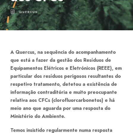
QUERCUS
A Quercus, na sequência do acompanhamento
que está a fazer da gestão dos Resíduos de
Equipamentos Elétricos e Eletrónicos (REEE), em
particular dos resíduos perigosos resultantes do
respetivo tratamento, detetou a existência de
informação contraditória e muito preocupante
relativa aos CFCs (clorofluorcarbonetos) e há
meio ano que aguarda por uma resposta do
Ministério do Ambiente.
Temos insistido regularmente numa resposta