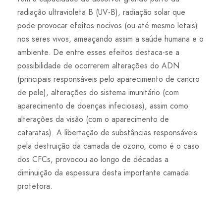
radiação ultravioleta B (UV-B), radiação solar que
pode provocar efeitos nocivos (ou até mesmo letais)
nos seres vivos, ameaçando assim a saúde humana e o
ambiente. De entre esses efeitos destaca-se a
possibilidade de ocorrerem alterações do ADN
(principais responsáveis pelo aparecimento de cancro
de pele), alterações do sistema imunitário (com
aparecimento de doenças infeciosas), assim como
alterações da visão (com o aparecimento de
cataratas). A libertação de substâncias responsáveis
pela destruição da camada de ozono, como é o caso
dos CFCs, provocou ao longo de décadas a
diminuição da espessura desta importante camada
protetora.