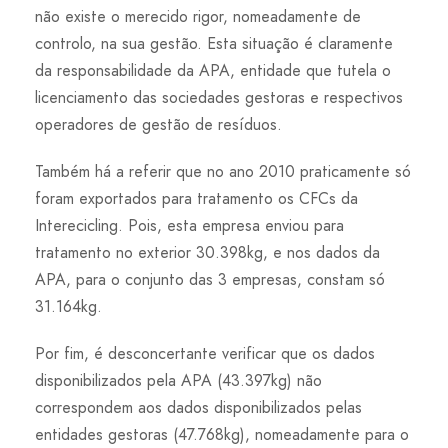
não existe o merecido rigor, nomeadamente de
controlo, na sua gestão. Esta situação é claramente
da responsabilidade da APA, entidade que tutela o
licenciamento das sociedades gestoras e respectivos
operadores de gestão de resíduos.
Também há a referir que no ano 2010 praticamente só
foram exportados para tratamento os CFCs da
Interecicling. Pois, esta empresa enviou para
tratamento no exterior 30.398kg, e nos dados da
APA, para o conjunto das 3 empresas, constam só
31.164kg.
Por fim, é desconcertante verificar que os dados
disponibilizados pela APA (43.397kg) não
correspondem aos dados disponibilizados pelas
entidades gestoras (47.768kg), nomeadamente para o