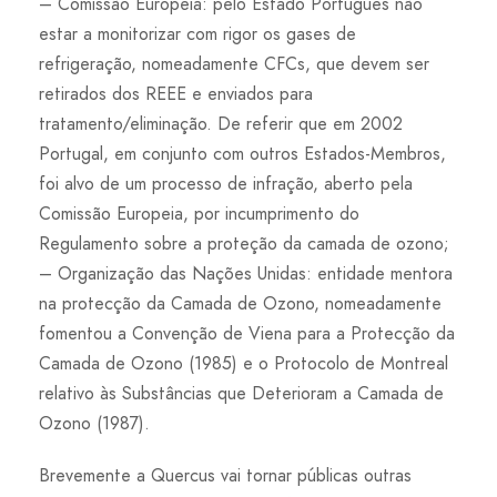
– Comissão Europeia: pelo Estado Português não
estar a monitorizar com rigor os gases de
refrigeração, nomeadamente CFCs, que devem ser
retirados dos REEE e enviados para
tratamento/eliminação. De referir que em 2002
Portugal, em conjunto com outros Estados-Membros,
foi alvo de um processo de infração, aberto pela
Comissão Europeia, por incumprimento do
Regulamento sobre a proteção da camada de ozono;
– Organização das Nações Unidas: entidade mentora
na protecção da Camada de Ozono, nomeadamente
fomentou a Convenção de Viena para a Protecção da
Camada de Ozono (1985) e o Protocolo de Montreal
relativo às Substâncias que Deterioram a Camada de
Ozono (1987).
Brevemente a Quercus vai tornar públicas outras