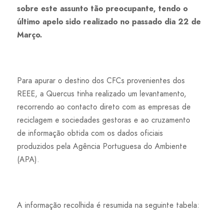
sobre este assunto tão preocupante, tendo o
último apelo sido realizado no passado dia 22 de
Março.
Para apurar o destino dos CFCs provenientes dos
REEE, a Quercus tinha realizado um levantamento,
recorrendo ao contacto direto com as empresas de
reciclagem e sociedades gestoras e ao cruzamento
de informação obtida com os dados oficiais
produzidos pela Agência Portuguesa do Ambiente
(APA).
A informação recolhida é resumida na seguinte tabela: