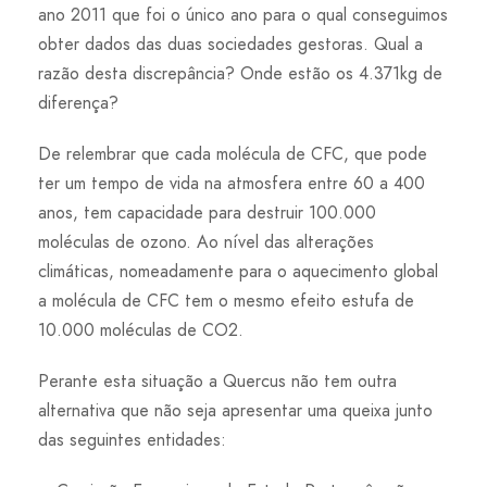
ano 2011 que foi o único ano para o qual conseguimos
obter dados das duas sociedades gestoras. Qual a
razão desta discrepância? Onde estão os 4.371kg de
diferença?
De relembrar que cada molécula de CFC, que pode
ter um tempo de vida na atmosfera entre 60 a 400
anos, tem capacidade para destruir 100.000
moléculas de ozono. Ao nível das alterações
climáticas, nomeadamente para o aquecimento global
a molécula de CFC tem o mesmo efeito estufa de
10.000 moléculas de CO2.
Perante esta situação a Quercus não tem outra
alternativa que não seja apresentar uma queixa junto
das seguintes entidades: