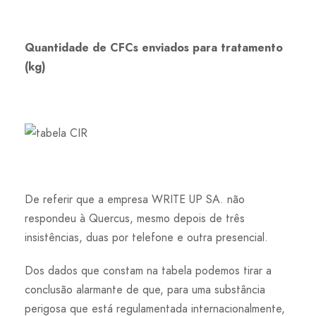
Quantidade de CFCs enviados para tratamento
(kg)
De referir que a empresa WRITE UP SA. não
respondeu à Quercus, mesmo depois de três
insistências, duas por telefone e outra presencial.
Dos dados que constam na tabela podemos tirar a
conclusão alarmante de que, para uma substância
perigosa que está regulamentada internacionalmente,