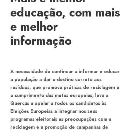
educação, com mais
e melhor
informação
A necessidade de continuar a informar e educar
a população a dar o destino correto aos
resíduos, que promova práticas de reciclagem e
o cumprimento das metas europeias, leva a
Quercus a apelar a todos os candidatos às
Eleições Europeias a integrar nos seus
programas eleitorais as preocupações com a
reciclagem e a promoção de campanhas de