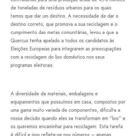
de toneladas de resíduos urbanos para os quais
temos que dar um destino. A necessidade de dar o
destino correto, que promova a sua reciclagem e o
cumprimento das metas comunitárias, levou a que a
Quercus tenha apelado a todos os candidatos às
Eleições Europeias para integrarem as preocupações
com a reciclagem do lixo doméstico nos seus
programas eleitorais.
A diversidade de materiais, embalagens e
equipamentos que possuímos em casa, compostos por
uma gama muito variada de componentes, dificulta a
nossa decisão quando eles se transformam em “lixo” e
os queremos encaminhar para reciclagem. Esta tarefa
é difícil e isso reflete-se nos números – apenas