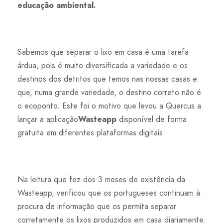
educação ambiental.
Sabemos que separar o lixo em casa é uma tarefa
árdua, pois é muito diversificada a variedade e os
destinos dos detritos que temos nas nossas casas e
que, numa grande variedade, o destino correto não é
o ecoponto. Este foi o motivo que levou a Quercus a
lançar a aplicação
Wasteapp
disponível de forma
gratuita em diferentes plataformas digitais.
Na leitura que fez dos 3 meses de existência da
Wasteapp, verificou que os portugueses continuam à
procura de informação que os permita separar
corretamente os lixos produzidos em casa diariamente.