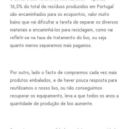
16,5% do total de resíduos produzidos em Portugal
são encaminhados para os ecopontos, valor muito
baixo que vai dificultar a tarefa de separar os diversos
materiais e encaminhá-los para reciclagem, como vai
refletir-se na taxa de tratamento do lixo, ou seja
quanto menos separarmos mais pagamos.
Por outro, lado o facto de comprarmos cada vez mais
produtos embalados, e de haver pouca resposta para
reutilizamos o nosso lixo, ou não conseguirmos
recuperar os equipamento, leva a que todos os anos a
quantidade de produção de lixo aumente.