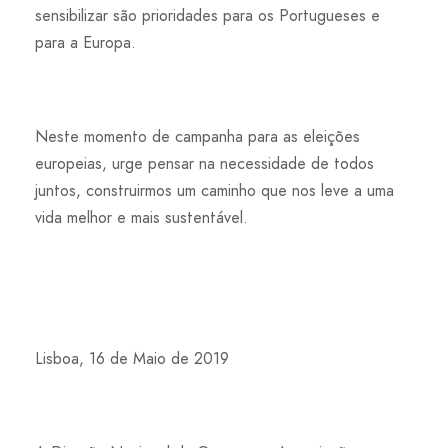
sensibilizar são prioridades para os Portugueses e
para a Europa.
Neste momento de campanha para as eleições
europeias, urge pensar na necessidade de todos
juntos, construirmos um caminho que nos leve a uma
vida melhor e mais sustentável.
Lisboa, 16 de Maio de 2019