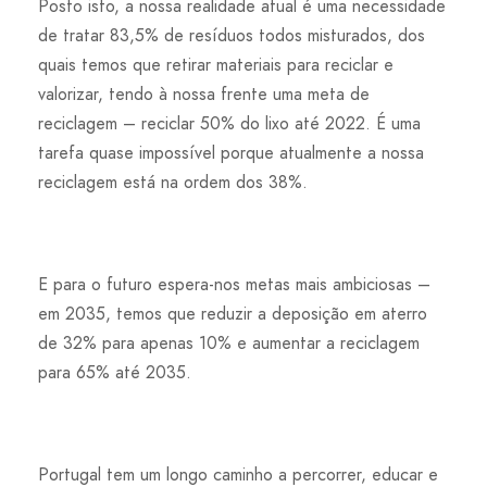
Posto isto, a nossa realidade atual é uma necessidade
de tratar 83,5% de resíduos todos misturados, dos
quais temos que retirar materiais para reciclar e
valorizar, tendo à nossa frente uma meta de
reciclagem – reciclar 50% do lixo até 2022. É uma
tarefa quase impossível porque atualmente a nossa
reciclagem está na ordem dos 38%.
E para o futuro espera-nos metas mais ambiciosas –
em 2035, temos que reduzir a deposição em aterro
de 32% para apenas 10% e aumentar a reciclagem
para 65% até 2035.
Portugal tem um longo caminho a percorrer, educar e