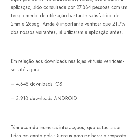
aplicação, sido consultada por 27.884 pessoas com um
tempo médio de utilização bastante satisfatório de
2min e 26seg. Ainda é importante verificar que 21,7%
dos nossos visitantes, já utilizaram a aplicação antes.
Em relação aos downloads nas lojas virtuais verificam-
se, até agora:
– 4.845 downloads IOS
– 3.910 downloads ANDROID
Têm ocorrido inumeras interacções, que estão a ser
tidas em conta pela Quercus para melhorar a resposta