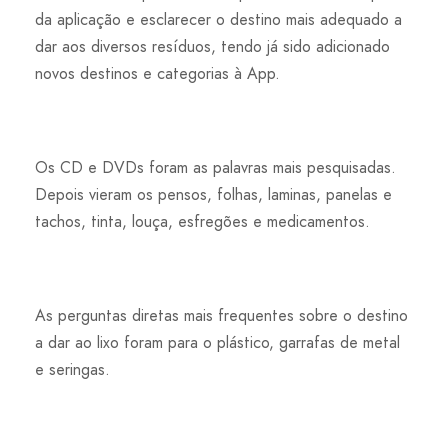
da aplicação e esclarecer o destino mais adequado a
dar aos diversos resíduos, tendo já sido adicionado
novos destinos e categorias à App.
Os CD e DVDs foram as palavras mais pesquisadas.
Depois vieram os pensos, folhas, laminas, panelas e
tachos, tinta, louça, esfregões e medicamentos.
As perguntas diretas mais frequentes sobre o destino
a dar ao lixo foram para o plástico, garrafas de metal
e seringas.