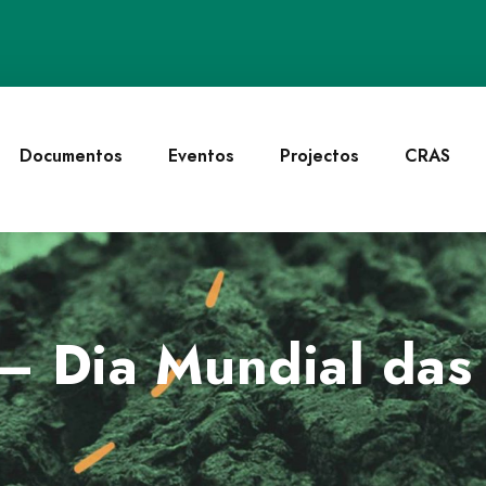
Documentos
Eventos
Projectos
CRAS
– Dia Mundial das