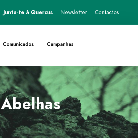
Junta-te à Quercus
Newsletter
Contactos
Comunicados
Campanhas
 Abelhas