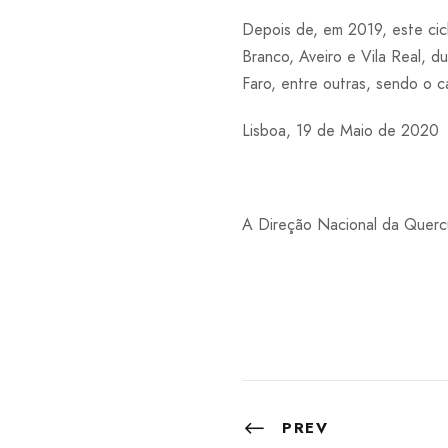
Depois de, em 2019, este cic
Branco, Aveiro e Vila Real, 
Faro, entre outras, sendo o c
Lisboa, 19 de Maio de 2020
A Direção Nacional da Querc
PREV