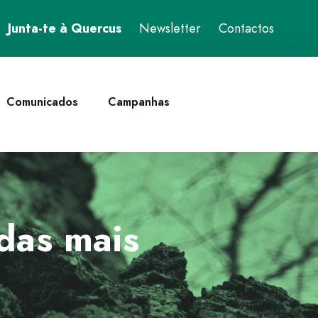
Junta-te à Quercus
Newsletter
Contactos
Comunicados
Campanhas
das mais