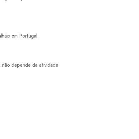
lhais em Portugal.
ia não depende da atividade