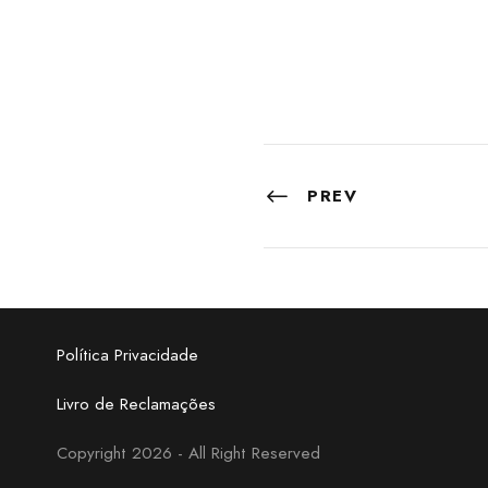
PREV
Política Privacidade
Livro de Reclamações
Copyright 2026 - All Right Reserved