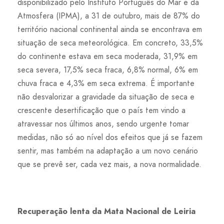
disponibilizado pelo Instituto Português do Mar e da
Atmosfera (IPMA), a 31 de outubro, mais de 87% do
território nacional continental ainda se encontrava em
situação de seca meteorológica. Em concreto, 33,5%
do continente estava em seca moderada, 31,9% em
seca severa, 17,5% seca fraca, 6,8% normal, 6% em
chuva fraca e 4,3% em seca extrema. É importante
não desvalorizar a gravidade da situação de seca e
crescente desertificação que o país tem vindo a
atravessar nos últimos anos, sendo urgente tomar
medidas, não só ao nível dos efeitos que já se fazem
sentir, mas também na adaptação a um novo cenário
que se prevê ser, cada vez mais, a nova normalidade.
Recuperação lenta da Mata Nacional de Leiria