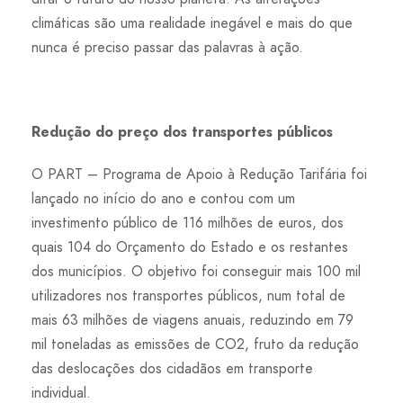
climáticas são uma realidade inegável e mais do que
nunca é preciso passar das palavras à ação.
Redução do preço dos transportes públicos
O PART – Programa de Apoio à Redução Tarifária foi
lançado no início do ano e contou com um
investimento público de 116 milhões de euros, dos
quais 104 do Orçamento do Estado e os restantes
dos municípios. O objetivo foi conseguir mais 100 mil
utilizadores nos transportes públicos, num total de
mais 63 milhões de viagens anuais, reduzindo em 79
mil toneladas as emissões de CO2, fruto da redução
das deslocações dos cidadãos em transporte
individual.