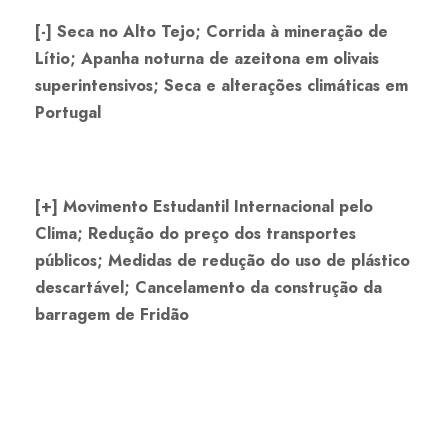
[-] Seca no Alto Tejo; Corrida à mineração de
Lítio; Apanha noturna de azeitona em olivais
superintensivos; Seca e alterações climáticas em
Portugal
[+] Movimento Estudantil Internacional pelo
Clima; Redução do preço dos transportes
públicos; Medidas de redução do uso de plástico
descartável; Cancelamento da construção da
barragem de Fridão