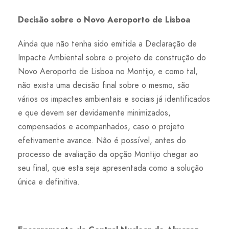
Decisão sobre o Novo Aeroporto de Lisboa
Ainda que não tenha sido emitida a Declaração de
Impacte Ambiental sobre o projeto de construção do
Novo Aeroporto de Lisboa no Montijo, e como tal,
não exista uma decisão final sobre o mesmo, são
vários os impactes ambientais e sociais já identificados
e que devem ser devidamente minimizados,
compensados e acompanhados, caso o projeto
efetivamente avance. Não é possível, antes do
processo de avaliação da opção Montijo chegar ao
seu final, que esta seja apresentada como a solução
única e definitiva.