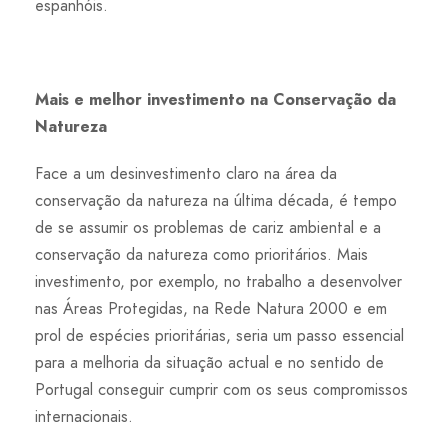
espanhóis.
Mais e melhor investimento na Conservação da
Natureza
Face a um desinvestimento claro na área da
conservação da natureza na última década, é tempo
de se assumir os problemas de cariz ambiental e a
conservação da natureza como prioritários. Mais
investimento, por exemplo, no trabalho a desenvolver
nas Áreas Protegidas, na Rede Natura 2000 e em
prol de espécies prioritárias, seria um passo essencial
para a melhoria da situação actual e no sentido de
Portugal conseguir cumprir com os seus compromissos
internacionais.