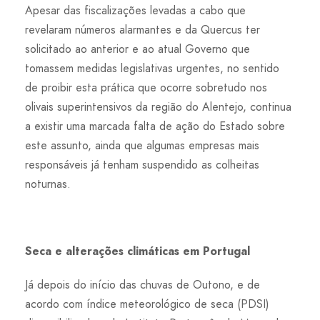
Apesar das fiscalizações levadas a cabo que
revelaram números alarmantes e da Quercus ter
solicitado ao anterior e ao atual Governo que
tomassem medidas legislativas urgentes, no sentido
de proibir esta prática que ocorre sobretudo nos
olivais superintensivos da região do Alentejo, continua
a existir uma marcada falta de ação do Estado sobre
este assunto, ainda que algumas empresas mais
responsáveis já tenham suspendido as colheitas
noturnas.
Seca e alterações climáticas em Portugal
Já depois do início das chuvas de Outono, e de
acordo com índice meteorológico de seca (PDSI)