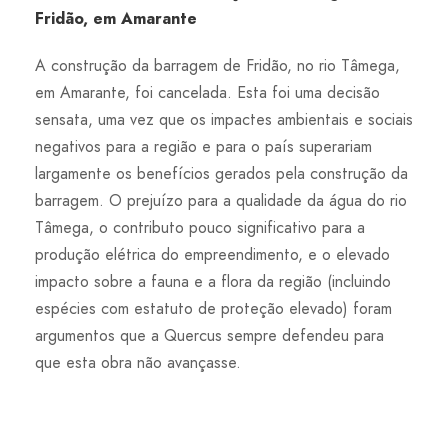
Fridão, em Amarante
A construção da barragem de Fridão, no rio Tâmega,
em Amarante, foi cancelada. Esta foi uma decisão
sensata, uma vez que os impactes ambientais e sociais
negativos para a região e para o país superariam
largamente os benefícios gerados pela construção da
barragem. O prejuízo para a qualidade da água do rio
Tâmega, o contributo pouco significativo para a
produção elétrica do empreendimento, e o elevado
impacto sobre a fauna e a flora da região (incluindo
espécies com estatuto de proteção elevado) foram
argumentos que a Quercus sempre defendeu para
que esta obra não avançasse.