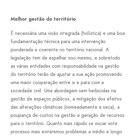
Melhor gestão do território
É necessária uma visão integrada (holística) e uma boa
fundamentação técnica para uma intervenção
ponderada e coerente no território nacional. A
legislação tem de espelhar isso mesmo, e sobretudo
as várias entidades com responsabilidade na gestão
do território terão de ajustar a sua ação promovendo
uma maior cooperação entre si e para com a
sociedade civil. Uma abordagem sem herbicidas na
gestão de espaços públicos, a mitigação dos efeitos
das alterações climáticas (nomeadamente a seca), a
poupança de custos na gestão e geração de recursos
para o território. Quanto mais rápido se iniciar este
processo mais evitaremos problemas a médio e longo