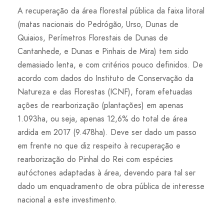
A recuperação da área florestal pública da faixa litoral
(matas nacionais do Pedrógão, Urso, Dunas de
Quiaios, Perímetros Florestais de Dunas de
Cantanhede, e Dunas e Pinhais de Mira) tem sido
demasiado lenta, e com critérios pouco definidos. De
acordo com dados do Instituto de Conservação da
Natureza e das Florestas (ICNF), foram efetuadas
ações de rearborização (plantações) em apenas
1.093ha, ou seja, apenas 12,6% do total de área
ardida em 2017 (9.478ha). Deve ser dado um passo
em frente no que diz respeito à recuperação e
rearborização do Pinhal do Rei com espécies
autóctones adaptadas à área, devendo para tal ser
dado um enquadramento de obra pública de interesse
nacional a este investimento.