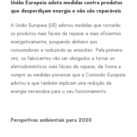
União Europeia adota medidas contra produtos
que desperdiçam energia e não são reparáveis
A União Europeia (UE) adotou medidas que tornarão
os produtos mais fáceis de reparar e mais eficientes
energeticamente, poupando dinheiro aos
consumidores e reduzindo as emissões. Pela primeira
vez, os fabricantes vão ser obrigados a tornar os
eletrodomésticos mais fáceis de reparar, de forma a
cumprir as medidas pioneiras que a Comissão Europeia
adotou e que também implicam uma redução da
energia necessária para o seu funcionamento.
Perspetivas ambientais para 2020