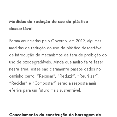
Medidas de redução do uso de plástico
descartável
Foram anunciadas pelo Governo, em 2019, algumas
medidas de redução do uso de plástico descartável,
de introdução de mecanismos de tara de proibição do
uso de oxodegradáveis. Ainda que muito falte fazer
nesta área, estes são claramente passos dados no
caminho certo. “Recusar”, “Reduzir”, “Reutilizar”,
“Reciclar” e “Compostar” serão a resposta mais
efetiva para um futuro mais sustentável.
Cancelamento da construção da barragem de