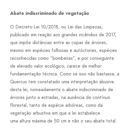
Abate indiscriminado de vegetação
O Decreto-Lei 10/2018, ou Lei das Limpezas,
publicado em reação aos grandes incêndios de 2017,
que impõe distâncias entre as copas de árvores,
mesmo em espécies folhosas e autóctones, espécies
reconhecidas como “bombeiras”, e por conseguinte
de elevado valor ecológico, carece de melhor
fundamentação técnica. Como se isso não bastasse, a
Quercus tem constatado uma interpretação abusiva
desta lei, nomeadamente o abate indiscriminado de
árvores junto a estradas, na ausência de contínuo
florestal, tanto de espécie arbóreas, como da
vegetação arbustiva em que a lei estabelece
uma altura máxima de 50 cm e não o seu abate total.