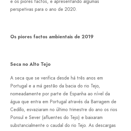
e os piores factos, e apresentando algumas
perspetivas para o ano de 2020.
Os piores factos ambientais de 2019
Seca no Alto Tejo
A seca que se verifica desde há três anos em
Portugal e a má gestão da bacia do rio Tejo,
nomeadamente por parte de Espanha ao nível da
água que entra em Portugal através da Barragem de
Cedillo, esvaziaram no último trimestre do ano os rios
Ponsul e Sever (afluentes do Tejo) e baixaram
substancialmente o caudal do rio Tejo. As descargas