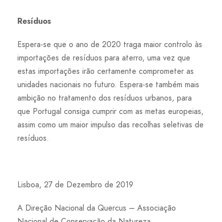
Resíduos
Espera-se que o ano de 2020 traga maior controlo às
importações de resíduos para aterro, uma vez que
estas importações irão certamente comprometer as
unidades nacionais no futuro. Espera-se também mais
ambição no tratamento dos resíduos urbanos, para
que Portugal consiga cumprir com as metas europeias,
assim como um maior impulso das recolhas seletivas de
resíduos.
Lisboa, 27 de Dezembro de 2019
A Direção Nacional da Quercus – Associação
Nacional de Conservação da Natureza