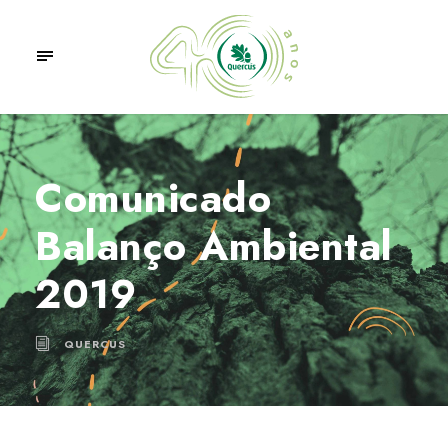
Comunicado
Balanço Ambiental
2019
QUERCUS