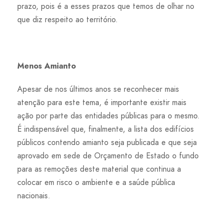
prazo, pois é a esses prazos que temos de olhar no
que diz respeito ao território.
Menos Amianto
Apesar de nos últimos anos se reconhecer mais
atenção para este tema, é importante existir mais
ação por parte das entidades públicas para o mesmo.
É indispensável que, finalmente, a lista dos edifícios
públicos contendo amianto seja publicada e que seja
aprovado em sede de Orçamento de Estado o fundo
para as remoções deste material que continua a
colocar em risco o ambiente e a saúde pública
nacionais.