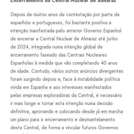
Encerramento da Central Nuclear de Almaraz
Depois de muitos anos de contestação por parte de
espanhóis e portugueses, foi bastante positiva a
intenção manifestada pelo anterior Governo Espanhol
de encerrar a Central Nuclear de Almaraz até Junho
de 2024, integrada numa intenção global de
encerramento faseado das Centrais Nucleares
Espanholas à medida que vão completando 40 anos
de idade. Contudo, vários outros anúncios divergentes
foram surgindo depois e, face à instabilidade política
vivida em Espanha e aos interesses manifestados
pelas empresas exploradoras da Central, é necessário
ir mais longe e tornar esta intenção numa decisão
definitiva, aprovando e colocando desde já em marcha
um plano para o encerramento e desmantelamento
desta Central, de forma a vincular futuros Governos