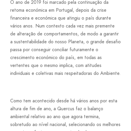
O ano de 2019 foi marcado pela continuação da
retoma económica em Portugal, depois da crise
financeira e económica que atingiu o país durante
vários anos. Num contexto cada vez mais premente
de alteração de comportamentos, de modo a garantir
a sustentabilidade do nosso Planeta, o grande desafio
passa por conseguir conciliar futuramente o
crescimento económico do país, em todas as
vertentes que o mesmo implica, com atitudes
individuais e coletivas mais respeitadoras do Ambiente.
Como tem acontecido desde há vários anos por esta
altura de fim de ano, a Quercus faz o balanço
ambiental relativo ao ano que agora termina,
sobretudo ao nível nacional, selecionando os melhores