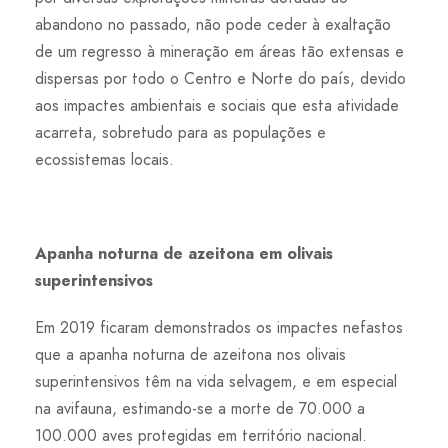
abandono no passado, não pode ceder à exaltação
de um regresso à mineração em áreas tão extensas e
dispersas por todo o Centro e Norte do país, devido
aos impactes ambientais e sociais que esta atividade
acarreta, sobretudo para as populações e
ecossistemas locais.
Apanha noturna de azeitona em olivais
superintensivos
Em 2019 ficaram demonstrados os impactes nefastos
que a apanha noturna de azeitona nos olivais
superintensivos têm na vida selvagem, e em especial
na avifauna, estimando-se a morte de 70.000 a
100.000 aves protegidas em território nacional.