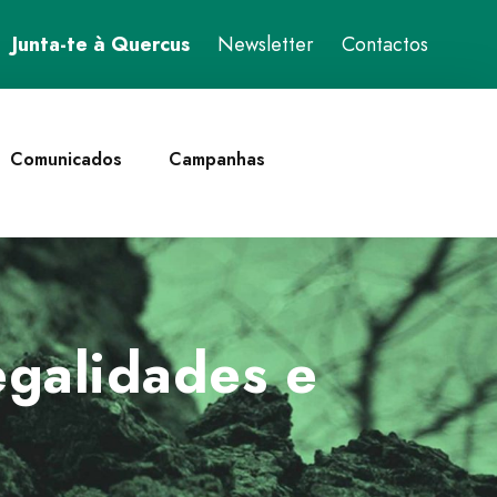
Junta-te à Quercus
Newsletter
Contactos
Comunicados
Campanhas
egalidades e