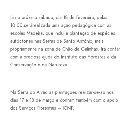
Já no próximo sábado, dia 18 de fevereiro, pelas
10:00,serárealizada uma ação pedagógica com as
escolas Madeira, que inclui a plantação de espécies
autóctones nas Serras de Santo António, mais
propriamente na zona de Chão de Galinhas. Irá contar
com a preciosa ajuda do Instituto das Florestas e da
Conservação e da Natureza.
Na Serra do Alvão as plantações realizar-se-ão nos
dias 17 e 18 de março e contam também com o apoio
dos Serviços Florestais – ICNF.