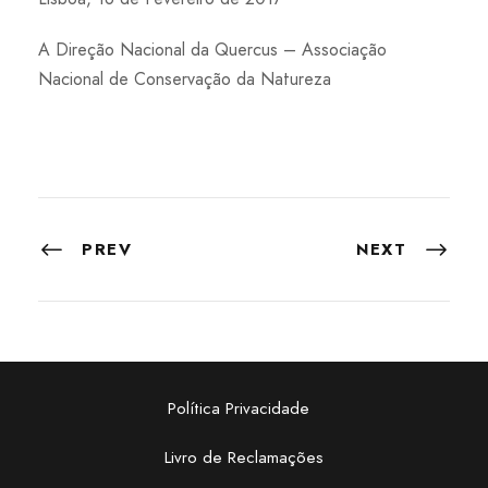
A Direção Nacional da Quercus – Associação
Nacional de Conservação da Natureza
PREV
NEXT
Política Privacidade
Livro de Reclamações