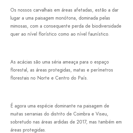
Os nossos carvalhais em áreas afetadas, estão a dar
lugar a uma paisagem monótona, dominada pelas
mimosas, com a consequente perda de biodiversidade
quer ao nível florístico como ao nível faunístico.
As acácias são uma séria ameaça para o espaço
florestal, as áreas protegidas, matas e perímetros
florestais no Norte e Centro do País.
É agora uma espécie dominante na paisagem de
muitas serranias do distrito de Coimbra e Viseu,
sobretudo nas áreas ardidas de 2017, mas também em
áreas protegidas.