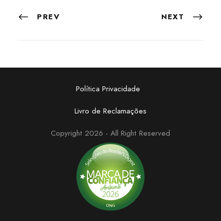
PREV
NEXT
Política Privacidade
Livro de Reclamações
Copyright 2026 - All Right Reserved