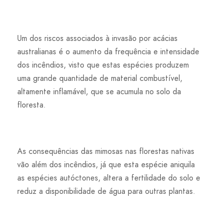
Um dos riscos associados à invasão por acácias
australianas é o aumento da frequência e intensidade
dos incêndios, visto que estas espécies produzem
uma grande quantidade de material combustível,
altamente inflamável, que se acumula no solo da
floresta.
As consequências das mimosas nas florestas nativas
vão além dos incêndios, já que esta espécie aniquila
as espécies autóctones, altera a fertilidade do solo e
reduz a disponibilidade de água para outras plantas.