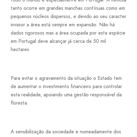
tanto ocorre em grandes manchas contínuas como em
pequenos núcleos dispersos, e devido ao seu caracter
invasor a área está sempre em expansão. Não há
dados rigorosos mas a área ocupada por esta espécie
em Portugal deve alcançar já cerca de 50 mil
hectares.
Para evitar o agravamento da situação o Estado tem
de aumentar o investimento financeiro para controlar
esta realidade, apoiando uma gestão responsável da
floresta.
A sensibilização da sociedade e nomeadamente dos