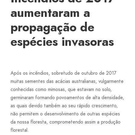
aumentaram a
propagação de
espécies invasoras
Após os incêndios, sobretudo de outubro de 2017
muitas sementes das acácias australianas, vulgarmente
conhecidas como mimosas, que estavam no solo,
germinaram formando povoamentos de alta densidade,
as quais devido também ao seu rápido crescimento,
não permitem o desenvolvimento de outras espécies
da nossa floresta, comprometendo assim a produção
florestal.