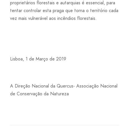
proprietários florestais e autarquias é essencial, para
tentar controlar esta praga que torna o território cada
vez mais vulnerável aos incêndios florestais.
Lisboa, 1 de Março de 2019
A Direção Nacional da Quercus- Associação Nacional
de Conservação da Natureza