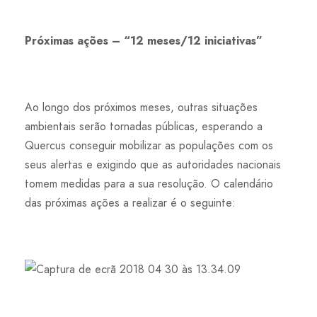
Próximas ações – “12 meses/12 iniciativas”
Ao longo dos próximos meses, outras situações
ambientais serão tornadas públicas, esperando a
Quercus conseguir mobilizar as populações com os
seus alertas e exigindo que as autoridades nacionais
tomem medidas para a sua resolução. O calendário
das próximas ações a realizar é o seguinte: