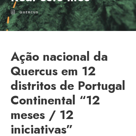
QUERCUS
Ação nacional da
Quercus em 12
distritos de Portugal
Continental “12
meses / 12
iniciativas”