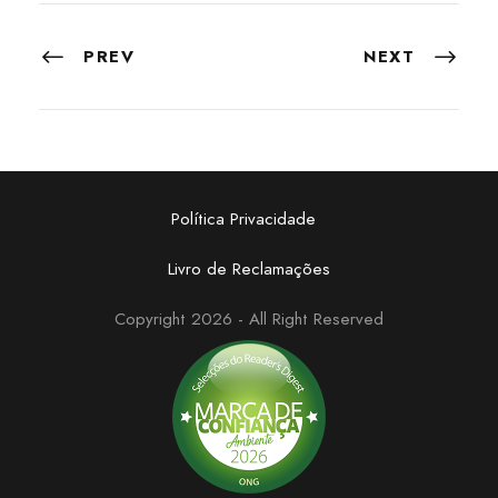
PREV
NEXT
Política Privacidade
Livro de Reclamações
Copyright 2026 - All Right Reserved