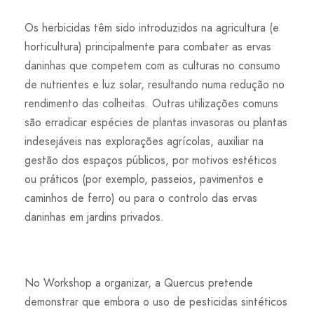
Os herbicidas têm sido introduzidos na agricultura (e
horticultura) principalmente para combater as ervas
daninhas que competem com as culturas no consumo
de nutrientes e luz solar, resultando numa redução no
rendimento das colheitas. Outras utilizações comuns
são erradicar espécies de plantas invasoras ou plantas
indesejáveis nas explorações agrícolas, auxiliar na
gestão dos espaços públicos, por motivos estéticos
ou práticos (por exemplo, passeios, pavimentos e
caminhos de ferro) ou para o controlo das ervas
daninhas em jardins privados.
No Workshop a organizar, a Quercus pretende
demonstrar que embora o uso de pesticidas sintéticos