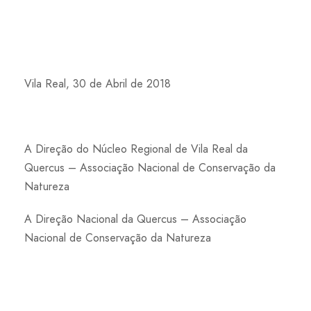
Vila Real, 30 de Abril de 2018
A Direção do Núcleo Regional de Vila Real da
Quercus – Associação Nacional de Conservação da
Natureza
A Direção Nacional da Quercus – Associação
Nacional de Conservação da Natureza