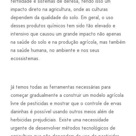
fertilidade e sistemas de defesa, tendo isso um
impacto direto na agricultura, onde as culturas
dependem da qualidade do solo. Em geral, o uso
desses produtos químicos tem sido tão elevado e
intensivo que causou um grande impacto não apenas
na saúde do solo e na produção agrícola, mas também
na saúde humana, no ambiente e nos seus
ecossistemas.
Já temos todas as ferramentas necessárias para
começar gradualmente a construir um modelo agrícola
livre de pesticidas e mostrar que o controle de ervas
daninhas é possível usando outros meios além de
herbicidas prejudiciais. Existe uma necessidade
urgente de desenvolver métodos tecnológicos de