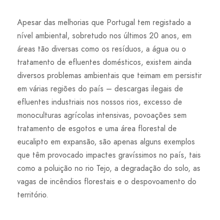
Apesar das melhorias que Portugal tem registado a
nível ambiental, sobretudo nos últimos 20 anos, em
áreas tão diversas como os resíduos, a água ou o
tratamento de efluentes domésticos, existem ainda
diversos problemas ambientais que teimam em persistir
em várias regiões do país – descargas ilegais de
efluentes industriais nos nossos rios, excesso de
monoculturas agrícolas intensivas, povoações sem
tratamento de esgotos e uma área florestal de
eucalipto em expansão, são apenas alguns exemplos
que têm provocado impactes gravíssimos no país, tais
como a poluição no rio Tejo, a degradação do solo, as
vagas de incêndios florestais e o despovoamento do
território.