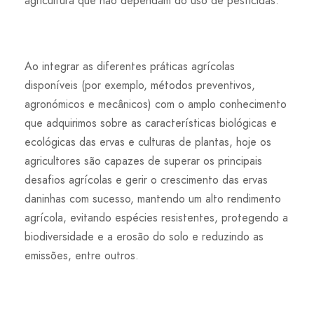
agricultura que não dependam do uso de pesticidas.
Ao integrar as diferentes práticas agrícolas
disponíveis (por exemplo, métodos preventivos,
agronómicos e mecânicos) com o amplo conhecimento
que adquirimos sobre as características biológicas e
ecológicas das ervas e culturas de plantas, hoje os
agricultores são capazes de superar os principais
desafios agrícolas e gerir o crescimento das ervas
daninhas com sucesso, mantendo um alto rendimento
agrícola, evitando espécies resistentes, protegendo a
biodiversidade e a erosão do solo e reduzindo as
emissões, entre outros.