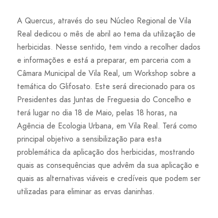
A Quercus, através do seu Núcleo Regional de Vila
Real dedicou o mês de abril ao tema da utilização de
herbicidas. Nesse sentido, tem vindo a recolher dados
e informações e está a preparar, em parceria com a
Câmara Municipal de Vila Real, um Workshop sobre a
temática do Glifosato. Este será direcionado para os
Presidentes das Juntas de Freguesia do Concelho e
terá lugar no dia 18 de Maio, pelas 18 horas, na
Agência de Ecologia Urbana, em Vila Real. Terá como
principal objetivo a sensibilização para esta
problemática da aplicação dos herbicidas, mostrando
quais as consequências que advêm da sua aplicação e
quais as alternativas viáveis e credíveis que podem ser
utilizadas para eliminar as ervas daninhas.