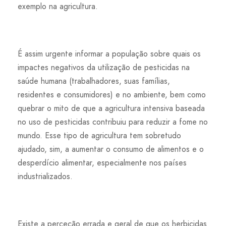
exemplo na agricultura.
É assim urgente informar a população sobre quais os
impactes negativos da utilização de pesticidas na
saúde humana (trabalhadores, suas famílias,
residentes e consumidores) e no ambiente, bem como
quebrar o mito de que a agricultura intensiva baseada
no uso de pesticidas contribuiu para reduzir a fome no
mundo. Esse tipo de agricultura tem sobretudo
ajudado, sim, a aumentar o consumo de alimentos e o
desperdício alimentar, especialmente nos países
industrializados.
Existe a perceção errada e geral de que os herbicidas