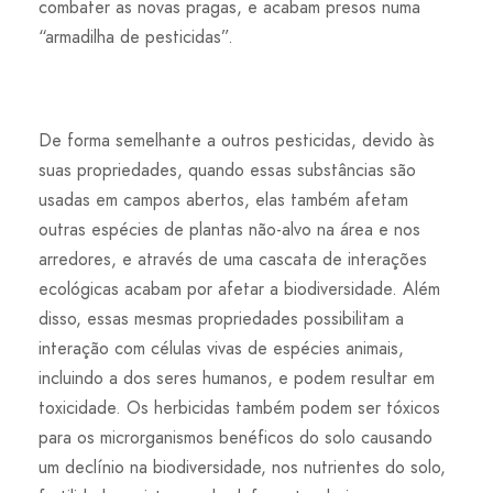
combater as novas pragas, e acabam presos numa
“armadilha de pesticidas”.
De forma semelhante a outros pesticidas, devido às
suas propriedades, quando essas substâncias são
usadas em campos abertos, elas também afetam
outras espécies de plantas não-alvo na área e nos
arredores, e através de uma cascata de interações
ecológicas acabam por afetar a biodiversidade. Além
disso, essas mesmas propriedades possibilitam a
interação com células vivas de espécies animais,
incluindo a dos seres humanos, e podem resultar em
toxicidade. Os herbicidas também podem ser tóxicos
para os microrganismos benéficos do solo causando
um declínio na biodiversidade, nos nutrientes do solo,