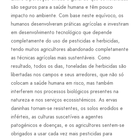
são seguros para a saúde humana e têm pouco
impacto no ambiente. Com base neste equívoco, os
humanos desenvolveram práticas agrícolas e investiram
em desenvolvimento tecnológico que depende
completamente do uso de pesticidas e herbicidas,
tendo muitos agricultores abandonado completamente
as técnicas agrícolas mais sustentáveis. Como
resultado, todos os dias, toneladas de herbicidas são
libertadas nos campos e seus arredores, que não só
colocam a saúde humana em risco, mas também
interferem nos processos biológicos presentes na
natureza e nos serviços ecossistémicos. As ervas
daninhas tornam-se resistentes, os solos erodidos e
inférteis, as culturas suscetíveis a agentes
patogénicos e doenças, e os agricultores sentem-se
obrigados a usar cada vez mais pesticidas para