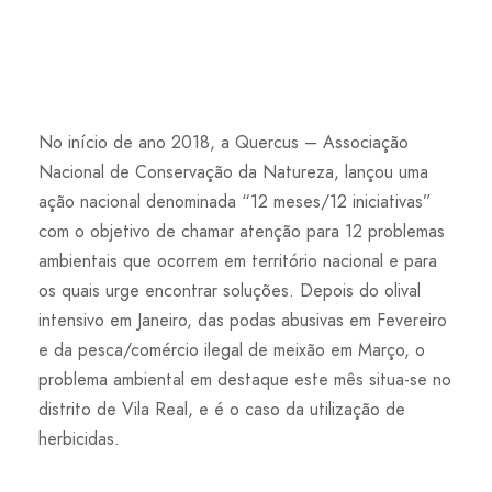
No início de ano 2018, a Quercus – Associação
Nacional de Conservação da Natureza, lançou uma
ação nacional denominada “12 meses/12 iniciativas”
com o objetivo de chamar atenção para 12 problemas
ambientais que ocorrem em território nacional e para
os quais urge encontrar soluções. Depois do olival
intensivo em Janeiro, das podas abusivas em Fevereiro
e da pesca/comércio ilegal de meixão em Março, o
problema ambiental em destaque este mês situa-se no
distrito de Vila Real, e é o caso da utilização de
herbicidas.