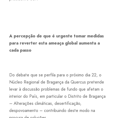
A percepção de que é urgente tomar medidas
para reverter esta ameaça global aumenta a
cada passo
Do debate que se perfila para o próximo dia 22, o
Núcleo Regional de Bragança da Quercus pretende
levar à discussão problemas de fundo que afetam o
interior do País, em particular o Distrito de Bragança
– Alterações climáticas, desertificação,
despovoamento – contribuindo deste modo na
procura de soluções.