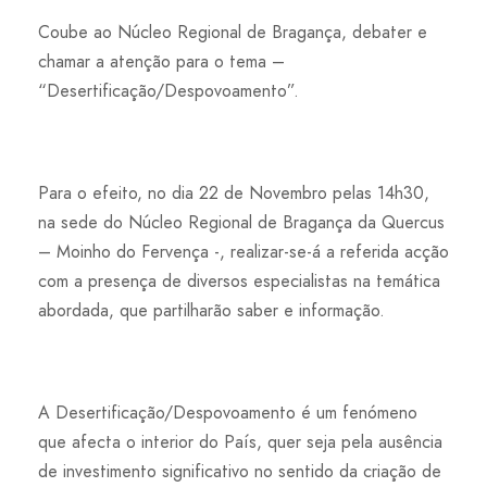
Coube ao Núcleo Regional de Bragança, debater e
chamar a atenção para o tema –
“Desertificação/Despovoamento”.
Para o efeito, no dia 22 de Novembro pelas 14h30,
na sede do Núcleo Regional de Bragança da Quercus
– Moinho do Fervença -, realizar-se-á a referida acção
com a presença de diversos especialistas na temática
abordada, que partilharão saber e informação.
A Desertificação/Despovoamento é um fenómeno
que afecta o interior do País, quer seja pela ausência
de investimento significativo no sentido da criação de