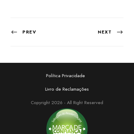
PREV
NEXT
Política Privacidade
Livro de Reclamações
Copyright 2026 - All Right Reserved