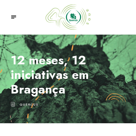
12 meses, 12
iniciativas em
Bragança
QUERCUS