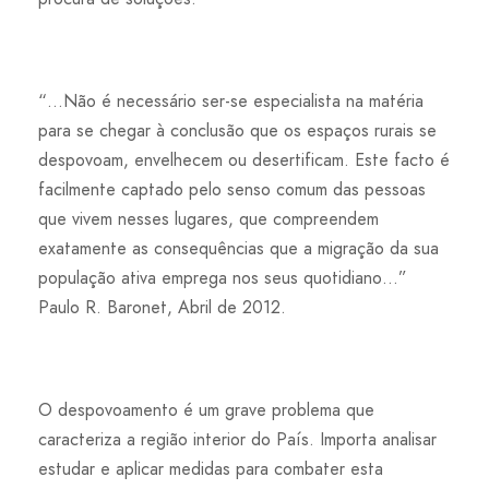
“…Não é necessário ser-se especialista na matéria
para se chegar à conclusão que os espaços rurais se
despovoam, envelhecem ou desertificam. Este facto é
facilmente captado pelo senso comum das pessoas
que vivem nesses lugares, que compreendem
exatamente as consequências que a migração da sua
população ativa emprega nos seus quotidiano…”
Paulo R. Baronet, Abril de 2012.
O despovoamento é um grave problema que
caracteriza a região interior do País. Importa analisar
estudar e aplicar medidas para combater esta