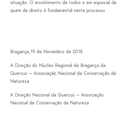
situação. O envolvimento de todos e em especial de
quem de direito é fundamental neste processo.
Bragança,19 de Novembro de 2018
A Direção do Núcleo Regional de Bragança da
Quercus – Associação Nacional de Conservação da
Natureza
A Direção Nacional da Quercus – Associação
Nacional de Conservação da Natureza