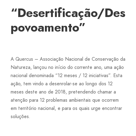
“Desertificação/Des
povoamento”
A Quercus – Associação Nacional de Conservação da
Natureza, lançou no início do corrente ano, uma ação
nacional denominada “12 meses / 12 iniciativas”. Esta
ação, tem vindo a desenrolar-se ao longo dos 12
meses deste ano de 2018, pretendendo chamar a
atenção para 12 problemas ambientais que ocorrem
em território nacional, e para os quais urge encontrar
soluções.