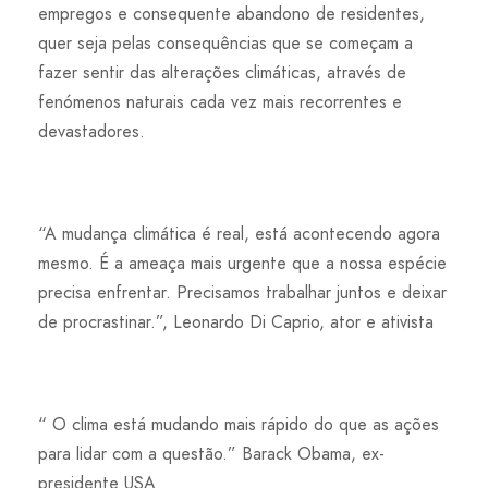
empregos e consequente abandono de residentes,
quer seja pelas consequências que se começam a
fazer sentir das alterações climáticas, através de
fenómenos naturais cada vez mais recorrentes e
devastadores.
“A mudança climática é real, está acontecendo agora
mesmo. É a ameaça mais urgente que a nossa espécie
precisa enfrentar. Precisamos trabalhar juntos e deixar
de procrastinar.”, Leonardo Di Caprio, ator e ativista
“ O clima está mudando mais rápido do que as ações
para lidar com a questão.” Barack Obama, ex-
presidente USA