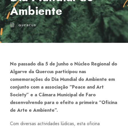
Ambiente
QUERCUS
No passado dia 5 de Junho o Núcleo Regional do
Algarve da Quercus participou nas
comemorações do Dia Mundial do Ambiente em
conjunto com a associação “Peace and Art
Society” e a Câmara Municipal de Faro
desenvolvendo para o efeito a primeira “Oficina
de Arte e Ambiente”.
Com diversas actividades lúdicas, esta oficina