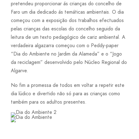
pretendeu proporcionar ás crianças do concelho de
Faro um dia dedicado ás temáticas ambientais. O dia
começou com a exposição dos trabalhos efectuados
pelas crianças das escolas do concelho seguido da
leitura de um texto pedagógico de cariz ambiental. A
verdadeira algazarra começou com o Peddy-paper
“Dia do Ambiente no Jardim da Alameda” e o “Jogo
da reciclagem” desenvolvido pelo Núcleo Regional do
Algarve.
No fim a promessa de todos em voltar a repetir este
dia lúdico e divertido não só para as crianças como
também para os adultos presentes.