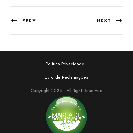
PREV
NEXT
Política Privacidade
Livro de Reclamações
Copyright 2026 - All Right Reserved